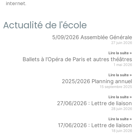
internet.
Actualité de l'école
5/09/2026 Assemblée Générale
27 juin 2026
Lire la suite »
Ballets à l’Opéra de Paris et autres théâtres
1 mai 2026
Lire la suite »
2025/2026 Planning annuel
15 septembre 2025
Lire la suite »
27/06/2026 : Lettre de liaison
28 juin 2026
Lire la suite »
17/06/2026 : Lettre de liaison
18 juin 2026