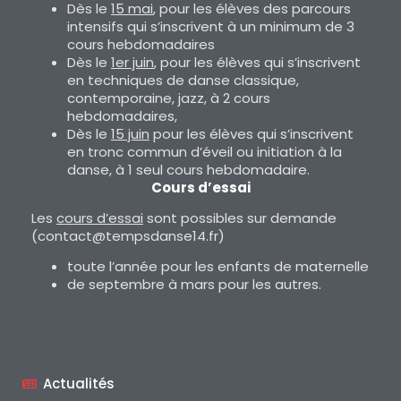
Dès le
15 mai
, pour les élèves des parcours
intensifs qui s’inscrivent à un minimum de 3
cours hebdomadaires
Dès le
1er juin
, pour les élèves qui s’inscrivent
en techniques de danse classique,
contemporaine, jazz, à 2 cours
hebdomadaires,
Dès le
15 juin
pour les élèves qui s’inscrivent
en tronc commun d’éveil ou initiation à la
danse, à 1 seul cours hebdomadaire.
Cours d’essai
Les
cours d’essai
sont possibles sur demande
(contact@tempsdanse14.fr)
toute l’année pour les enfants de maternelle
de septembre à mars pour les autres.
Actualités