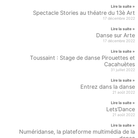
Lire la suite »
Spectacle Stories au théatre du 13è Art
17 décembre 2022
Lire la suite »
Danse sur Arte
17 décembre 2022
Lire la suite »
Toussaint : Stage de danse Pirouettes et
Cacahuètes
31 juillet 2022
Lire la suite »
Entrez dans la danse
21 août 2022
Lire la suite »
Lets’Dance
21 août 2022
Lire la suite »
Numéridanse, la plateforme multimédia de la