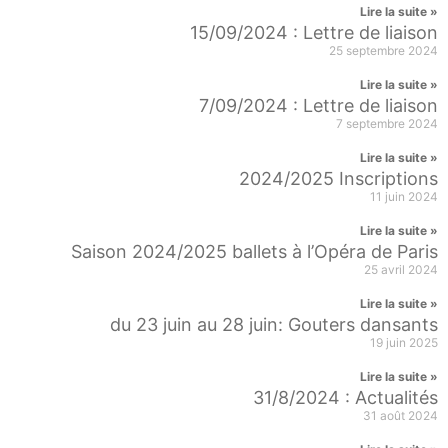
Lire la suite »
15/09/2024 : Lettre de liaison
25 septembre 2024
Lire la suite »
7/09/2024 : Lettre de liaison
7 septembre 2024
Lire la suite »
2024/2025 Inscriptions
11 juin 2024
Lire la suite »
Saison 2024/2025 ballets à l’Opéra de Paris
25 avril 2024
Lire la suite »
du 23 juin au 28 juin: Gouters dansants
19 juin 2025
Lire la suite »
31/8/2024 : Actualités
31 août 2024