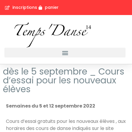
inscriptions
panier
dès le 5 septembre _ Cours
d’essai pour les nouveaux
élèves
Semaines du 5 et 12 septembre 2022
Cours d’essai gratuits pour les nouveaux élèves , aux
horaires des cours de danse indiqués sur le site