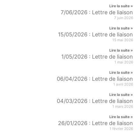
Lire la suite »
7/06/2026 : Lettre de liaison
7 juin 2026
Lire la suite »
15/05/2026 : Lettre de liaison
15 mai 2026
Lire la suite »
1/05/2026 : Lettre de liaison
1 mai 2026
Lire la suite »
06/04/2026 : Lettre de liaison
1 avril 2026
Lire la suite »
04/03/2026 : Lettre de liaison
1 mars 2026
Lire la suite »
26/01/2026 : Lettre de liaison
1 février 2026