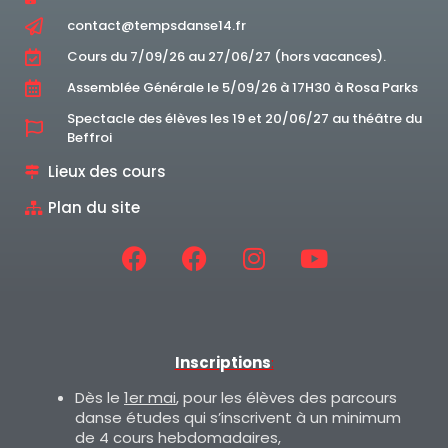
contact@tempsdanse14.fr
Cours du 7/09/26 au 27/06/27 (hors vacances).
Assemblée Générale le 5/09/26 à 17H30 à Rosa Parks
Spectacle des élèves les 19 et 20/06/27 au théâtre du
Beffroi
Lieux des cours
Plan du site
Inscriptions
:
Dès le
1er mai
, pour les élèves des parcours
danse études qui s’inscrivent à un minimum
de 4 cours hebdomadaires,