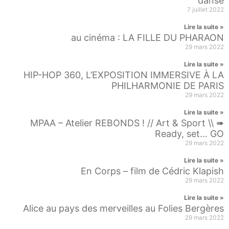
danse
7 juillet 2022
Lire la suite »
au cinéma : LA FILLE DU PHARAON
29 mars 2022
Lire la suite »
HIP-HOP 360, L’EXPOSITION IMMERSIVE À LA
PHILHARMONIE DE PARIS
29 mars 2022
Lire la suite »
MPAA – Atelier REBONDS ! // Art & Sport \\ ➠
Ready, set… GO
29 mars 2022
Lire la suite »
En Corps – film de Cédric Klapish
29 mars 2022
Lire la suite »
Alice au pays des merveilles au Folies Bergères
29 mars 2022