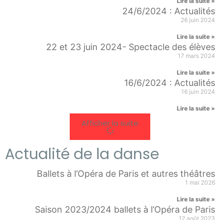
Lire la suite »
24/6/2024 : Actualités
26 juin 2024
Lire la suite »
22 et 23 juin 2024- Spectacle des élèves
17 mars 2024
Lire la suite »
16/6/2024 : Actualités
16 juin 2024
Lire la suite »
Afficher la suite
Actualité de la danse
Ballets à l’Opéra de Paris et autres théâtres
1 mai 2026
Lire la suite »
Saison 2023/2024 ballets à l’Opéra de Paris
12 août 2023