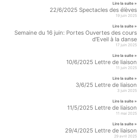
Lire la suite »
22/6/2025 Spectacles des élèves
19 juin 2025
Lire la suite »
Semaine du 16 juin: Portes Ouvertes des cours
d’Eveil à la danse
17 juin 2025
Lire la suite »
10/6/2025 Lettre de liaison
11 juin 2025
Lire la suite »
3/6/25 Lettre de liaison
3 juin 2025
Lire la suite »
11/5/2025 Lettre de liaison
11 mai 2025
Lire la suite »
29/4/2025 Lettre de liaison
29 avril 2025