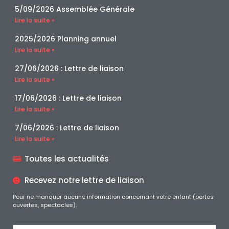
5/09/2026 Assemblée Générale
Lire la suite »
2025/2026 Planning annuel
Lire la suite »
27/06/2026 : Lettre de liaison
Lire la suite »
17/06/2026 : Lettre de liaison
Lire la suite »
7/06/2026 : Lettre de liaison
Lire la suite »
Toutes les actualités
Recevez notre lettre de liaison
Pour ne manquer aucune information concernant votre enfant (portes
ouvertes, spectacles).