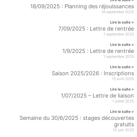
18/09/2025 : Planning des réjouissances
18 septembre 2025
Lire la suite »
7/09/2025 : Lettre de rentrée
1 septembre 2025
Lire la suite »
1/9/2025 : Lettre de rentrée
1 septembre 2025
Lire la suite »
Saison 2025/2026 : Inscriptions
15 avril 2025
Lire la suite »
1/07/2025 – Lettre de liaison
1 juillet 2025
Lire la suite »
Semaine du 30/6/2025 : stages découvertes
gratuits
10 juin 2025