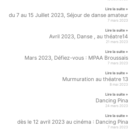
Lire la suite »
du 7 au 15 Juillet 2023, Séjour de danse amateur
7 mars 2023
Lire la suite »
Avril 2023, Danse , au théatre14
21 mars 2023
Lire la suite »
Mars 2023, Défiez-vous : MPAA Broussais
7 mars 2023
Lire la suite »
Murmuration au théatre 13
8 mai 2023
Lire la suite »
Dancing Pina
24 mars 2023
Lire la suite »
dès le 12 avril 2023 au cinéma : Dancing Pina
7 mars 2023