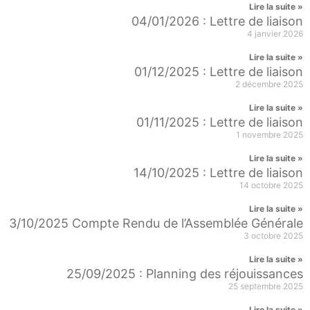
Lire la suite »
04/01/2026 : Lettre de liaison
4 janvier 2026
Lire la suite »
01/12/2025 : Lettre de liaison
2 décembre 2025
Lire la suite »
01/11/2025 : Lettre de liaison
1 novembre 2025
Lire la suite »
14/10/2025 : Lettre de liaison
14 octobre 2025
Lire la suite »
3/10/2025 Compte Rendu de l’Assemblée Générale
3 octobre 2025
Lire la suite »
25/09/2025 : Planning des réjouissances
25 septembre 2025
Lire la suite »