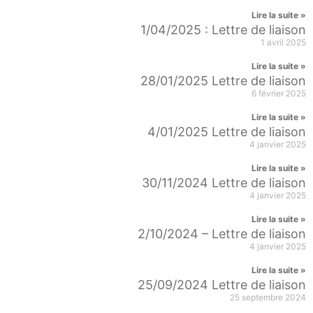
Lire la suite »
1/04/2025 : Lettre de liaison
1 avril 2025
Lire la suite »
28/01/2025 Lettre de liaison
6 février 2025
Lire la suite »
4/01/2025 Lettre de liaison
4 janvier 2025
Lire la suite »
30/11/2024 Lettre de liaison
4 janvier 2025
Lire la suite »
2/10/2024 – Lettre de liaison
4 janvier 2025
Lire la suite »
25/09/2024 Lettre de liaison
25 septembre 2024