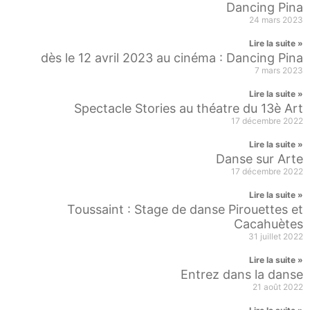
Dancing Pina
24 mars 2023
Lire la suite »
dès le 12 avril 2023 au cinéma : Dancing Pina
7 mars 2023
Lire la suite »
Spectacle Stories au théatre du 13è Art
17 décembre 2022
Lire la suite »
Danse sur Arte
17 décembre 2022
Lire la suite »
Toussaint : Stage de danse Pirouettes et
Cacahuètes
31 juillet 2022
Lire la suite »
Entrez dans la danse
21 août 2022