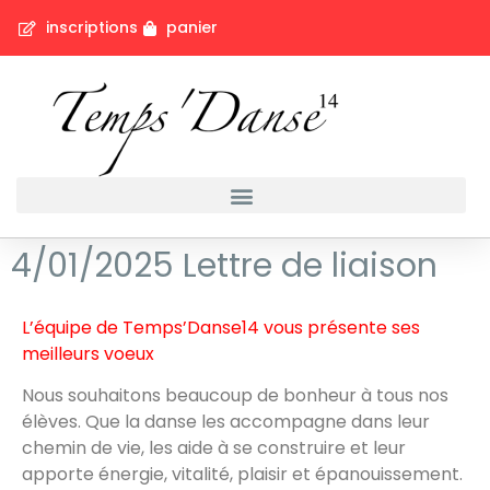
inscriptions
panier
4/01/2025 Lettre de liaison
L’équipe de Temps’Danse14 vous présente ses
meilleurs voeux
Nous souhaitons beaucoup de bonheur à tous nos
élèves. Que la danse les accompagne dans leur
chemin de vie, les aide à se construire et leur
apporte énergie, vitalité, plaisir et épanouissement.