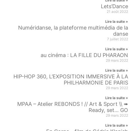
Lire la suite »
Lets’Dance
21 août 2022
Lire la suite »
Numéridanse, la plateforme multimédia de la
danse
7 juillet 2022
Lire la suite »
au cinéma : LA FILLE DU PHARAON
29 mars 2022
Lire la suite »
HIP-HOP 360, L’EXPOSITION IMMERSIVE À LA
PHILHARMONIE DE PARIS
29 mars 2022
Lire la suite »
MPAA – Atelier REBONDS ! // Art & Sport \\ ➠
Ready, set… GO
29 mars 2022
Lire la suite »