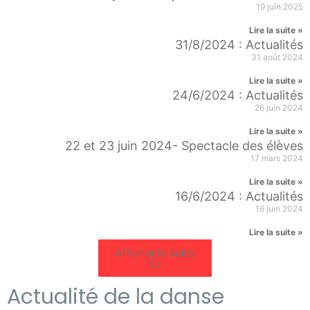
19 juin 2025
Lire la suite »
31/8/2024 : Actualités
31 août 2024
Lire la suite »
24/6/2024 : Actualités
26 juin 2024
Lire la suite »
22 et 23 juin 2024- Spectacle des élèves
17 mars 2024
Lire la suite »
16/6/2024 : Actualités
16 juin 2024
Lire la suite »
Afficher la suite
Actualité de la danse