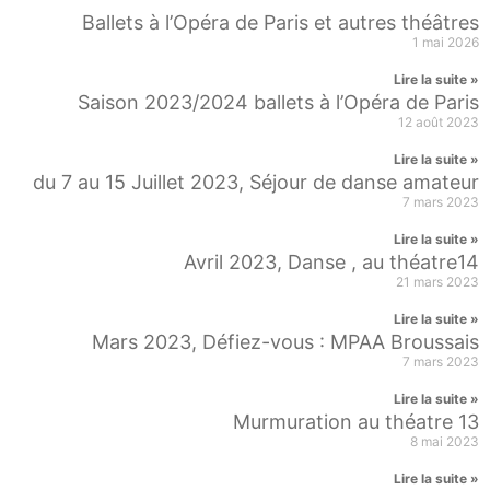
Ballets à l’Opéra de Paris et autres théâtres
1 mai 2026
Lire la suite »
Saison 2023/2024 ballets à l’Opéra de Paris
12 août 2023
Lire la suite »
du 7 au 15 Juillet 2023, Séjour de danse amateur
7 mars 2023
Lire la suite »
Avril 2023, Danse , au théatre14
21 mars 2023
Lire la suite »
Mars 2023, Défiez-vous : MPAA Broussais
7 mars 2023
Lire la suite »
Murmuration au théatre 13
8 mai 2023
Lire la suite »