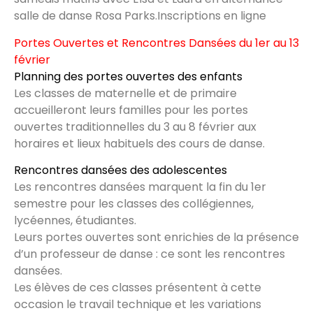
salle de danse Rosa Parks.Inscriptions en ligne
Portes Ouvertes et Rencontres Dansées du 1er au 13
février
Planning des portes ouvertes des enfants
Les classes de maternelle et de primaire
accueilleront leurs familles pour les portes
ouvertes traditionnelles du 3 au 8 février aux
horaires et lieux habituels des cours de danse.
Rencontres dansées des adolescentes
Les rencontres dansées marquent la fin du 1er
semestre pour les classes des collégiennes,
lycéennes, étudiantes.
Leurs portes ouvertes sont enrichies de la présence
d’un professeur de danse : ce sont les rencontres
dansées.
Les élèves de ces classes présentent à cette
occasion le travail technique et les variations