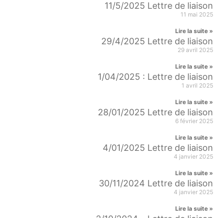
11/5/2025 Lettre de liaison
11 mai 2025
Lire la suite »
29/4/2025 Lettre de liaison
29 avril 2025
Lire la suite »
1/04/2025 : Lettre de liaison
1 avril 2025
Lire la suite »
28/01/2025 Lettre de liaison
6 février 2025
Lire la suite »
4/01/2025 Lettre de liaison
4 janvier 2025
Lire la suite »
30/11/2024 Lettre de liaison
4 janvier 2025
Lire la suite »