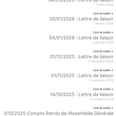
1 mars 2026
Lire la suite »
26/01/2026 : Lettre de liaison
1 février 2026
Lire la suite »
04/01/2026 : Lettre de liaison
4 janvier 2026
Lire la suite »
01/12/2025 : Lettre de liaison
2 décembre 2025
Lire la suite »
01/11/2025 : Lettre de liaison
1 novembre 2025
Lire la suite »
14/10/2025 : Lettre de liaison
14 octobre 2025
Lire la suite »
3/10/2025 Compte Rendu de l’Assemblée Générale