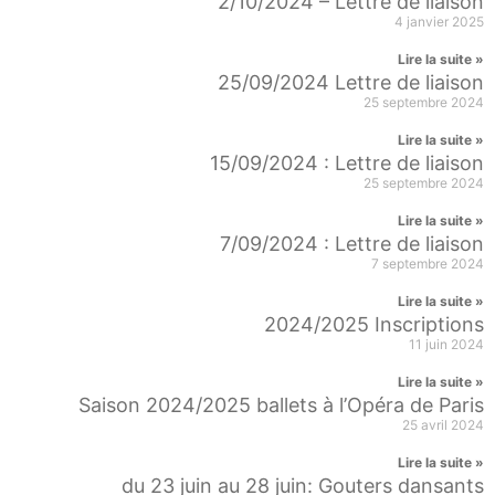
2/10/2024 – Lettre de liaison
4 janvier 2025
Lire la suite »
25/09/2024 Lettre de liaison
25 septembre 2024
Lire la suite »
15/09/2024 : Lettre de liaison
25 septembre 2024
Lire la suite »
7/09/2024 : Lettre de liaison
7 septembre 2024
Lire la suite »
2024/2025 Inscriptions
11 juin 2024
Lire la suite »
Saison 2024/2025 ballets à l’Opéra de Paris
25 avril 2024
Lire la suite »
du 23 juin au 28 juin: Gouters dansants