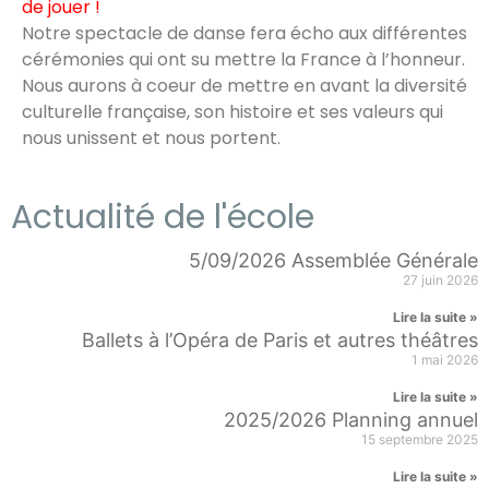
de jouer !
Notre spectacle de danse fera écho aux différentes
cérémonies qui ont su mettre la France à l’honneur.
Nous aurons à coeur de mettre en avant la diversité
culturelle française, son histoire et ses valeurs qui
nous unissent et nous portent.
Actualité de l'école
5/09/2026 Assemblée Générale
27 juin 2026
Lire la suite »
Ballets à l’Opéra de Paris et autres théâtres
1 mai 2026
Lire la suite »
2025/2026 Planning annuel
15 septembre 2025
Lire la suite »