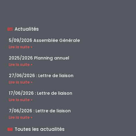
Actualités
5/09/2026 Assemblée Générale
Lire la suite »
2025/2026 Planning annuel
Lire la suite »
27/06/2026 : Lettre de liaison
Lire la suite »
17/06/2026 : Lettre de liaison
Lire la suite »
7/06/2026 : Lettre de liaison
Lire la suite »
Toutes les actualités