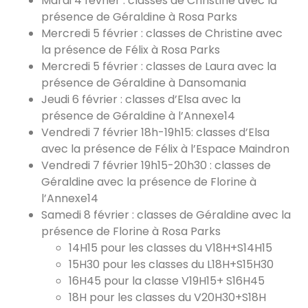
Mardi 4 février : classes de Christine avec la
présence de Géraldine à Rosa Parks
Mercredi 5 février : classes de Christine avec
la présence de Félix à Rosa Parks
Mercredi 5 février : classes de Laura avec la
présence de Géraldine à Dansomania
Jeudi 6 février : classes d’Elsa avec la
présence de Géraldine à l’Annexe14
Vendredi 7 février 18h-19h15: classes d’Elsa
avec la présence de Félix à l’Espace Maindron
Vendredi 7 février 19h15-20h30 : classes de
Géraldine avec la présence de Florine à
l’Annexe14
Samedi 8 février : classes de Géraldine avec la
présence de Florine à Rosa Parks
14H15 pour les classes du V18H+S14H15
15H30 pour les classes du L18H+S15H30
16H45 pour la classe V19H15+ S16H45
18H pour les classes du V20H30+S18H