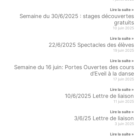
Lire la suite »
Semaine du 30/6/2025 : stages découvertes
gratuits
10 juin 2025
Lire la suite »
22/6/2025 Spectacles des élèves
19 juin 2025
Lire la suite »
Semaine du 16 juin: Portes Ouvertes des cours
d’Eveil à la danse
17 juin 2025
Lire la suite »
10/6/2025 Lettre de liaison
11 juin 2025
Lire la suite »
3/6/25 Lettre de liaison
3 juin 2025
Lire la suite »