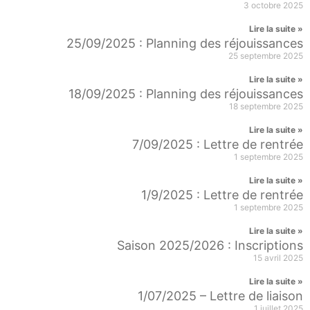
3 octobre 2025
Lire la suite »
25/09/2025 : Planning des réjouissances
25 septembre 2025
Lire la suite »
18/09/2025 : Planning des réjouissances
18 septembre 2025
Lire la suite »
7/09/2025 : Lettre de rentrée
1 septembre 2025
Lire la suite »
1/9/2025 : Lettre de rentrée
1 septembre 2025
Lire la suite »
Saison 2025/2026 : Inscriptions
15 avril 2025
Lire la suite »
1/07/2025 – Lettre de liaison
1 juillet 2025