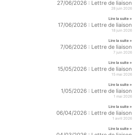
27/06/2026 : Lettre de liaison
28 juin 2026
Lire la suite »
17/06/2026 : Lettre de liaison
18 juin 2026
Lire la suite »
7/06/2026 : Lettre de liaison
7 juin 2026
Lire la suite »
15/05/2026 : Lettre de liaison
15 mai 2026
Lire la suite »
1/05/2026 : Lettre de liaison
1 mai 2026
Lire la suite »
06/04/2026 : Lettre de liaison
1 avril 2026
Lire la suite »
04/03/2026 : Lettre de liaison