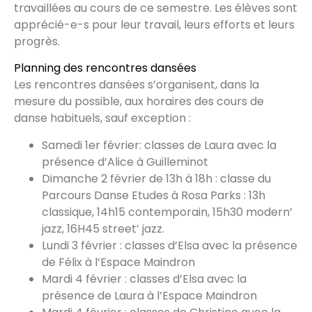
travaillées au cours de ce semestre. Les élèves sont
apprécié-e-s pour leur travail, leurs efforts et leurs
progrès.
Planning des rencontres dansées
Les rencontres dansées s’organisent, dans la
mesure du possible, aux horaires des cours de
danse habituels, sauf exception :
Samedi 1er février: classes de Laura avec la
présence d’Alice à Guilleminot
Dimanche 2 février de 13h à 18h : classe du
Parcours Danse Etudes à Rosa Parks : 13h
classique, 14h15 contemporain, 15h30 modern’
jazz, 16H45 street’ jazz.
Lundi 3 février : classes d’Elsa avec la présence
de Félix à l’Espace Maindron
Mardi 4 février : classes d’Elsa avec la
présence de Laura à l’Espace Maindron