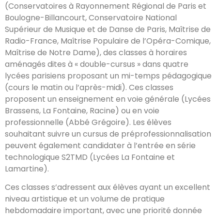
(Conservatoires à Rayonnement Régional de Paris et
Boulogne-Billancourt, Conservatoire National
Supérieur de Musique et de Danse de Paris, Maîtrise de
Radio-France, Maîtrise Populaire de l’Opéra-Comique,
Maîtrise de Notre Dame), des classes à horaires
aménagés dites à « double-cursus » dans quatre
lycées parisiens proposant un mi-temps pédagogique
(cours le matin ou l’après-midi). Ces classes
proposent un enseignement en voie générale (Lycées
Brassens, La Fontaine, Racine) ou en voie
professionnelle (Abbé Grégoire). Les élèves
souhaitant suivre un cursus de préprofessionnalisation
peuvent également candidater à l’entrée en série
technologique S2TMD (Lycées La Fontaine et
Lamartine).
Ces classes s’adressent aux élèves ayant un excellent
niveau artistique et un volume de pratique
hebdomadaire important, avec une priorité donnée