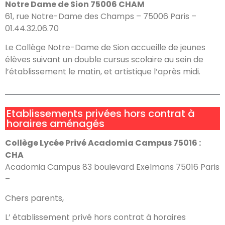
Notre Dame de Sion 75006 CHAM
61, rue Notre-Dame des Champs – 75006 Paris –
01.44.32.06.70
Le Collège Notre-Dame de Sion accueille de jeunes
élèves suivant un double cursus scolaire au sein de
l’établissement le matin, et artistique l’après midi.
Etablissements privées hors contrat à
horaires aménagés
Collège Lycée Privé Acadomia Campus 75016 :
CHA
Acadomia Campus 83 boulevard Exelmans 75016 Paris
–
Chers parents,
L’ établissement privé hors contrat à horaires