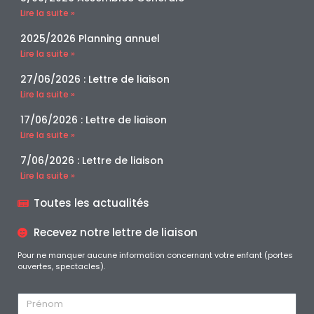
Lire la suite »
2025/2026 Planning annuel
Lire la suite »
27/06/2026 : Lettre de liaison
Lire la suite »
17/06/2026 : Lettre de liaison
Lire la suite »
7/06/2026 : Lettre de liaison
Lire la suite »
Toutes les actualités
Recevez notre lettre de liaison
Pour ne manquer aucune information concernant votre enfant (portes
ouvertes, spectacles).