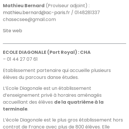
Mathieu Bernard
(Proviseur adjoint) :
mathieu.bernard@ac-paris.fr
/ 0148281337
chasecsee@gmail.com
Site web
ECOLE DIAGONALE (Port Royal) : CHA
– 01 44 27 07 61
Etablissement partenaire qui accueille plusieurs
élèves du parcours danse études.
L’Ecole Diagonale est un établissement
d’enseignement privé à horaires aménagés
accueillant des élèves
de la quatrième à la
terminale
.
L’école Diagonale est le plus gros établissement hors
contrat de France avec plus de 800 élèves. Elle