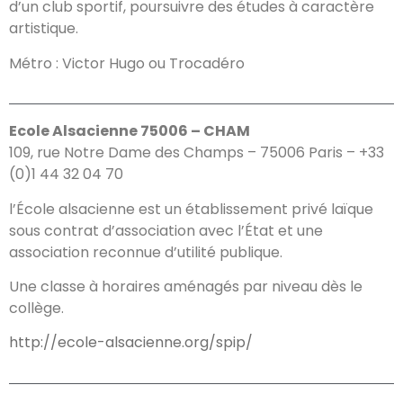
d’un club sportif, poursuivre des études à caractère
artistique.
Métro : Victor Hugo ou Trocadéro
Ecole Alsacienne 75006 – CHAM
109, rue Notre Dame des Champs – 75006 Paris – +33
(0)1 44 32 04 70
l’École alsacienne est un établissement privé laïque
sous contrat d’association avec l’État et une
association reconnue d’utilité publique.
Une classe à horaires aménagés par niveau dès le
collège.
http://ecole-alsacienne.org/spip/