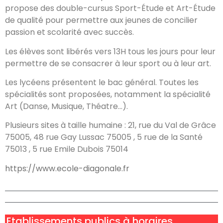
propose des double-cursus Sport-Étude et Art-Étude
de qualité pour permettre aux jeunes de concilier
passion et scolarité avec succès.
Les élèves sont libérés vers 13H tous les jours pour leur
permettre de se consacrer à leur sport ou à leur art.
Les lycéens présentent le bac général. Toutes les
spécialités sont proposées, notamment la spécialité
Art (Danse, Musique, Théatre…).
Plusieurs sites à taille humaine : 21, rue du Val de Grâce
75005, 48 rue Gay Lussac 75005 , 5 rue de la Santé
75013 , 5 rue Emile Dubois 75014
https://www.ecole-diagonale.fr
Etablissements publics à horaires