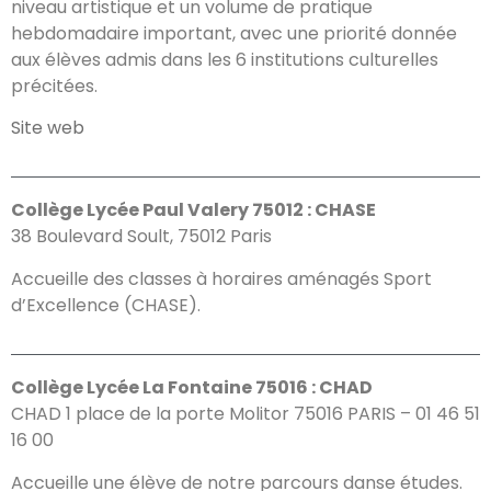
niveau artistique et un volume de pratique
hebdomadaire important, avec une priorité donnée
aux élèves admis dans les 6 institutions culturelles
précitées.
Site web
Collège Lycée Paul Valery 75012 : CHASE
38 Boulevard Soult, 75012 Paris
Accueille des classes à horaires aménagés Sport
d’Excellence (CHASE).
Collège Lycée La Fontaine 75016 : CHAD
CHAD 1 place de la porte Molitor 75016 PARIS – 01 46 51
16 00
Accueille une élève de notre parcours danse études.