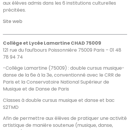
aux élèves admis dans les 6 institutions culturelles
précitées.
Site web
Collège et Lycée Lamartine CHAD 75009
121 rue du faufbours Poissonnière 75009 Paris – 01 48
78 94 74
-Collège Lamartine (75009) : double cursus musique-
danse de la 6e à la 3e, conventionné avec le CRR de
Paris et la Conservatoire National Supérieur de
Musique et de Danse de Paris
Classes à double cursus musique et danse et bac
S2TMD
Afin de permettre aux élèves de pratiquer une activité
artistique de manière soutenue (musique, danse,