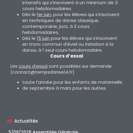
intensifs qui s’inscrivent à un minimum de 3
cours hebdomadaires
Dès le
1er juin
, pour les élèves qui s’inscrivent
en techniques de danse classique,
contemporaine, jazz, à 2 cours
hebdomadaires,
Dès le
15 juin
pour les élèves qui s’inscrivent
en tronc commun d’éveil ou initiation à la
danse, à 1 seul cours hebdomadaire.
Cours d’essai
Les
cours d’essai
sont possibles sur demande
(contact@tempsdanse14.fr)
toute l’année pour les enfants de maternelle
de septembre à mars pour les autres.
Actualités
5/09/2026 Assemblée Générale