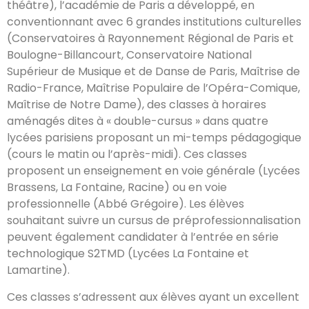
théâtre), l’académie de Paris a développé, en
conventionnant avec 6 grandes institutions culturelles
(Conservatoires à Rayonnement Régional de Paris et
Boulogne-Billancourt, Conservatoire National
Supérieur de Musique et de Danse de Paris, Maîtrise de
Radio-France, Maîtrise Populaire de l’Opéra-Comique,
Maîtrise de Notre Dame), des classes à horaires
aménagés dites à « double-cursus » dans quatre
lycées parisiens proposant un mi-temps pédagogique
(cours le matin ou l’après-midi). Ces classes
proposent un enseignement en voie générale (Lycées
Brassens, La Fontaine, Racine) ou en voie
professionnelle (Abbé Grégoire). Les élèves
souhaitant suivre un cursus de préprofessionnalisation
peuvent également candidater à l’entrée en série
technologique S2TMD (Lycées La Fontaine et
Lamartine).
Ces classes s’adressent aux élèves ayant un excellent