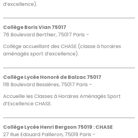
d’excellence).
Collège Boris Vian 75017
76 Boulevard Berthier, 75017 Paris –
Collège accueillant des CHASE (classe à horaires
aménagés sport d’excellence).
Collège Lycée Honoré de Balzac 75017
118 Boulevard Bessières, 75017 Paris –
Accueille les Classes à Horaires Aménagés Sport
d’Excellence CHASE.
Collège Lycée Henri Bergson 75019 : CHASE
27 Rue Edouard Pailleron, 75019 Paris –