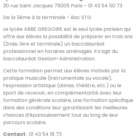
30 rue Saint Jacques 75005 Paris – 01 43 54 50 73
De la 3ème à la terminale – Bac STG
Le lycée ABBE GREGOIRE est le seul lycée parisien qui
offre aux élèves la possibilité de préparer en trois ans
(2nde, 1ère et terminale) un baccalauréat
professionnel en horaires aménagés. Il s’agit du
baccalauréat Gestion-Administration.
Cette formation permet aux élèves motivés par la
pratique musicale (instrumentale ou vocale),
l’expression artistique (danse, théâtre, etc.) ou le
sport de recevoir, en complémentarité avec leur
formation générale scolaire, une formation spécifique
dans des conditions leur garantissant les meilleures
chances d’épanouissement tout au long de leur
parcours scolaire.
Contact
: 01 43 54 18 73