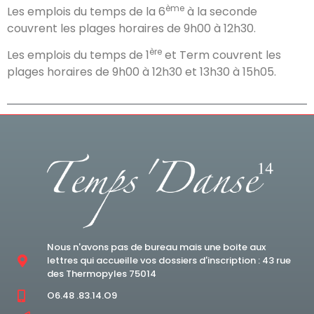
ème
Les emplois du temps de la 6
à la seconde
couvrent les plages horaires de 9h00 à 12h30.
ère
Les emplois du temps de 1
et Term couvrent les
plages horaires de 9h00 à 12h30 et 13h30 à 15h05.
Nous n'avons pas de bureau mais une boite aux
lettres qui accueille vos dossiers d'inscription : 43 rue
des Thermopyles 75014
O6.48 .83.14.O9