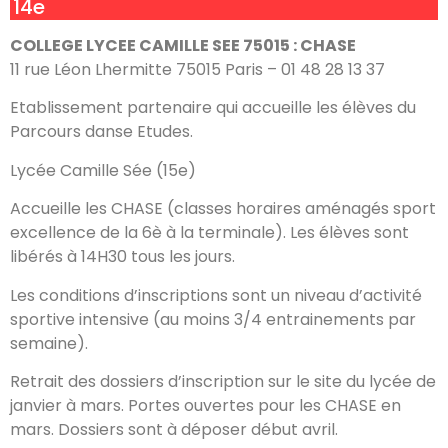
14e
COLLEGE LYCEE CAMILLE SEE 75015 : CHASE
11 rue Léon Lhermitte 75015 Paris – 01 48 28 13 37
Etablissement partenaire qui accueille les élèves du
Parcours danse Etudes.
Lycée Camille Sée (15e)
Accueille les CHASE (classes horaires aménagés sport
excellence de la 6è à la terminale). Les élèves sont
libérés à 14H30 tous les jours.
Les conditions d’inscriptions sont un niveau d’activité
sportive intensive (au moins 3/4 entrainements par
semaine).
Retrait des dossiers d’inscription sur le site du lycée de
janvier à mars.
Portes ouvertes pour les CHASE en
mars. Dossiers sont à déposer début avril.