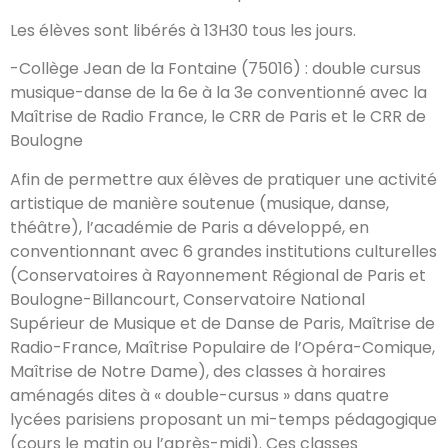
Les élèves sont libérés à 13H30 tous les jours.
-Collège Jean de la Fontaine (75016) : double cursus
musique-danse de la 6e à la 3e conventionné avec la
Maîtrise de Radio France, le CRR de Paris et le CRR de
Boulogne
Afin de permettre aux élèves de pratiquer une activité
artistique de manière soutenue (musique, danse,
théâtre), l’académie de Paris a développé, en
conventionnant avec 6 grandes institutions culturelles
(Conservatoires à Rayonnement Régional de Paris et
Boulogne-Billancourt, Conservatoire National
Supérieur de Musique et de Danse de Paris, Maîtrise de
Radio-France, Maîtrise Populaire de l’Opéra-Comique,
Maîtrise de Notre Dame), des classes à horaires
aménagés dites à « double-cursus » dans quatre
lycées parisiens proposant un mi-temps pédagogique
(cours le matin ou l’après-midi). Ces classes