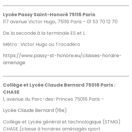
Lycée Passy Saint-Honoré 75116 Paris
117 avenue Victor Hugo, 75116 Paris – 01 53 70 12 70
De la seconde à la terminale ES et L
Métro : Victor Hugo ou Trocadéro
https://www.passy-st-honore.eu/classes-horaire-
amenage
Collège et Lycée Claude Bernard 75016 Paris :
CHASE
1, avenue du Parc-des-Princes 75016 Paris –
Lycée Claude Bernard (16e)
Collège et Lycée général et technologique (STMG)
CHASE (classe à horaires aménagés sport