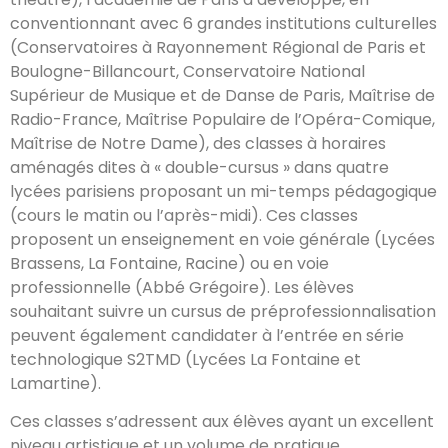
conventionnant avec 6 grandes institutions culturelles
(Conservatoires à Rayonnement Régional de Paris et
Boulogne-Billancourt, Conservatoire National
Supérieur de Musique et de Danse de Paris, Maîtrise de
Radio-France, Maîtrise Populaire de l’Opéra-Comique,
Maîtrise de Notre Dame), des classes à horaires
aménagés dites à « double-cursus » dans quatre
lycées parisiens proposant un mi-temps pédagogique
(cours le matin ou l’après-midi). Ces classes
proposent un enseignement en voie générale (Lycées
Brassens, La Fontaine, Racine) ou en voie
professionnelle (Abbé Grégoire). Les élèves
souhaitant suivre un cursus de préprofessionnalisation
peuvent également candidater à l’entrée en série
technologique S2TMD (Lycées La Fontaine et
Lamartine).
Ces classes s’adressent aux élèves ayant un excellent
niveau artistique et un volume de pratique