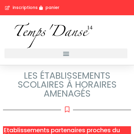
inscriptions
panier
LES ÉTABLISSEMENTS
SCOLAIRES À HORAIRES
AMENAGÉS
Etablissements partenaires proches du