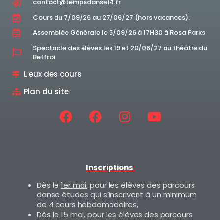
contact@tempsdanse14.fr
Cours du 7/09/26 au 27/06/27 (hors vacances).
Assemblée Générale le 5/09/26 à 17H30 à Rosa Parks
Spectacle des élèves les 19 et 20/06/27 au théâtre du
Beffroi
Lieux des cours
Plan du site
Inscriptions
:
Dès le
1er mai
, pour les élèves des parcours
danse études qui s’inscrivent à un minimum
de 4 cours hebdomadaires,
Dès le
15 mai
, pour les élèves des parcours