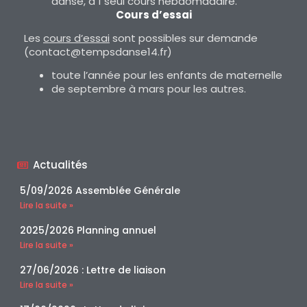
danse, à 1 seul cours hebdomadaire.
Cours d’essai
Les
cours d’essai
sont possibles sur demande
(contact@tempsdanse14.fr)
toute l’année pour les enfants de maternelle
de septembre à mars pour les autres.
Actualités
5/09/2026 Assemblée Générale
Lire la suite »
2025/2026 Planning annuel
Lire la suite »
27/06/2026 : Lettre de liaison
Lire la suite »