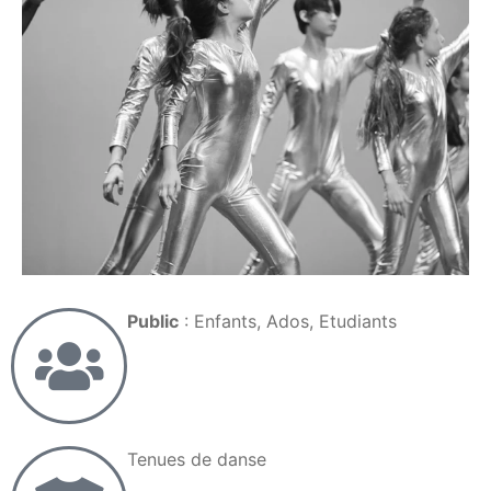
Public
: Enfants, Ados, Etudiants
Tenues de danse