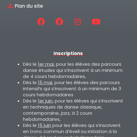
Plan du site
Inscriptions
:
Dès le
1er mai
, pour les élèves des parcours
danse études qui s’inscrivent à un minimum
de 4 cours hebdomadaires,
Dès le
15 mai
, pour les élèves des parcours
intensifs qui s’inscrivent à un minimum de 3
cours hebdomadaires
Dès le
1er juin
, pour les élèves qui s’inscrivent
en techniques de danse classique,
contemporaine, jazz, à 2 cours
hebdomadaires,
Dès le
15 juin
pour les élèves qui s’inscrivent
en tronc commun d’éveil ou initiation à la