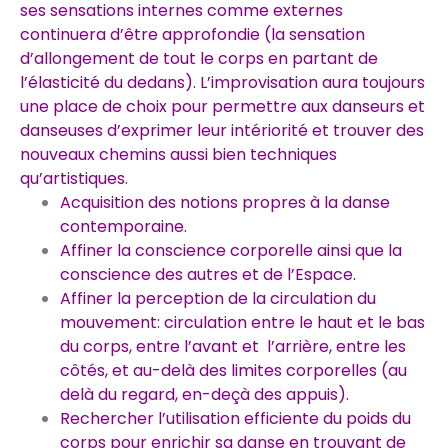
ses sensations internes comme externes
continuera d’être approfondie (la sensation
d’allongement de tout le corps en partant de
l’élasticité du dedans). L’improvisation aura toujours
une place de choix pour permettre aux danseurs et
danseuses d’exprimer leur intériorité et trouver des
nouveaux chemins aussi bien techniques
qu’artistiques.
Acquisition des notions propres à la danse
contemporaine.
Affiner la conscience corporelle ainsi que la
conscience des autres et de l’Espace.
Affiner la perception de la circulation du
mouvement: circulation entre le haut et le bas
du corps, entre l’avant et l’arrière, entre les
côtés, et au-delà des limites corporelles (au
delà du regard, en-deçà des appuis).
Rechercher l’utilisation efficiente du poids du
corps pour enrichir sa danse en trouvant de