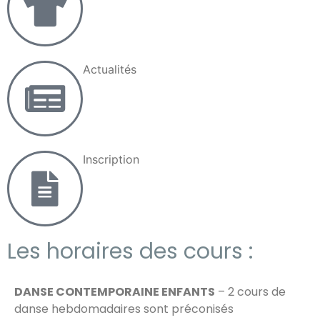
Actualités
Inscription
Les horaires des cours :
DANSE CONTEMPORAINE ENFANTS
– 2 cours de
danse hebdomadaires sont préconisés