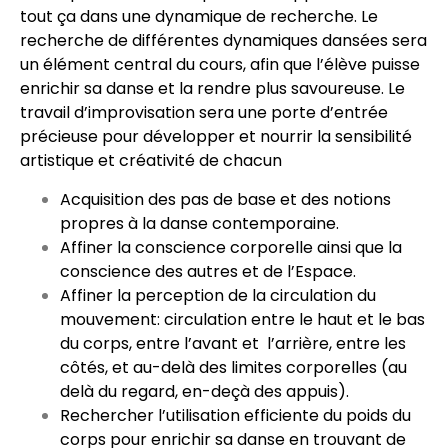
tout ça dans une dynamique de recherche. Le
recherche de différentes dynamiques dansées sera
un élément central du cours, afin que l’élève puisse
enrichir sa danse et la rendre plus savoureuse. Le
travail d’improvisation sera une porte d’entrée
précieuse pour développer et nourrir la sensibilité
artistique et créativité de chacun
Acquisition des pas de base et des notions
propres à la danse contemporaine.
Affiner la conscience corporelle ainsi que la
conscience des autres et de l’Espace.
Affiner la perception de la circulation du
mouvement: circulation entre le haut et le bas
du corps, entre l’avant et l’arrière, entre les
côtés, et au-delà des limites corporelles (au
delà du regard, en-deçà des appuis).
Rechercher l’utilisation efficiente du poids du
corps pour enrichir sa danse en trouvant de