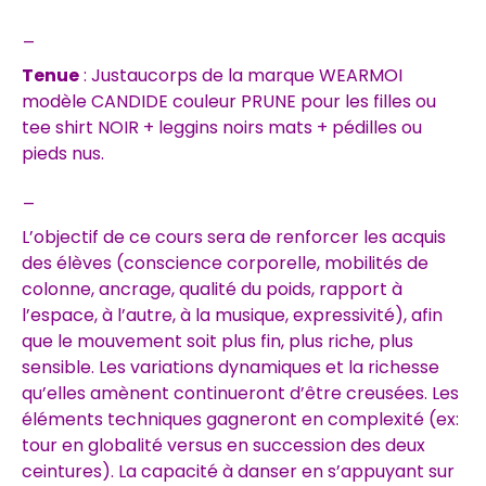
_
Tenue
: Justaucorps de la marque WEARMOI
modèle CANDIDE couleur PRUNE pour les filles ou
tee shirt NOIR + leggins noirs mats + pédilles ou
pieds nus.
_
L’objectif de ce cours sera de renforcer les acquis
des élèves (conscience corporelle, mobilités de
colonne, ancrage, qualité du poids, rapport à
l’espace, à l’autre, à la musique, expressivité), afin
que le mouvement soit plus fin, plus riche, plus
sensible. Les variations dynamiques et la richesse
qu’elles amènent continueront d’être creusées. Les
éléments techniques gagneront en complexité (ex:
tour en globalité versus en succession des deux
ceintures). La capacité à danser en s’appuyant sur