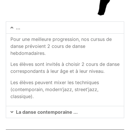
...
Pour une meilleure progression, nos cursus de
danse prévoient 2 cours de danse
hebdomadaires.
Les élèves sont invités à choisir 2 cours de danse
correspondants à leur âge et à leur niveau.
Les élèves peuvent mixer les techniques
(contemporain, modern’jazz, street’jazz,
classique).
La danse contemporaine ...