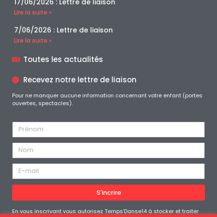
17/06/2026 : Lettre de liaison
Lire la suite »
7/06/2026 : Lettre de liaison
Lire la suite »
Toutes les actualités
Recevez notre lettre de liaison
Pour ne manquer aucune information concernant votre enfant (portes
ouvertes, spectacles).
S'incrire
En vous inscrivant vous autorisez Temps’Danse14 à stocker et traiter