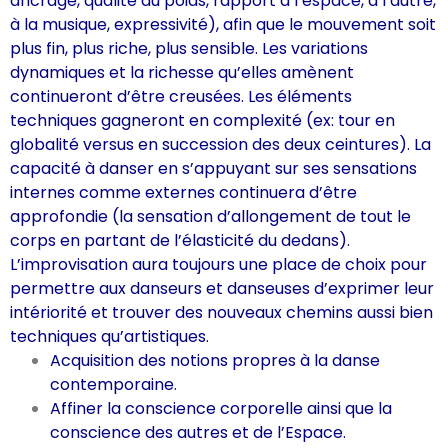
ancrage, qualité du poids, rapport à l’espace, à l’autre,
à la musique, expressivité), afin que le mouvement soit
plus fin, plus riche, plus sensible. Les variations
dynamiques et la richesse qu’elles amènent
continueront d’être creusées. Les éléments
techniques gagneront en complexité (ex: tour en
globalité versus en succession des deux ceintures). La
capacité à danser en s’appuyant sur ses sensations
internes comme externes continuera d’être
approfondie (la sensation d’allongement de tout le
corps en partant de l’élasticité du dedans).
L’improvisation aura toujours une place de choix pour
permettre aux danseurs et danseuses d’exprimer leur
intériorité et trouver des nouveaux chemins aussi bien
techniques qu’artistiques.
Acquisition des notions propres à la danse
contemporaine.
Affiner la conscience corporelle ainsi que la
conscience des autres et de l’Espace.