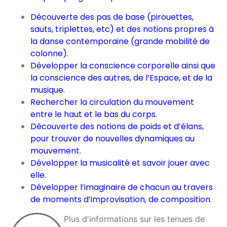
Découverte des pas de base (pirouettes,
sauts, triplettes, etc) et des notions propres à
la danse contemporaine (grande mobilité de
colonne).
Développer la conscience corporelle ainsi que
la conscience des autres, de l’Espace, et de la
musique.
Rechercher la circulation du mouvement
entre le haut et le bas du corps.
Découverte des notions de poids et d’élans,
pour trouver de nouvelles dynamiques au
mouvement.
Développer la musicalité et savoir jouer avec
elle.
Développer l’imaginaire de chacun au travers
de moments d’improvisation, de composition.
Plus d'informations sur les tenues de