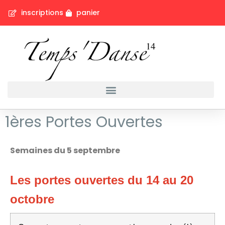
inscriptions
panier
1ères Portes Ouvertes
Semaines du 5 septembre
Les portes ouvertes du 14 au 20
octobre