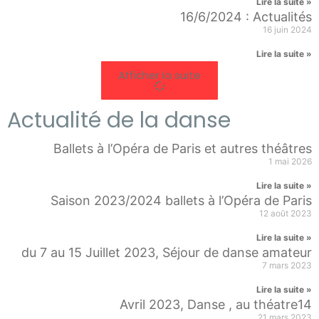
Lire la suite »
16/6/2024 : Actualités
16 juin 2024
Lire la suite »
Afficher la suite
Actualité de la danse
Ballets à l’Opéra de Paris et autres théâtres
1 mai 2026
Lire la suite »
Saison 2023/2024 ballets à l’Opéra de Paris
12 août 2023
Lire la suite »
du 7 au 15 Juillet 2023, Séjour de danse amateur
7 mars 2023
Lire la suite »
Avril 2023, Danse , au théatre14
21 mars 2023