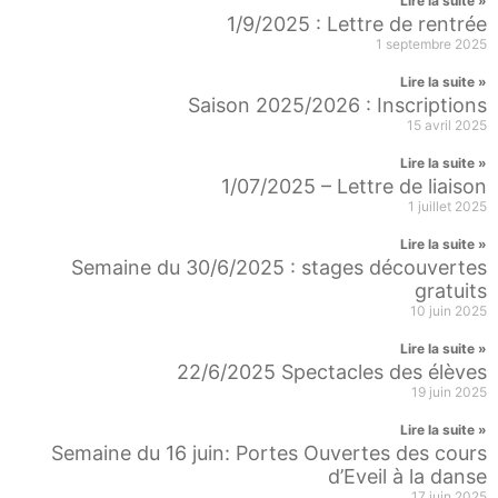
Lire la suite »
1/9/2025 : Lettre de rentrée
1 septembre 2025
Lire la suite »
Saison 2025/2026 : Inscriptions
15 avril 2025
Lire la suite »
1/07/2025 – Lettre de liaison
1 juillet 2025
Lire la suite »
Semaine du 30/6/2025 : stages découvertes
gratuits
10 juin 2025
Lire la suite »
22/6/2025 Spectacles des élèves
19 juin 2025
Lire la suite »
Semaine du 16 juin: Portes Ouvertes des cours
d’Eveil à la danse
17 juin 2025