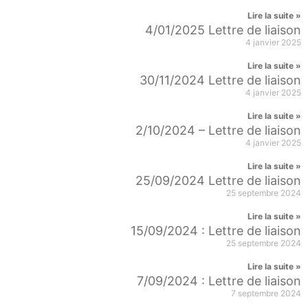
Lire la suite »
4/01/2025 Lettre de liaison
4 janvier 2025
Lire la suite »
30/11/2024 Lettre de liaison
4 janvier 2025
Lire la suite »
2/10/2024 – Lettre de liaison
4 janvier 2025
Lire la suite »
25/09/2024 Lettre de liaison
25 septembre 2024
Lire la suite »
15/09/2024 : Lettre de liaison
25 septembre 2024
Lire la suite »
7/09/2024 : Lettre de liaison
7 septembre 2024