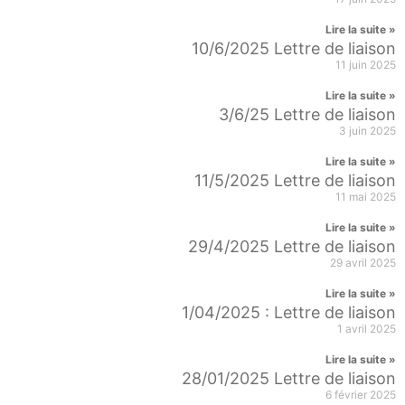
Lire la suite »
10/6/2025 Lettre de liaison
11 juin 2025
Lire la suite »
3/6/25 Lettre de liaison
3 juin 2025
Lire la suite »
11/5/2025 Lettre de liaison
11 mai 2025
Lire la suite »
29/4/2025 Lettre de liaison
29 avril 2025
Lire la suite »
1/04/2025 : Lettre de liaison
1 avril 2025
Lire la suite »
28/01/2025 Lettre de liaison
6 février 2025