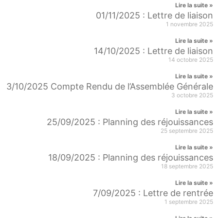
Lire la suite »
01/11/2025 : Lettre de liaison
1 novembre 2025
Lire la suite »
14/10/2025 : Lettre de liaison
14 octobre 2025
Lire la suite »
3/10/2025 Compte Rendu de l’Assemblée Générale
3 octobre 2025
Lire la suite »
25/09/2025 : Planning des réjouissances
25 septembre 2025
Lire la suite »
18/09/2025 : Planning des réjouissances
18 septembre 2025
Lire la suite »
7/09/2025 : Lettre de rentrée
1 septembre 2025