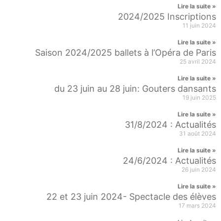
Lire la suite »
2024/2025 Inscriptions
11 juin 2024
Lire la suite »
Saison 2024/2025 ballets à l’Opéra de Paris
25 avril 2024
Lire la suite »
du 23 juin au 28 juin: Gouters dansants
19 juin 2025
Lire la suite »
31/8/2024 : Actualités
31 août 2024
Lire la suite »
24/6/2024 : Actualités
26 juin 2024
Lire la suite »
22 et 23 juin 2024- Spectacle des élèves
17 mars 2024