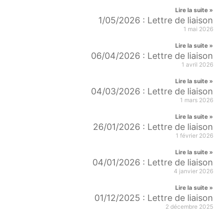
Lire la suite »
1/05/2026 : Lettre de liaison
1 mai 2026
Lire la suite »
06/04/2026 : Lettre de liaison
1 avril 2026
Lire la suite »
04/03/2026 : Lettre de liaison
1 mars 2026
Lire la suite »
26/01/2026 : Lettre de liaison
1 février 2026
Lire la suite »
04/01/2026 : Lettre de liaison
4 janvier 2026
Lire la suite »
01/12/2025 : Lettre de liaison
2 décembre 2025