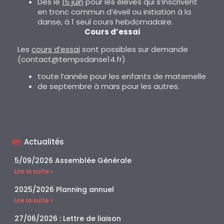
Dès le
15 juin
pour les élèves qui s’inscrivent
en tronc commun d’éveil ou initiation à la
danse, à 1 seul cours hebdomadaire.
Cours d’essai
Les
cours d’essai
sont possibles sur demande
(contact@tempsdanse14.fr)
toute l’année pour les enfants de maternelle
de septembre à mars pour les autres.
Actualités
5/09/2026 Assemblée Générale
Lire la suite »
2025/2026 Planning annuel
Lire la suite »
27/06/2026 : Lettre de liaison