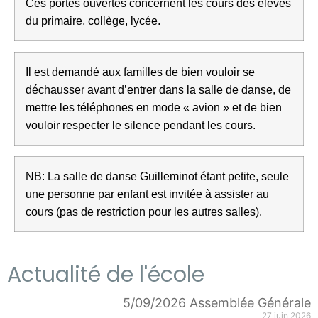
Ces portes ouvertes concernent les cours des élèves
du primaire, collège, lycée.
Il est demandé aux familles de bien vouloir se
déchausser avant d’entrer dans la salle de danse, de
mettre les téléphones en mode « avion » et de bien
vouloir respecter le silence pendant les cours.
NB: La salle de danse Guilleminot étant petite, seule
une personne par enfant est invitée à assister au
cours (pas de restriction pour les autres salles).
Actualité de l'école
5/09/2026 Assemblée Générale
27 juin 2026