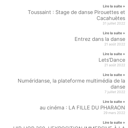
Lire la suite »
Toussaint : Stage de danse Pirouettes et
Cacahuètes
31 juillet 2022
Lire la suite »
Entrez dans la danse
21 août 2022
Lire la suite »
Lets’Dance
21 août 2022
Lire la suite »
Numéridanse, la plateforme multimédia de la
danse
7 juillet 2022
Lire la suite »
au cinéma : LA FILLE DU PHARAON
29 mars 2022
Lire la suite »