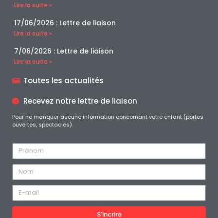
Lire la suite »
17/06/2026 : Lettre de liaison
Lire la suite »
7/06/2026 : Lettre de liaison
Lire la suite »
Toutes les actualités
Recevez notre lettre de liaison
Pour ne manquer aucune information concernant votre enfant (portes
ouvertes, spectacles).
S'incrire