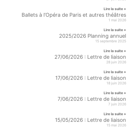
Lire la suite »
Ballets à l’Opéra de Paris et autres théâtres
1 mai 2026
Lire la suite »
2025/2026 Planning annuel
15 septembre 2025
Lire la suite »
27/06/2026 : Lettre de liaison
28 juin 2026
Lire la suite »
17/06/2026 : Lettre de liaison
18 juin 2026
Lire la suite »
7/06/2026 : Lettre de liaison
7 juin 2026
Lire la suite »
15/05/2026 : Lettre de liaison
15 mai 2026