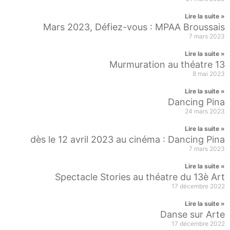
Lire la suite »
Mars 2023, Défiez-vous : MPAA Broussais
7 mars 2023
Lire la suite »
Murmuration au théatre 13
8 mai 2023
Lire la suite »
Dancing Pina
24 mars 2023
Lire la suite »
dès le 12 avril 2023 au cinéma : Dancing Pina
7 mars 2023
Lire la suite »
Spectacle Stories au théatre du 13è Art
17 décembre 2022
Lire la suite »
Danse sur Arte
17 décembre 2022