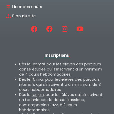
Lieux des cours
Plan du site
Inscriptions
:
Dès le
1er mai
, pour les élèves des parcours
danse études qui s’inscrivent à un minimum
de 4 cours hebdomadaires,
Dès le
15 mai
, pour les élèves des parcours
intensifs qui s’inscrivent à un minimum de 3
cours hebdomadaires
Dès le
1er juin
, pour les élèves qui s’inscrivent
en techniques de danse classique,
contemporaine, jazz, à 2 cours
hebdomadaires,