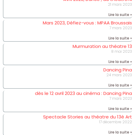
21 mars 2023
Lire la suite »
Mars 2023, Défiez-vous : MPAA Broussais
7 mars 2023
Lire la suite »
Murmuration au théatre 13
8 mai 2023
Lire la suite »
Dancing Pina
24 mars 2023
Lire la suite »
dès le 12 avril 2023 au cinéma : Dancing Pina
7 mars 2023
Lire la suite »
Spectacle Stories au théatre du 13è Art
17 décembre 2022
Lire la suite »