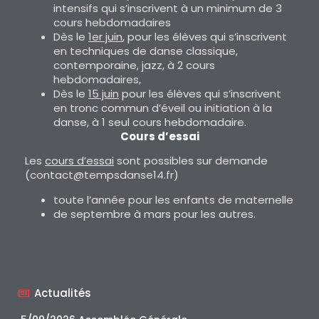
intensifs qui s’inscrivent à un minimum de 3
cours hebdomadaires
Dès le
1er juin
, pour les élèves qui s’inscrivent
en techniques de danse classique,
contemporaine, jazz, à 2 cours
hebdomadaires,
Dès le
15 juin
pour les élèves qui s’inscrivent
en tronc commun d’éveil ou initiation à la
danse, à 1 seul cours hebdomadaire.
Cours d’essai
Les
cours d’essai
sont possibles sur demande
(contact@tempsdanse14.fr)
toute l’année pour les enfants de maternelle
de septembre à mars pour les autres.
Actualités