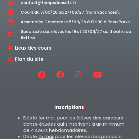
contact@tempsdanse14.fr
Cours du 7/09/26 au 27/06/27 (hors vacances).
Assemblée Générale le 5/09/26 à 17H30 à Rosa Parks
Spectacle des élèves les 19 et 20/06/27 au théâtre du
Beffroi
Lieux des cours
Plan du site
Inscriptions
:
Dès le
1er mai
, pour les élèves des parcours
danse études qui s’inscrivent à un minimum
de 4 cours hebdomadaires,
Dès le
15 mai
, pour les élèves des parcours