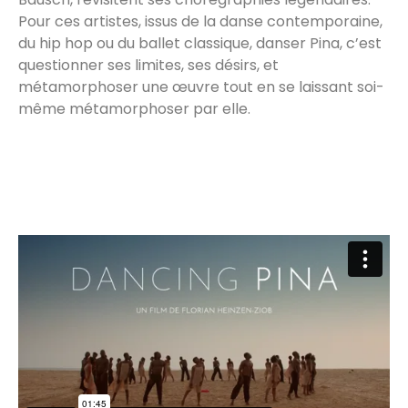
Pour ces artistes, issus de la danse contemporaine,
du hip hop ou du ballet classique, danser Pina, c’est
questionner ses limites, ses désirs, et
métamorphoser une œuvre tout en se laissant soi-
même métamorphoser par elle.