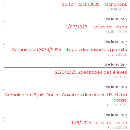
Saison 2025/2026 : Inscriptions
15 avril 2025
Lire la suite »
1/07/2025 – Lettre de liaison
1 juillet 2025
Lire la suite »
Semaine du 30/6/2025 : stages découvertes gratuits
10 juin 2025
Lire la suite »
22/6/2025 Spectacles des élèves
19 juin 2025
Lire la suite »
Semaine du 16 juin: Portes Ouvertes des cours d’Eveil à la
danse
17 juin 2025
Lire la suite »
10/6/2025 Lettre de liaison
11 juin 2025