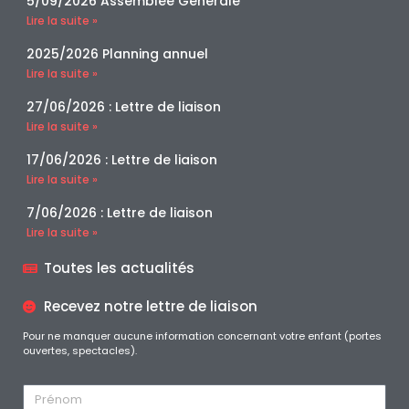
5/09/2026 Assemblée Générale
Lire la suite »
2025/2026 Planning annuel
Lire la suite »
27/06/2026 : Lettre de liaison
Lire la suite »
17/06/2026 : Lettre de liaison
Lire la suite »
7/06/2026 : Lettre de liaison
Lire la suite »
Toutes les actualités
Recevez notre lettre de liaison
Pour ne manquer aucune information concernant votre enfant (portes
ouvertes, spectacles).