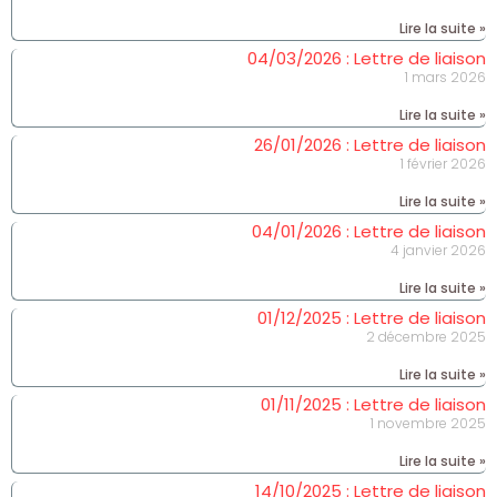
Lire la suite »
04/03/2026 : Lettre de liaison
1 mars 2026
Lire la suite »
26/01/2026 : Lettre de liaison
1 février 2026
Lire la suite »
04/01/2026 : Lettre de liaison
4 janvier 2026
Lire la suite »
01/12/2025 : Lettre de liaison
2 décembre 2025
Lire la suite »
01/11/2025 : Lettre de liaison
1 novembre 2025
Lire la suite »
14/10/2025 : Lettre de liaison