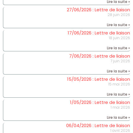
Lire la suite »
27/06/2026 : Lettre de liaison
28 juin 2026
Lire la suite »
17/06/2026 : Lettre de liaison
18 juin 2026
Lire la suite »
7/06/2026 : Lettre de liaison
7 juin 2026
Lire la suite »
15/05/2026 : Lettre de liaison
15 mai 2026
Lire la suite »
1/05/2026 : Lettre de liaison
1 mai 2026
Lire la suite »
06/04/2026 : Lettre de liaison
1 avril 2026