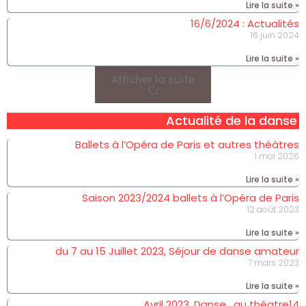
Lire la suite »
16/6/2024 : Actualités
16 juin 2024
Lire la suite »
Afficher la suite
Actualité de la danse
Ballets à l’Opéra de Paris et autres théâtres
1 mai 2026
Lire la suite »
Saison 2023/2024 ballets à l’Opéra de Paris
12 août 2023
Lire la suite »
du 7 au 15 Juillet 2023, Séjour de danse amateur
7 mars 2023
Lire la suite »
Avril 2023, Danse , au théatre14