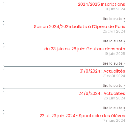
2024/2025 Inscriptions
11 juin 2024
Lire la suite »
Saison 2024/2025 ballets à l’Opéra de Paris
25 avril 2024
Lire la suite »
du 23 juin au 28 juin: Gouters dansants
19 juin 2025
Lire la suite »
31/8/2024 : Actualités
31 août 2024
Lire la suite »
24/6/2024 : Actualités
26 juin 2024
Lire la suite »
22 et 23 juin 2024- Spectacle des élèves
17 mars 2024