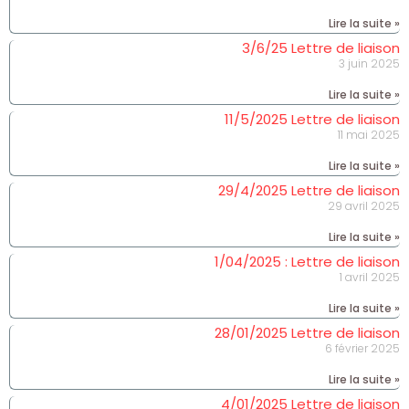
Lire la suite »
3/6/25 Lettre de liaison
3 juin 2025
Lire la suite »
11/5/2025 Lettre de liaison
11 mai 2025
Lire la suite »
29/4/2025 Lettre de liaison
29 avril 2025
Lire la suite »
1/04/2025 : Lettre de liaison
1 avril 2025
Lire la suite »
28/01/2025 Lettre de liaison
6 février 2025
Lire la suite »
4/01/2025 Lettre de liaison