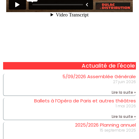
Actualité de l'école
5/09/2026 Assemblée Générale
27 juin 2026
Lire la suite »
Ballets à l’Opéra de Paris et autres théâtres
1 mai 2026
Lire la suite »
2025/2026 Planning annuel
15 septembre 2025