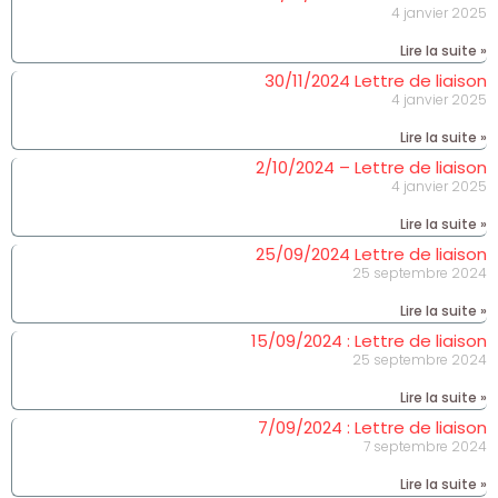
4 janvier 2025
Lire la suite »
30/11/2024 Lettre de liaison
4 janvier 2025
Lire la suite »
2/10/2024 – Lettre de liaison
4 janvier 2025
Lire la suite »
25/09/2024 Lettre de liaison
25 septembre 2024
Lire la suite »
15/09/2024 : Lettre de liaison
25 septembre 2024
Lire la suite »
7/09/2024 : Lettre de liaison
7 septembre 2024
Lire la suite »