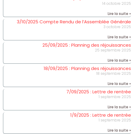
14 octobre 2025
Lire la suite »
3/10/2025 Compte Rendu de l’Assemblée Générale
3 octobre 2025
Lire la suite »
25/09/2025 : Planning des réjouissances
25 septembre 2025
Lire la suite »
18/09/2025 : Planning des réjouissances
18 septembre 2025
Lire la suite »
7/09/2025 : Lettre de rentrée
1 septembre 2025
Lire la suite »
1/9/2025 : Lettre de rentrée
1 septembre 2025
Lire la suite »