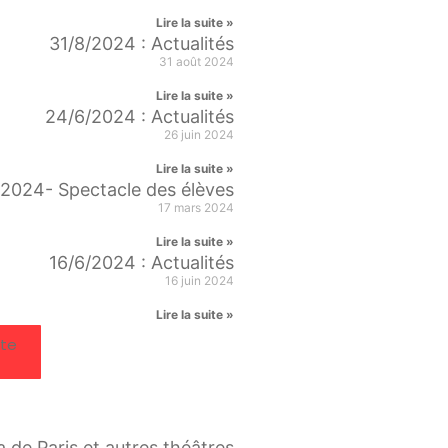
Lire la suite »
31/8/2024 : Actualités
31 août 2024
Lire la suite »
24/6/2024 : Actualités
26 juin 2024
Lire la suite »
n 2024- Spectacle des élèves
17 mars 2024
Lire la suite »
16/6/2024 : Actualités
16 juin 2024
Lire la suite »
ite
ra de Paris et autres théâtres