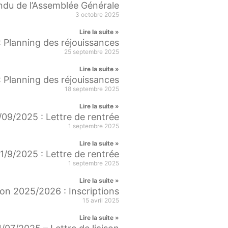
du de l’Assemblée Générale
3 octobre 2025
Lire la suite »
 Planning des réjouissances
25 septembre 2025
Lire la suite »
 Planning des réjouissances
18 septembre 2025
Lire la suite »
/09/2025 : Lettre de rentrée
1 septembre 2025
Lire la suite »
1/9/2025 : Lettre de rentrée
1 septembre 2025
Lire la suite »
on 2025/2026 : Inscriptions
15 avril 2025
Lire la suite »