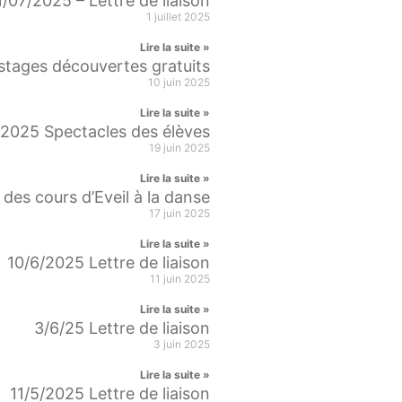
1/07/2025 – Lettre de liaison
1 juillet 2025
Lire la suite »
stages découvertes gratuits
10 juin 2025
Lire la suite »
2025 Spectacles des élèves
19 juin 2025
Lire la suite »
des cours d’Eveil à la danse
17 juin 2025
Lire la suite »
10/6/2025 Lettre de liaison
11 juin 2025
Lire la suite »
3/6/25 Lettre de liaison
3 juin 2025
Lire la suite »
11/5/2025 Lettre de liaison