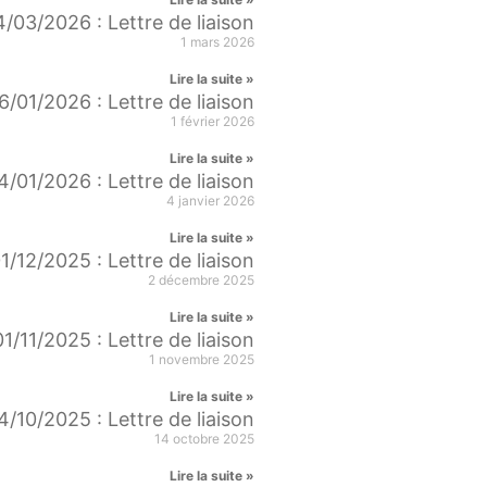
/03/2026 : Lettre de liaison
1 mars 2026
Lire la suite »
6/01/2026 : Lettre de liaison
1 février 2026
Lire la suite »
4/01/2026 : Lettre de liaison
4 janvier 2026
Lire la suite »
1/12/2025 : Lettre de liaison
2 décembre 2025
Lire la suite »
01/11/2025 : Lettre de liaison
1 novembre 2025
Lire la suite »
4/10/2025 : Lettre de liaison
14 octobre 2025
Lire la suite »