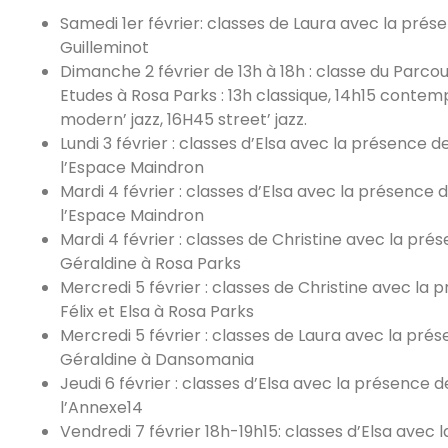
Samedi 1er février: classes de Laura avec la prése
Guilleminot
Dimanche 2 février de 13h à 18h : classe du Parco
Etudes à Rosa Parks : 13h classique, 14h15 contem
modern’ jazz, 16H45 street’ jazz.
Lundi 3 février : classes d’Elsa avec la présence de
l’Espace Maindron
Mardi 4 février : classes d’Elsa avec la présence 
l’Espace Maindron
Mardi 4 février : classes de Christine avec la pré
Géraldine à Rosa Parks
Mercredi 5 février : classes de Christine avec la 
Félix et Elsa à Rosa Parks
Mercredi 5 février : classes de Laura avec la pré
Géraldine à Dansomania
Jeudi 6 février : classes d’Elsa avec la présence 
l’Annexe14
Vendredi 7 février 18h-19h15: classes d’Elsa avec 