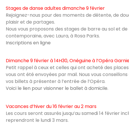
Stages de danse adultes dimanche 9 février
Rejoignez-nous pour des moments de détente, de dou
plaisir et de partages.
Nous vous proposons des stages de barre au sol et de
contemporaine, avec Laura, à Rosa Parks.
Inscriptions en ligne
Dimanche 9 février à 14H30, Onéguine à l’Opéra Garni
Petit rappel à ceux et celles qui ont acheté des places 
vous ont été envoyées par mail. Nous vous conseillons
vos billets à présenter à l’entrée de l’Opéra.
Voici le lien pour visionner le ballet à domicile.
Vacances d’hiver du 16 février au 2 mars
Les cours seront assurés jusqu’au samedi 14 février incl
reprendront le lundi 3 mars.