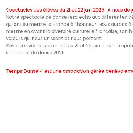
Spectacles des élèves du 21 et 22 juin 2025 : A nous de j
Notre spectacle de danse fera écho aux différentes 
qui ont su mettre la France à l’honneur. Nous aurons à
mettre en avant la diversité culturelle française, son hi
valeurs qui nous unissent et nous portent.
Réservez votre week-end du 21 et 22 juin pour la répéti
spectacle de danse 2025.
Temps’Danse14 est une association gérée bénévolem