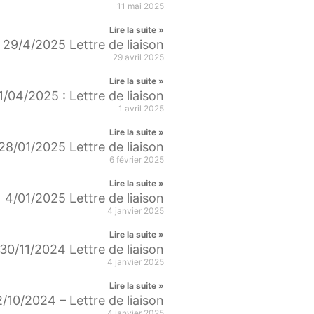
11 mai 2025
Lire la suite »
29/4/2025 Lettre de liaison
29 avril 2025
Lire la suite »
1/04/2025 : Lettre de liaison
1 avril 2025
Lire la suite »
28/01/2025 Lettre de liaison
6 février 2025
Lire la suite »
4/01/2025 Lettre de liaison
4 janvier 2025
Lire la suite »
30/11/2024 Lettre de liaison
4 janvier 2025
Lire la suite »
2/10/2024 – Lettre de liaison
4 janvier 2025