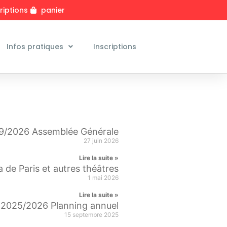
riptions
panier
Infos pratiques
Inscriptions
9/2026 Assemblée Générale
27 juin 2026
Lire la suite »
ra de Paris et autres théâtres
1 mai 2026
Lire la suite »
2025/2026 Planning annuel
15 septembre 2025