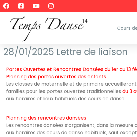
Cours d
28/01/2025 Lettre de liaison
Portes Ouvertes et Rencontres Dansées du 1er au 13 fé
Planning des portes ouvertes des enfants
Les classes de maternelle et de primaire accueilleront
familles pour les portes ouvertes traditionnelles
du 3 a
aux horaires et lieux habituels des cours de danse.
Planning des rencontres dansées
Les rencontres dansées s’organisent, dans la mesure d
aux horaires des cours de danse habituels, sauf excepti