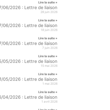
Lire la suite »
7/06/2026 : Lettre de liaison
28 juin 2026
Lire la suite »
7/06/2026 : Lettre de liaison
18 juin 2026
Lire la suite »
7/06/2026 : Lettre de liaison
7 juin 2026
Lire la suite »
5/05/2026 : Lettre de liaison
15 mai 2026
Lire la suite »
1/05/2026 : Lettre de liaison
1 mai 2026
Lire la suite »
/04/2026 : Lettre de liaison
1 avril 2026
Lire la suite »