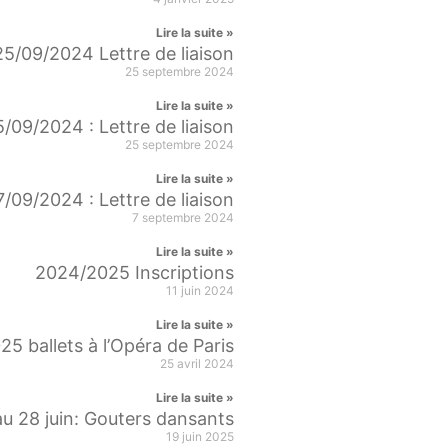
Lire la suite »
25/09/2024 Lettre de liaison
25 septembre 2024
Lire la suite »
5/09/2024 : Lettre de liaison
25 septembre 2024
Lire la suite »
7/09/2024 : Lettre de liaison
7 septembre 2024
Lire la suite »
2024/2025 Inscriptions
11 juin 2024
Lire la suite »
5 ballets à l’Opéra de Paris
25 avril 2024
Lire la suite »
au 28 juin: Gouters dansants
19 juin 2025