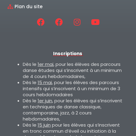
Plan du site
Inscriptions
:
Dès le
1er mai
, pour les élèves des parcours
danse études qui s’inscrivent à un minimum
de 4 cours hebdomadaires,
Dès le
15 mai
, pour les élèves des parcours
intensifs qui s’inscrivent à un minimum de 3
cours hebdomadaires
Dès le
1er juin
, pour les élèves qui s’inscrivent
en techniques de danse classique,
contemporaine, jazz, à 2 cours
hebdomadaires,
Dès le
15 juin
pour les élèves qui s’inscrivent
en tronc commun d’éveil ou initiation à la