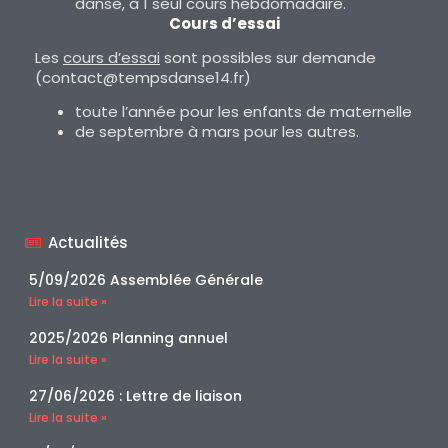
danse, à 1 seul cours hebdomadaire.
Cours d’essai
Les
cours d’essai
sont possibles sur demande
(contact@tempsdanse14.fr)
toute l’année pour les enfants de maternelle
de septembre à mars pour les autres.
Actualités
5/09/2026 Assemblée Générale
Lire la suite »
2025/2026 Planning annuel
Lire la suite »
27/06/2026 : Lettre de liaison
Lire la suite »