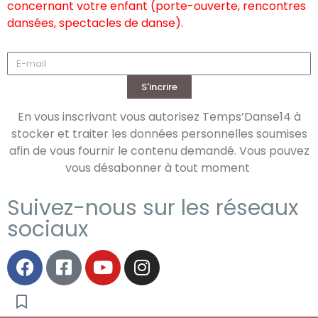
concernant votre enfant (porte-ouverte, rencontres
dansées, spectacles de danse).
S'incrire
En vous inscrivant vous autorisez Temps’Danse14 à
stocker et traiter les données personnelles soumises
afin de vous fournir le contenu demandé. Vous pouvez
vous désabonner à tout moment
Suivez-nous sur les réseaux
sociaux