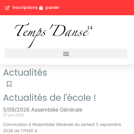
inscriptions
panier
Actualités
Actualités de l'école !
5/09/2026 Assemblée Générale
27 juin 2026
Convocation à l’Assemblée Générale du samedi 5 septembre
2026 de 17H30 à