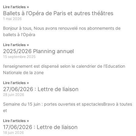
Lire l'articles »
Ballets à l’Opéra de Paris et autres théâtres
1 mai 2026
Bonjour à tous, Nous avons renouvelé nos abonnements de
ballets à l’Opéra
Lire l'articles »
2025/2026 Planning annuel
15 septembre 2025
l’enseignement est dispensé selon le calendrier de l’Education
Nationale de la zone
Lire l'articles »
27/06/2026 : Lettre de liaison
28 juin 2026
Semaine du 15 juin : portes ouvertes et spectaclesBravo à toutes
et
Lire l'articles »
17/06/2026 : Lettre de liaison
18 juin 2026