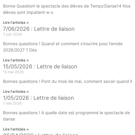
Bonne Question! le spectacle des élèves de Temps’Danse14 Nos
élèves sont impatient-e-s
Lire l'articles »
7/06/2026 : Lettre de liaison
7 juin 2026
Bonnes questions ! Quand et comment s’inscrire pour l’année
2026/2027 ? Dès
Lire l'articles »
15/05/2026 : Lettre de liaison
15 mai 2026
Bonnes questions ! Pont du mois de mai, comment savoir quand il
Lire l'articles »
1/05/2026 : Lettre de liaison
1 mai 2026
Bonnes questions ! A quelle date est programmé le spectacle de
danse
Lire l'articles »