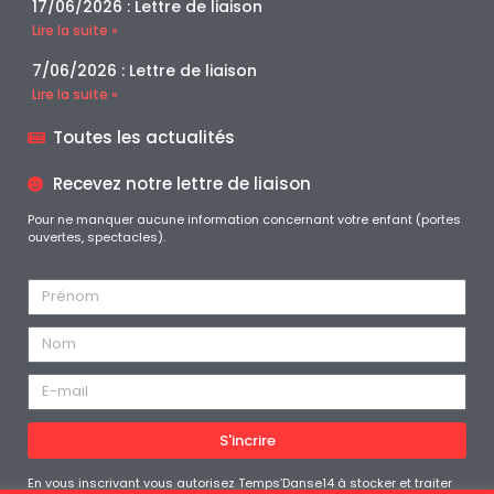
17/06/2026 : Lettre de liaison
Lire la suite »
7/06/2026 : Lettre de liaison
Lire la suite »
Toutes les actualités
Recevez notre lettre de liaison
Pour ne manquer aucune information concernant votre enfant (portes
ouvertes, spectacles).
S'incrire
En vous inscrivant vous autorisez Temps’Danse14 à stocker et traiter