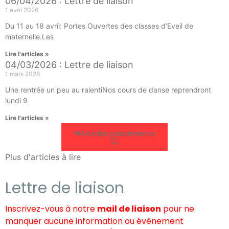
06/04/2026 : Lettre de liaison
1 avril 2026
Du 11 au 18 avril: Portes Ouvertes des classes d’Eveil de
maternelle.Les
Lire l'articles »
04/03/2026 : Lettre de liaison
1 mars 2026
Une rentrée un peu au ralentiNos cours de danse reprendront
lundi 9
Lire l'articles »
Articles précédents
Plus d'articles à lire
Lettre de liaison
Inscrivez-vous à notre
mail de liaison
pour ne
manquer aucune information ou évènement