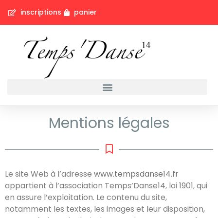
inscriptions
panier
Mentions légales
Le site Web à l’adresse
www.tempsdanse14.fr
appartient à l’association Temps’Danse14, loi 1901, qui
en assure l’exploitation. Le contenu du site,
notamment les textes, les images et leur disposition,