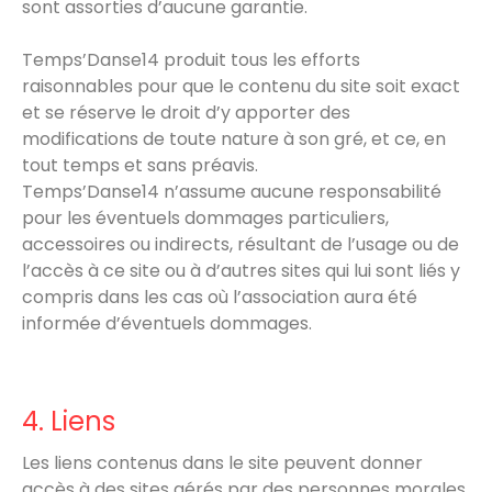
sont assorties d’aucune garantie.
Temps’Danse14 produit tous les efforts
raisonnables pour que le contenu du site soit exact
et se réserve le droit d’y apporter des
modifications de toute nature à son gré, et ce, en
tout temps et sans préavis.
Temps’Danse14 n’assume aucune responsabilité
pour les éventuels dommages particuliers,
accessoires ou indirects, résultant de l’usage ou de
l’accès à ce site ou à d’autres sites qui lui sont liés y
compris dans les cas où l’association aura été
informée d’éventuels dommages.
4. Liens
Les liens contenus dans le site peuvent donner
accès à des sites gérés par des personnes morales