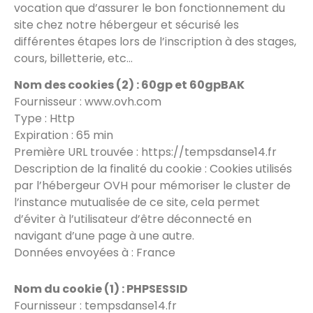
vocation que d’assurer le bon fonctionnement du
site chez notre hébergeur et sécurisé les
différentes étapes lors de l’inscription à des stages,
cours, billetterie, etc…
Nom des cookies (2) : 60gp et 60gpBAK
Fournisseur : www.ovh.com
Type : Http
Expiration : 65 min
Première URL trouvée : https://tempsdanse14.fr
Description de la finalité du cookie : Cookies utilisés
par l’hébergeur OVH pour mémoriser le cluster de
l’instance mutualisée de ce site, cela permet
d’éviter à l’utilisateur d’être déconnecté en
navigant d’une page à une autre.
Données envoyées à : France
Nom du cookie (1) : PHPSESSID
Fournisseur : tempsdanse14.fr