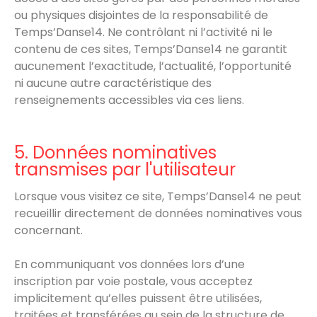
ou physiques disjointes de la responsabilité de
Temps’Danse14. Ne contrôlant ni l’activité ni le
contenu de ces sites, Temps’Danse14 ne garantit
aucunement l’exactitude, l’actualité, l’opportunité
ni aucune autre caractéristique des
renseignements accessibles via ces liens.
5. Données nominatives
transmises par l'utilisateur
Lorsque vous visitez ce site, Temps’Danse14 ne peut
recueillir directement de données nominatives vous
concernant.
En communiquant vos données lors d’une
inscription par voie postale, vous acceptez
implicitement qu’elles puissent être utilisées,
traitées et transférées au sein de la structure de