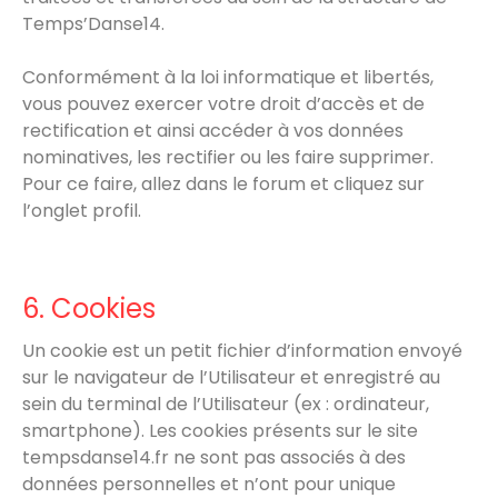
Temps’Danse14.
Conformément à la loi informatique et libertés,
vous pouvez exercer votre droit d’accès et de
rectification et ainsi accéder à vos données
nominatives, les rectifier ou les faire supprimer.
Pour ce faire, allez dans le forum et cliquez sur
l’onglet profil.
6. Cookies
Un cookie est un petit fichier d’information envoyé
sur le navigateur de l’Utilisateur et enregistré au
sein du terminal de l’Utilisateur (ex : ordinateur,
smartphone). Les cookies présents sur le site
tempsdanse14.fr ne sont pas associés à des
données personnelles et n’ont pour unique