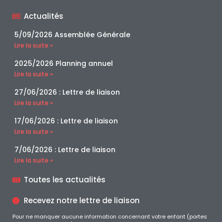
Actualités
5/09/2026 Assemblée Générale
Lire la suite »
2025/2026 Planning annuel
Lire la suite »
27/06/2026 : Lettre de liaison
Lire la suite »
17/06/2026 : Lettre de liaison
Lire la suite »
7/06/2026 : Lettre de liaison
Lire la suite »
Toutes les actualités
Recevez notre lettre de liaison
Pour ne manquer aucune information concernant votre enfant (portes