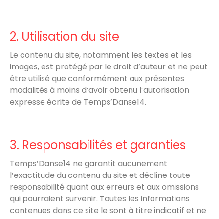
2. Utilisation du site
Le contenu du site, notamment les textes et les
images, est protégé par le droit d’auteur et ne peut
être utilisé que conformément aux présentes
modalités à moins d’avoir obtenu l’autorisation
expresse écrite de Temps’Danse14.
3. Responsabilités et garanties
Temps’Danse14 ne garantit aucunement
l’exactitude du contenu du site et décline toute
responsabilité quant aux erreurs et aux omissions
qui pourraient survenir. Toutes les informations
contenues dans ce site le sont à titre indicatif et ne