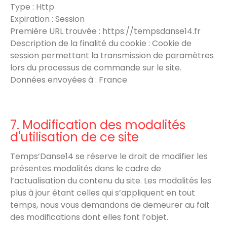
Type : Http
Expiration : Session
Première URL trouvée : https://tempsdanse14.fr
Description de la finalité du cookie : Cookie de
session permettant la transmission de paramètres
lors du processus de commande sur le site.
Données envoyées à : France
7. Modification des modalités
d'utilisation de ce site
Temps’Danse14 se réserve le droit de modifier les
présentes modalités dans le cadre de
l’actualisation du contenu du site. Les modalités les
plus à jour étant celles qui s’appliquent en tout
temps, nous vous demandons de demeurer au fait
des modifications dont elles font l’objet.