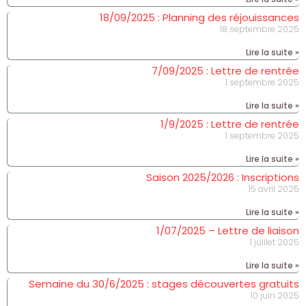
18/09/2025 : Planning des réjouissances
18 septembre 2025
Lire la suite »
7/09/2025 : Lettre de rentrée
1 septembre 2025
Lire la suite »
1/9/2025 : Lettre de rentrée
1 septembre 2025
Lire la suite »
Saison 2025/2026 : Inscriptions
15 avril 2025
Lire la suite »
1/07/2025 – Lettre de liaison
1 juillet 2025
Lire la suite »
Semaine du 30/6/2025 : stages découvertes gratuits
10 juin 2025