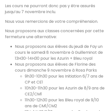
Les cours ne pourront donc pas y être assurés
jusqu’au 7 novembre inclu.
Nous vous remercions de votre compréhension.
Nous proposons aux classes concernées par cette
fermeture une alternative:
Nous proposons aux élèves du jeudi de Fay un
cours le samedi 8 novembre à Guilleminot de
13H30-14H30 pour les Azurin + Bleu royal
Nous proposons aux élèves de Florine des
cours dimanche 9 novembre à Rosa Parks
9h30-10h30 pour les Initiation 6/7 ans de
CP et CE1
10h30-11h30 pour les Azurin de 8/9 ans de
CE2/CM1
11h30-12h30 pour les Bleu royal de 9/10
ans de CM1/CM2