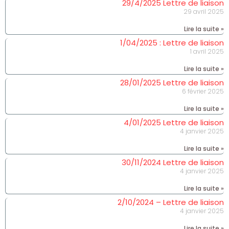
29/4/2025 Lettre de liaison
29 avril 2025
Lire la suite »
1/04/2025 : Lettre de liaison
1 avril 2025
Lire la suite »
28/01/2025 Lettre de liaison
6 février 2025
Lire la suite »
4/01/2025 Lettre de liaison
4 janvier 2025
Lire la suite »
30/11/2024 Lettre de liaison
4 janvier 2025
Lire la suite »
2/10/2024 – Lettre de liaison
4 janvier 2025
Lire la suite »