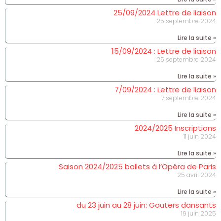
25/09/2024 Lettre de liaison
25 septembre 2024
Lire la suite »
15/09/2024 : Lettre de liaison
25 septembre 2024
Lire la suite »
7/09/2024 : Lettre de liaison
7 septembre 2024
Lire la suite »
2024/2025 Inscriptions
11 juin 2024
Lire la suite »
Saison 2024/2025 ballets à l’Opéra de Paris
25 avril 2024
Lire la suite »
du 23 juin au 28 juin: Gouters dansants
19 juin 2025