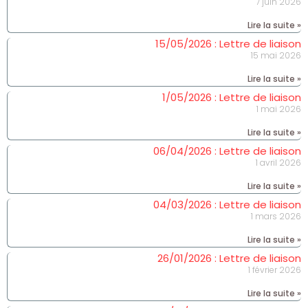
7 juin 2026
Lire la suite »
15/05/2026 : Lettre de liaison
15 mai 2026
Lire la suite »
1/05/2026 : Lettre de liaison
1 mai 2026
Lire la suite »
06/04/2026 : Lettre de liaison
1 avril 2026
Lire la suite »
04/03/2026 : Lettre de liaison
1 mars 2026
Lire la suite »
26/01/2026 : Lettre de liaison
1 février 2026
Lire la suite »