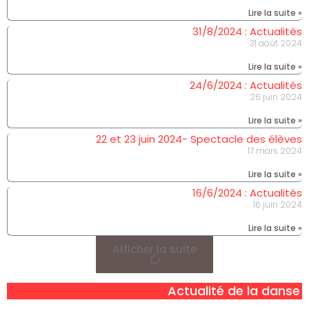
Lire la suite »
31/8/2024 : Actualités
31 août 2024
Lire la suite »
24/6/2024 : Actualités
26 juin 2024
Lire la suite »
22 et 23 juin 2024- Spectacle des élèves
17 mars 2024
Lire la suite »
16/6/2024 : Actualités
16 juin 2024
Lire la suite »
Afficher la suite
Actualité de la danse