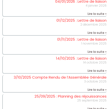
04/01/2026 : Lettre de liaison
4 janvier 2026
Lire la suite »
01/12/2025 : Lettre de liaison
2 décembre 2025
Lire la suite »
01/11/2025 : Lettre de liaison
1 novembre 2025
Lire la suite »
14/10/2025 : Lettre de liaison
14 octobre 2025
Lire la suite »
3/10/2025 Compte Rendu de l’Assemblée Générale
3 octobre 2025
Lire la suite »
25/09/2025 : Planning des réjouissances
25 septembre 2025
Lire la suite »