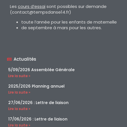
Les
cours d’essai
sont possibles sur demande
(contact@tempsdanse14.fr)
toute l’année pour les enfants de maternelle
de septembre à mars pour les autres.
Actualités
5/09/2026 Assemblée Générale
Lire la suite »
2025/2026 Planning annuel
Lire la suite »
27/06/2026 : Lettre de liaison
Lire la suite »
17/06/2026 : Lettre de liaison
Lire la suite »