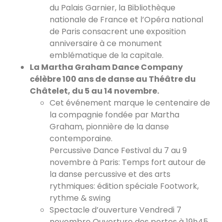
du Palais Garnier, la Bibliothèque
nationale de France et l’Opéra national
de Paris consacrent une exposition
anniversaire à ce monument
emblématique de la capitale.
La Martha Graham Dance Company
célèbre 100 ans de danse au Théâtre du
Châtelet, du 5 au 14 novembre.
Cet événement marque le centenaire de
la compagnie fondée par Martha
Graham, pionnière de la danse
contemporaine.
Percussive Dance Festival du 7 au 9
novembre à Paris: Temps fort autour de
la danse percussive et des arts
rythmiques: édition spéciale Footwork,
rythme & swing
Spectacle d’ouverture Vendredi 7
novembre Ouverture des portes à 19h45