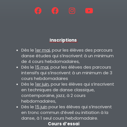
Inscriptions
:
Dès le
1er mai
, pour les élèves des parcours
danse études qui s’inscrivent à un minimum
de 4 cours hebdomadaires,
Dès le
15 mai
, pour les élèves des parcours
intensifs qui s’inscrivent à un minimum de 3
cours hebdomadaires
Dès le
1er juin
, pour les élèves qui s’inscrivent
en techniques de danse classique,
contemporaine, jazz, à 2 cours
hebdomadaires,
Dès le
15 juin
pour les élèves qui s’inscrivent
en tronc commun d’éveil ou initiation à la
danse, à 1 seul cours hebdomadaire.
Cours d’essai