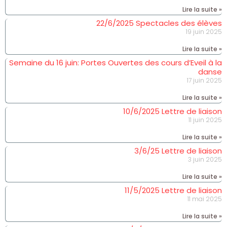
Lire la suite »
22/6/2025 Spectacles des élèves
19 juin 2025
Lire la suite »
Semaine du 16 juin: Portes Ouvertes des cours d’Eveil à la
danse
17 juin 2025
Lire la suite »
10/6/2025 Lettre de liaison
11 juin 2025
Lire la suite »
3/6/25 Lettre de liaison
3 juin 2025
Lire la suite »
11/5/2025 Lettre de liaison
11 mai 2025
Lire la suite »