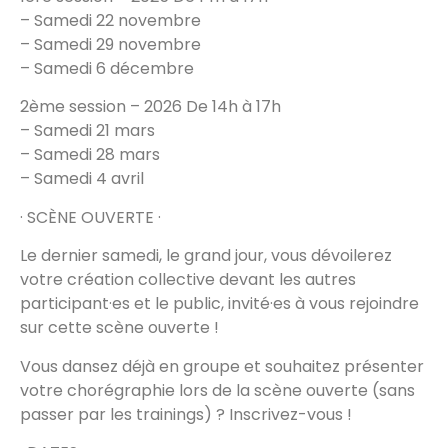
– Samedi 22 novembre
– Samedi 29 novembre
– Samedi 6 décembre
2ème session – 2026 De 14h à 17h
– Samedi 21 mars
– Samedi 28 mars
– Samedi 4 avril
· SCÈNE OUVERTE ·
Le dernier samedi, le grand jour, vous dévoilerez
votre création collective devant les autres
participant·es et le public, invité·es à vous rejoindre
sur cette scène ouverte !
Vous dansez déjà en groupe et souhaitez présenter
votre chorégraphie lors de la scène ouverte (sans
passer par les trainings) ? Inscrivez-vous !