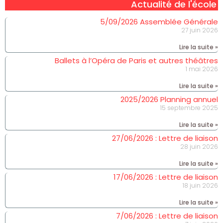
Actualité de l'école
5/09/2026 Assemblée Générale
27 juin 2026
Lire la suite »
Ballets à l’Opéra de Paris et autres théâtres
1 mai 2026
Lire la suite »
2025/2026 Planning annuel
15 septembre 2025
Lire la suite »
27/06/2026 : Lettre de liaison
28 juin 2026
Lire la suite »
17/06/2026 : Lettre de liaison
18 juin 2026
Lire la suite »
7/06/2026 : Lettre de liaison