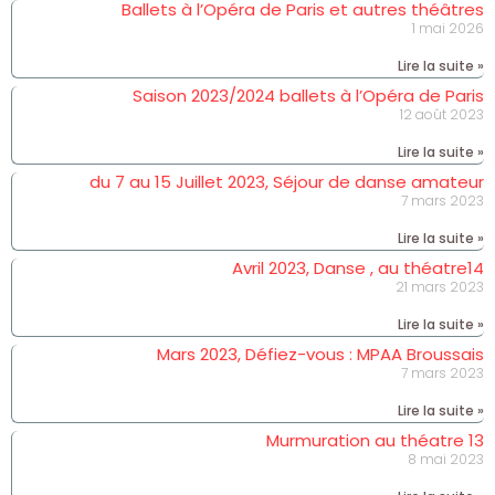
Ballets à l’Opéra de Paris et autres théâtres
1 mai 2026
Lire la suite »
Saison 2023/2024 ballets à l’Opéra de Paris
12 août 2023
Lire la suite »
du 7 au 15 Juillet 2023, Séjour de danse amateur
7 mars 2023
Lire la suite »
Avril 2023, Danse , au théatre14
21 mars 2023
Lire la suite »
Mars 2023, Défiez-vous : MPAA Broussais
7 mars 2023
Lire la suite »
Murmuration au théatre 13
8 mai 2023