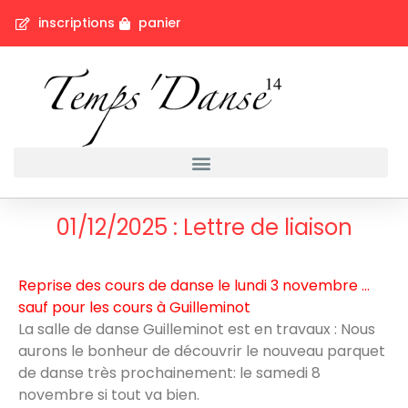
inscriptions
panier
01/12/2025 : Lettre de liaison
Reprise des cours de danse le lundi 3 novembre …
sauf pour les cours à Guilleminot
La salle de danse Guilleminot est en travaux : Nous
aurons le bonheur de découvrir le nouveau parquet
de danse très prochainement: le samedi 8
novembre si tout va bien.