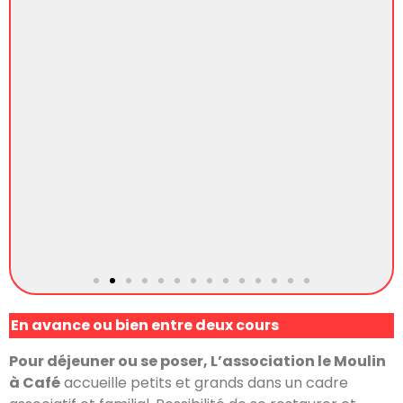
En avance ou bien entre deux cours
Pour déjeuner ou se poser, L’association le Moulin
à Café
accueille petits et grands dans un cadre