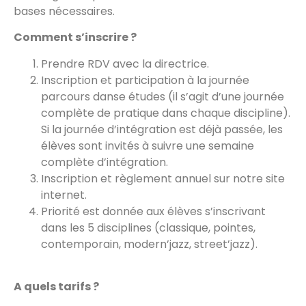
bases nécessaires.
Comment s’inscrire ?
Prendre RDV avec la directrice.
Inscription et participation à la journée
parcours danse études (il s’agit d’une journée
complète de pratique dans chaque discipline).
Si la journée d’intégration est déjà passée, les
élèves sont invités à suivre une semaine
complète d’intégration.
Inscription et règlement annuel sur notre site
internet.
Priorité est donnée aux élèves s’inscrivant
dans les 5 disciplines (classique, pointes,
contemporain, modern’jazz, street’jazz).
A quels tarifs ?