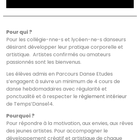
Pour qui ?
Pour les collégie-nne-s et lycéen-ne-s danseurs
désirant développer leur pratique corporelle et
artistique. Artistes confirmés ou amateurs
passionnés sont les bienvenus.
Les élèves admis en Parcours Danse Etudes
s’engagent à suivre un minimum de 4 cours de
danse hebdomadaires avec régularité et
ponctualité et à respecter le
règlement intérieur
de Temps’Danse14.
Pourquoi ?
Pour répondre à la motivation, aux envies, aux rêves
des jeunes artistes. Pour accompagner le
développement créatif et artistique de chaque