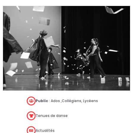
Public
: Ados ,Collégiens, Lycéens
Tenues de danse
Actualités