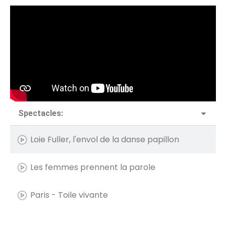
Spectacles:
Loie Fuller, l'envol de la danse papillon
Les femmes prennent la parole
Paris - Toile vivante