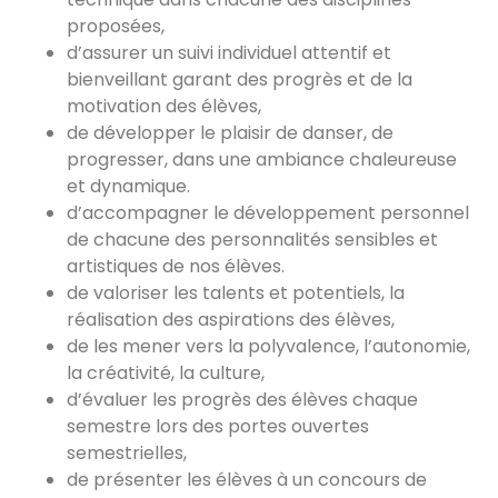
proposées,
d’assurer un suivi individuel attentif et
bienveillant garant des progrès et de la
motivation des élèves,
de développer le plaisir de danser, de
progresser, dans une ambiance chaleureuse
et dynamique.
d’accompagner le développement personnel
de chacune des personnalités sensibles et
artistiques de nos élèves.
de valoriser les talents et potentiels, la
réalisation des aspirations des élèves,
de les mener vers la polyvalence, l’autonomie,
la créativité, la culture,
d’évaluer les progrès des élèves chaque
semestre lors des portes ouvertes
semestrielles,
de présenter les élèves à un concours de