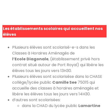
Les établissements scolaires qui accueillent nos
élèves
Plusieurs élèves sont scolarisé-e-s dans les
Classes à Horaires Aménagés de
l’Ecole
Diagonale
, (établissement privé hors
contrat situé autour de Port Royal) qui libère les
élèves tous les jours vers 13H30.
Plusieurs élèves sont scolarisése dans la CHASE
collège/lycée public
Camille See
75015 qui
accueille des classes à horaires aménagés et
libère les élèves tous les jours vers 14H30.
d’autres sont scolarisées:
dans la CHAD du lycée public
Lamartine