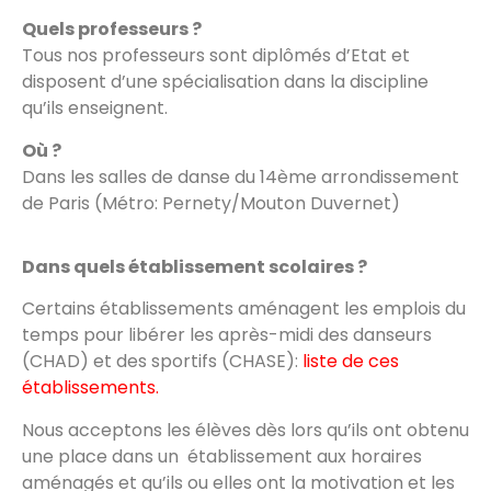
Quels professeurs ?
Tous nos professeurs sont diplômés d’Etat et
disposent d’une spécialisation dans la discipline
qu’ils enseignent.
Où ?
Dans les salles de danse du 14ème arrondissement
de Paris (Métro: Pernety/Mouton Duvernet)
Dans quels établissement scolaires ?
Certains établissements aménagent les emplois du
temps pour libérer les après-midi des danseurs
(CHAD) et des sportifs (CHASE):
liste de ces
établissements.
Nous acceptons les élèves dès lors qu’ils ont obtenu
une place dans un établissement aux horaires
aménagés et qu’ils ou elles ont la motivation et les