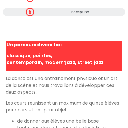
Inscription
Un parcours diversifié :
classique, pointes,
contemporain, modern’jazz, street’jazz
La danse est une entrainement physique et un art
de la scène et nous travaillons à développer ces
deux aspects.
Les cours réunissent un maximum de quinze élèves
par cours et ont pour objet :
de donner aux élèves une belle base
technique dans chacune des disciplines