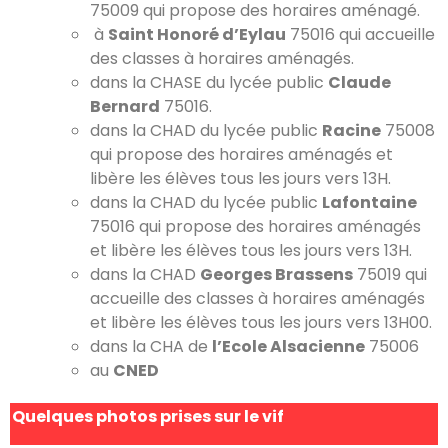
75009 qui propose des horaires aménagé.
à
Saint Honoré d’Eylau
75016 qui accueille
des classes à horaires aménagés.
dans la CHASE du lycée public
Claude
Bernard
75016.
dans la CHAD du lycée public
Racine
75008
qui propose des horaires aménagés et
libère les élèves tous les jours vers 13H.
dans la CHAD du lycée public
Lafontaine
75016 qui propose des horaires aménagés
et libère les élèves tous les jours vers 13H.
dans la CHAD
Georges Brassens
75019 qui
accueille des classes à horaires aménagés
et libère les élèves tous les jours vers 13H00.
dans la CHA de
l’Ecole Alsacienne
75006
au
CNED
Quelques photos prises sur le vif