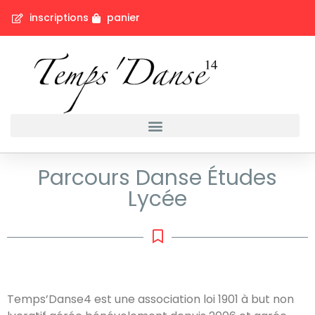
inscriptions
panier
Parcours Danse Études
Lycée
Temps’Danse4 est une association loi 1901 à but non