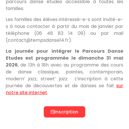
parcours danse études accessible à toutes les
familles.
Les familles des élèves intéressé-e-s sont invité-e-
s à nous contacter à partir du mois de janvier par
téléphone (‭06 48 83 14 09‬) ou par mail
(contact@tempsdanse14.fr).
La journée pour intégrer le Parcours Danse
Etudes est programmée le dimanche 31 mai
2026
, de 13h à 18h avec au programme des cours
de danse classique, pointes, contemporain,
modern’ jazz, street’ jazz.
L’inscription à cette
journée de découvertes et de danses se fait
sur
notre site internet
.
Inscription