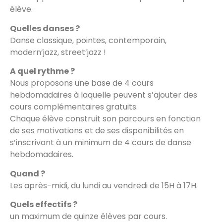
élève.
Quelles danses ?
Danse classique, pointes, contemporain,
modern’jazz, street’jazz !
A quel rythme ?
Nous proposons une base de 4 cours
hebdomadaires à laquelle peuvent s’ajouter des
cours complémentaires gratuits.
Chaque élève construit son parcours en fonction
de ses motivations et de ses disponibilités en
s’inscrivant à un minimum de 4 cours de danse
hebdomadaires.
Quand ?
Les après-midi, du lundi au vendredi de 15H à 17H.
Quels effectifs ?
un maximum de quinze élèves par cours.