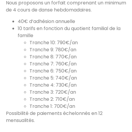
Nous proposons un forfait comprenant un minimum
de 4 cours de danse hebdomadaires.
40€ d’adhésion annuelle
10 tarifs en fonction du quotient familial de la
famille
Tranche 10: 790€/an
Tranche 9: 780€/an
Tranche 8: 770€/an
Tranche 7: 760€/an
Tranche 6: 750€/an
Tranche 5: 740€/an
Tranche 4: 730€/an
Tranche 3: 720€/an
Tranche 2: 710€/an
Tranche 1: 700€/an
Possibilité de paiements échelonnés en 12
mensualités.