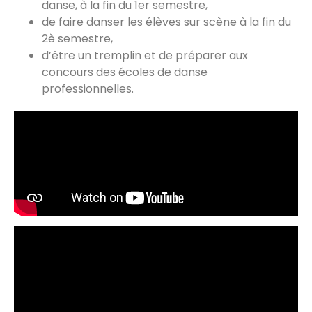
danse, à la fin du 1er semestre,
de faire danser les élèves sur scène à la fin du
2è semestre,
d’être un tremplin et de préparer aux
concours des écoles de danse
professionnelles.