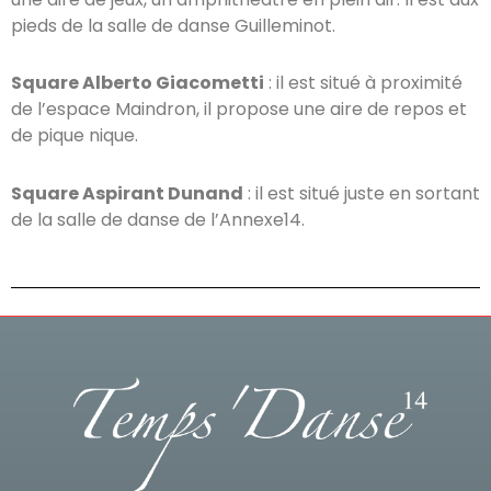
pieds de la salle de danse Guilleminot.
Square Alberto Giacometti
: il est situé à proximité
de l’espace Maindron, il propose une aire de repos et
de pique nique.
Square Aspirant Dunand
: il est situé juste en sortant
de la salle de danse de l’Annexe14.