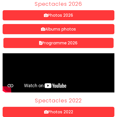
Spectacles 2026
Photos 2026
Albums photos
Programme 2026
Spectacles 2022
Photos 2022