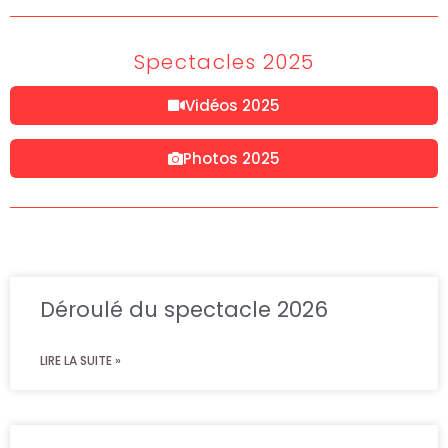
Spectacles 2025
Vidéos 2025
Photos 2025
Déroulé du spectacle 2026
LIRE LA SUITE »