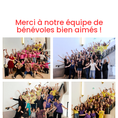
Merci à notre équipe de
bénévoles bien aimés !