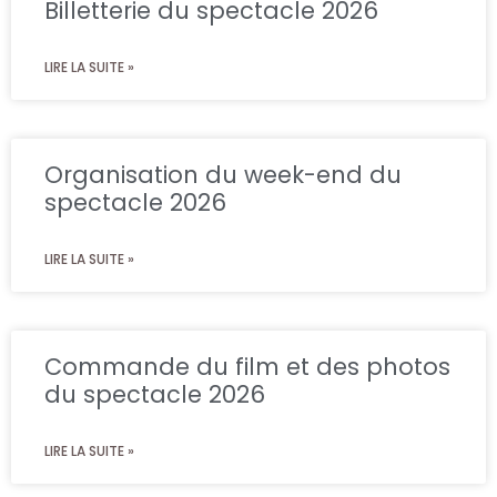
Billetterie du spectacle 2026
LIRE LA SUITE »
Organisation du week-end du
spectacle 2026
LIRE LA SUITE »
Commande du film et des photos
du spectacle 2026
LIRE LA SUITE »