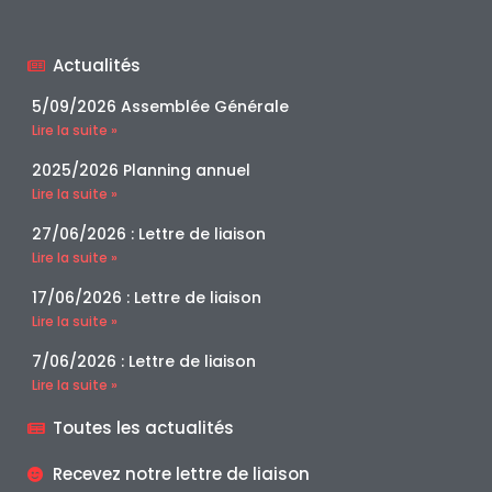
Actualités
5/09/2026 Assemblée Générale
Lire la suite »
2025/2026 Planning annuel
Lire la suite »
27/06/2026 : Lettre de liaison
Lire la suite »
17/06/2026 : Lettre de liaison
Lire la suite »
7/06/2026 : Lettre de liaison
Lire la suite »
Toutes les actualités
Recevez notre lettre de liaison