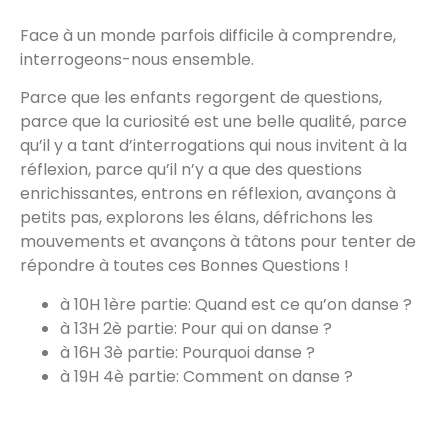
Face à un monde parfois difficile à comprendre,
interrogeons-nous ensemble.
Parce que les enfants regorgent de questions,
parce que la curiosité est une belle qualité, parce
qu’il y a tant d’interrogations qui nous invitent à la
réflexion, parce qu’il n’y a que des questions
enrichissantes, entrons en réflexion, avançons à
petits pas, explorons les élans, défrichons les
mouvements et avançons à tâtons pour tenter de
répondre à toutes ces Bonnes Questions !
à 10H 1ère partie: Quand est ce qu’on danse ?
à 13H 2è partie: Pour qui on danse ?
à 16H 3è partie: Pourquoi danse ?
à 19H 4è partie: Comment on danse ?