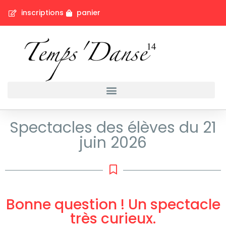
inscriptions
panier
Spectacles des élèves du 21
juin 2026
Bonne question ! Un spectacle
très curieux.