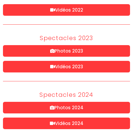
Vidéos 2022
Spectacles 2023
Photos 2023
Vidéos 2023
Spectacles 2024
Photos 2024
Vidéos 2024