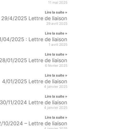
11 mai 2025
Lire la suite »
29/4/2025 Lettre de liaison
29 avril 2025
Lire la suite »
1/04/2025 : Lettre de liaison
1 avril 2025
Lire la suite »
28/01/2025 Lettre de liaison
6 février 2025
Lire la suite »
4/01/2025 Lettre de liaison
4 janvier 2025
Lire la suite »
30/11/2024 Lettre de liaison
4 janvier 2025
Lire la suite »
2/10/2024 – Lettre de liaison
4 janvier 2025