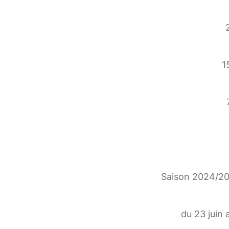
1
Saison 2024/202
du 23 juin 