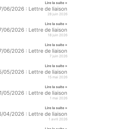
Lire la suite »
7/06/2026 : Lettre de liaison
28 juin 2026
Lire la suite »
7/06/2026 : Lettre de liaison
18 juin 2026
Lire la suite »
7/06/2026 : Lettre de liaison
7 juin 2026
Lire la suite »
5/05/2026 : Lettre de liaison
15 mai 2026
Lire la suite »
1/05/2026 : Lettre de liaison
1 mai 2026
Lire la suite »
/04/2026 : Lettre de liaison
1 avril 2026
Lire la suite »