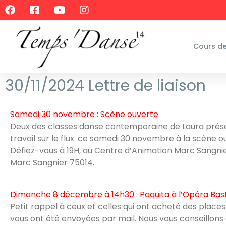
Cours d
30/11/2024 Lettre de liaison
Samedi 30 novembre : Scène ouverte
Deux des classes danse contemporaine de Laura prés
travail sur le flux. ce samedi 30 novembre à la scène 
Défiez-vous à 19H, au Centre d’Animation Marc Sangnie
Marc Sangnier 75014.
Dimanche 8 décembre à 14h30 : Paquita à l’Opéra Bast
Petit rappel à ceux et celles qui ont acheté des places 
vous ont été envoyées par mail. Nous vous conseillons