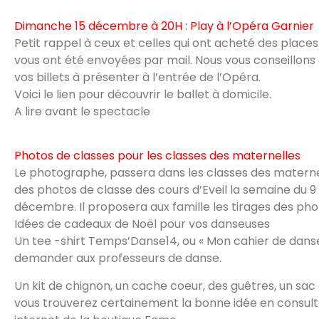
Dimanche 15 décembre à 20H : Play à l’Opéra Garnier
Petit rappel à ceux et celles qui ont acheté des places 
vous ont été envoyées par mail. Nous vous conseillons
vos billets à présenter à l’entrée de l’Opéra.
Voici le lien pour découvrir le ballet à domicile.
A lire avant le spectacle
Photos de classes pour les classes des maternelles
Le photographe, passera dans les classes des matern
des photos de classe des cours d’Eveil la semaine du 9 
décembre. Il proposera aux famille les tirages des pho
Idées de cadeaux de Noël pour vos danseuses
Un tee -shirt Temps’Danse14, ou « Mon cahier de danse
demander aux professeurs de danse.
Un kit de chignon, un cache coeur, des guêtres, un sac
vous trouverez certainement la bonne idée en consulta