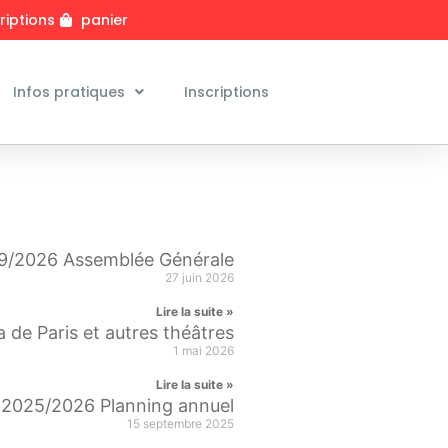
riptions
panier
Infos pratiques
Inscriptions
9/2026 Assemblée Générale
27 juin 2026
Lire la suite »
ra de Paris et autres théâtres
1 mai 2026
Lire la suite »
2025/2026 Planning annuel
15 septembre 2025