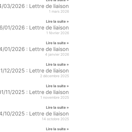
/03/2026 : Lettre de liaison
1 mars 2026
Lire la suite »
6/01/2026 : Lettre de liaison
1 février 2026
Lire la suite »
4/01/2026 : Lettre de liaison
4 janvier 2026
Lire la suite »
1/12/2025 : Lettre de liaison
2 décembre 2025
Lire la suite »
01/11/2025 : Lettre de liaison
1 novembre 2025
Lire la suite »
4/10/2025 : Lettre de liaison
14 octobre 2025
Lire la suite »