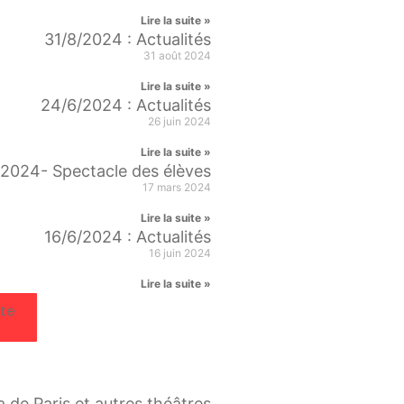
Lire la suite »
31/8/2024 : Actualités
31 août 2024
Lire la suite »
24/6/2024 : Actualités
26 juin 2024
Lire la suite »
n 2024- Spectacle des élèves
17 mars 2024
Lire la suite »
16/6/2024 : Actualités
16 juin 2024
Lire la suite »
ite
ra de Paris et autres théâtres