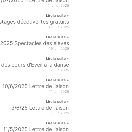
1/07/2025 – Lettre de liaison
1 juillet 2025
Lire la suite »
stages découvertes gratuits
10 juin 2025
Lire la suite »
2025 Spectacles des élèves
19 juin 2025
Lire la suite »
des cours d’Eveil à la danse
17 juin 2025
Lire la suite »
10/6/2025 Lettre de liaison
11 juin 2025
Lire la suite »
3/6/25 Lettre de liaison
3 juin 2025
Lire la suite »
11/5/2025 Lettre de liaison