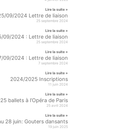
Lire la suite »
25/09/2024 Lettre de liaison
25 septembre 2024
Lire la suite »
5/09/2024 : Lettre de liaison
25 septembre 2024
Lire la suite »
7/09/2024 : Lettre de liaison
7 septembre 2024
Lire la suite »
2024/2025 Inscriptions
11 juin 2024
Lire la suite »
5 ballets à l’Opéra de Paris
25 avril 2024
Lire la suite »
au 28 juin: Gouters dansants
19 juin 2025