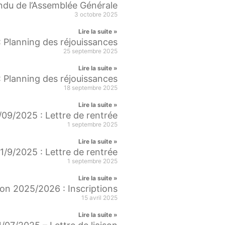
du de l’Assemblée Générale
3 octobre 2025
Lire la suite »
 Planning des réjouissances
25 septembre 2025
Lire la suite »
 Planning des réjouissances
18 septembre 2025
Lire la suite »
/09/2025 : Lettre de rentrée
1 septembre 2025
Lire la suite »
1/9/2025 : Lettre de rentrée
1 septembre 2025
Lire la suite »
on 2025/2026 : Inscriptions
15 avril 2025
Lire la suite »