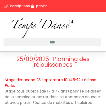
inscriptions
panier
25/09/2025 : Planning des
réjouissances
Stage dimanche 28 septembre 10H45-12H à Rosa
Parks
Stage tous publics (de 17 à 77 ans) pour se délasser
de la semaine et entrer dans l’automne en douceur
et avec plaisir. Séance de mobilités articulaires