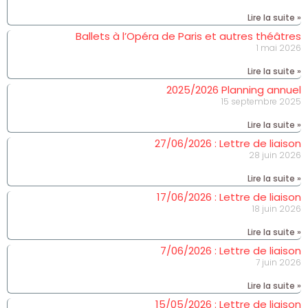
Lire la suite »
Ballets à l’Opéra de Paris et autres théâtres
1 mai 2026
Lire la suite »
2025/2026 Planning annuel
15 septembre 2025
Lire la suite »
27/06/2026 : Lettre de liaison
28 juin 2026
Lire la suite »
17/06/2026 : Lettre de liaison
18 juin 2026
Lire la suite »
7/06/2026 : Lettre de liaison
7 juin 2026
Lire la suite »
15/05/2026 : Lettre de liaison