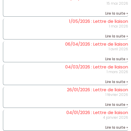
15 mai 2026
Lire la suite »
1/05/2026 : Lettre de liaison
1 mai 2026
Lire la suite »
06/04/2026 : Lettre de liaison
1 avril 2026
Lire la suite »
04/03/2026 : Lettre de liaison
1 mars 2026
Lire la suite »
26/01/2026 : Lettre de liaison
1 février 2026
Lire la suite »
04/01/2026 : Lettre de liaison
4 janvier 2026
Lire la suite »