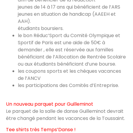
jeunes de 14 à 17 ans qui bénéficient de l’ARS
jeunes en situation de handicap (AAEEH et
AAH).
étudiants boursiers.
le bon Réduc’Sport du Comité Olympique et
Sportif de Paris est une aide de 50€ à
demander , elle est réservée aux familles
bénéficiant de l’Allocation de Rentrée Scolaire
ou aux étudiants bénéficiant d’une bourse.
les coupons sports et les chèques vacances
de l’ANCV
les participations des Comités d’Entreprise.
Un nouveau parquet pour Guilleminot
Le parquet de la salle de danse Guilleminot devrait
être changé pendant les vacances de la Toussaint.
Tee shirts très Temps’Danse !