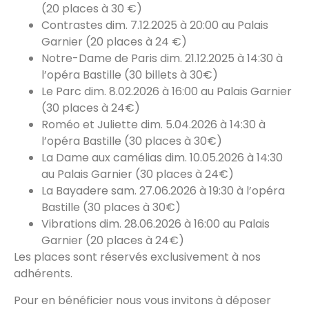
(20 places à 30 €)
Contrastes dim. 7.12.2025 à 20:00 au Palais
Garnier (20 places à 24 €)
Notre-Dame de Paris dim. 21.12.2025 à 14:30 à
l’opéra Bastille (30 billets à 30€)
Le Parc dim. 8.02.2026 à 16:00 au Palais Garnier
(30 places à 24€)
Roméo et Juliette dim. 5.04.2026 à 14:30 à
l’opéra Bastille (30 places à 30€)
La Dame aux camélias dim. 10.05.2026 à 14:30
au Palais Garnier (30 places à 24€)
La Bayadere sam. 27.06.2026 à 19:30 à l’opéra
Bastille (30 places à 30€)
Vibrations dim. 28.06.2026 à 16:00 au Palais
Garnier (20 places à 24€)
Les places sont réservés exclusivement à nos
adhérents.
Pour en bénéficier nous vous invitons à déposer