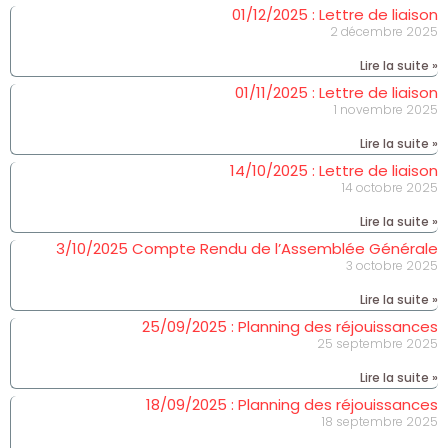
01/12/2025 : Lettre de liaison
2 décembre 2025
Lire la suite »
01/11/2025 : Lettre de liaison
1 novembre 2025
Lire la suite »
14/10/2025 : Lettre de liaison
14 octobre 2025
Lire la suite »
3/10/2025 Compte Rendu de l’Assemblée Générale
3 octobre 2025
Lire la suite »
25/09/2025 : Planning des réjouissances
25 septembre 2025
Lire la suite »
18/09/2025 : Planning des réjouissances
18 septembre 2025