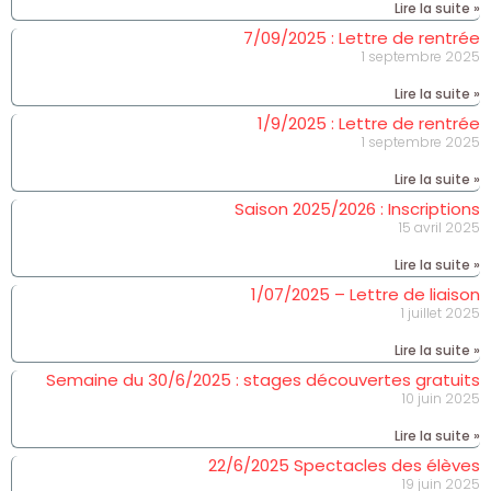
Lire la suite »
7/09/2025 : Lettre de rentrée
1 septembre 2025
Lire la suite »
1/9/2025 : Lettre de rentrée
1 septembre 2025
Lire la suite »
Saison 2025/2026 : Inscriptions
15 avril 2025
Lire la suite »
1/07/2025 – Lettre de liaison
1 juillet 2025
Lire la suite »
Semaine du 30/6/2025 : stages découvertes gratuits
10 juin 2025
Lire la suite »
22/6/2025 Spectacles des élèves
19 juin 2025