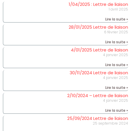
1/04/2025 : Lettre de liaison
1 avril 2025
Lire la suite »
28/01/2025 Lettre de liaison
6 février 2025
Lire la suite »
4/01/2025 Lettre de liaison
4 janvier 2025
Lire la suite »
30/11/2024 Lettre de liaison
4 janvier 2025
Lire la suite »
2/10/2024 – Lettre de liaison
4 janvier 2025
Lire la suite »
25/09/2024 Lettre de liaison
25 septembre 2024