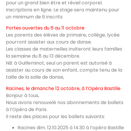
pour un grand bien être et réveil corporel.
Inscriptions en ligne. Le stage sera maintenu pour
un minimum de 6 inscrits
Portes ouvertes du 6 au 11 octobre
Les parents des élèves de primaire, collège, lycée
pourront assister aux cours de danse.
Les classes de maternelles inviteront leurs familles
la semaine du 8 au 13 décembre.
NB: à Guilleminot, seul un parent est autorisé à
assister au cours de son enfant, compte tenu de la
taille de la salle de danse,
Racines, le dimanche 12 octobre, à l’Opéra Bastille
Bonjour à tous,
Nous avons renouvelé nos abonnements de ballets
à l’Opéra de Paris.
Il reste des places pour les ballets suivants:
Racines dim. 12.10.2025 à 14:30 à l’opéra Bastille