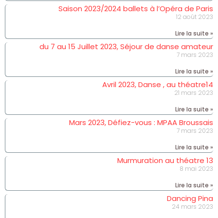
Saison 2023/2024 ballets à l’Opéra de Paris
12 août 2023
Lire la suite »
du 7 au 15 Juillet 2023, Séjour de danse amateur
7 mars 2023
Lire la suite »
Avril 2023, Danse , au théatre14
21 mars 2023
Lire la suite »
Mars 2023, Défiez-vous : MPAA Broussais
7 mars 2023
Lire la suite »
Murmuration au théatre 13
8 mai 2023
Lire la suite »
Dancing Pina
24 mars 2023