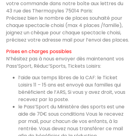
votre commande dans notre boîte aux lettres du
43 rue des Thermopyles 75014 Paris:
Précisez bien le nombre de places souhaité pour
chaque spectacle choisi (max 4 places /famille),
joignez un chèque pour chaque spectacle choisi,
précisez votre adresse mail pour l’envoi des places.
Prises en charges possibles
N’hésitez pas à nous envoyer dès maintenant vos
Pass’Sport, Réduc’Sports, Tickets Loisirs:
l’aide aux temps libres de la CAF: le Ticket
Loisirs 11 – 15 ans est envoyé aux familles qui
bénéficient de l’ARS, Si vous y avez droit, vous
recevez par la poste.
le Pass’Sport du Ministère des sports est une
aide de 70€ sous conditions Vous le recevez
par mail, pour chacun de vos enfants, à la
rentrée. Vous devez nous transférer ce mail
afin de bénéficier de la réduction.