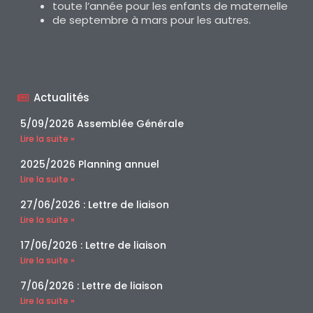
toute l’année pour les enfants de maternelle
de septembre à mars pour les autres.
Actualités
5/09/2026 Assemblée Générale
Lire la suite »
2025/2026 Planning annuel
Lire la suite »
27/06/2026 : Lettre de liaison
Lire la suite »
17/06/2026 : Lettre de liaison
Lire la suite »
7/06/2026 : Lettre de liaison
Lire la suite »