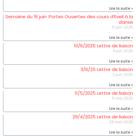
Lire la suite »
Semaine du 16 juin: Portes Ouvertes des cours d’Eveil à la
danse
17 juin 2025
Lire la suite »
10/6/2025 Lettre de liaison
11 juin 2025
Lire la suite »
3/6/25 Lettre de liaison
3 juin 2025
Lire la suite »
11/5/2025 Lettre de liaison
11 mai 2025
Lire la suite »
29/4/2025 Lettre de liaison
29 avril 2025
Lire la suite »