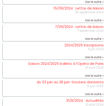
Lire la suite »
15/09/2024 : Lettre de liaison
25 septembre 2024
Lire la suite »
7/09/2024 : Lettre de liaison
7 septembre 2024
Lire la suite »
2024/2025 Inscriptions
11 juin 2024
Lire la suite »
Saison 2024/2025 ballets à l’Opéra de Paris
25 avril 2024
Lire la suite »
du 23 juin au 28 juin: Gouters dansants
19 juin 2025
Lire la suite »
31/8/2024 : Actualités
31 août 2024