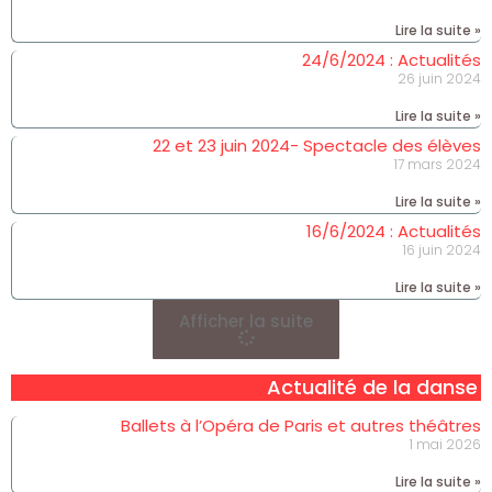
Lire la suite »
24/6/2024 : Actualités
26 juin 2024
Lire la suite »
22 et 23 juin 2024- Spectacle des élèves
17 mars 2024
Lire la suite »
16/6/2024 : Actualités
16 juin 2024
Lire la suite »
Afficher la suite
Actualité de la danse
Ballets à l’Opéra de Paris et autres théâtres
1 mai 2026
Lire la suite »