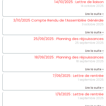
14/10/2025 : Lettre de liaison
14 octobre 2025
Lire la suite »
3/10/2025 Compte Rendu de l’Assemblée Générale
3 octobre 2025
Lire la suite »
25/09/2025 : Planning des réjouissances
25 septembre 2025
Lire la suite »
18/09/2025 : Planning des réjouissances
18 septembre 2025
Lire la suite »
7/09/2025 : Lettre de rentrée
1 septembre 2025
Lire la suite »
1/9/2025 : Lettre de rentrée
1 septembre 2025