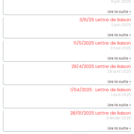
11 juin 2025
Lire la suite »
3/6/25 Lettre de liaison
3 juin 2025
Lire la suite »
11/5/2025 Lettre de liaison
11 mai 2025
Lire la suite »
29/4/2025 Lettre de liaison
29 avril 2025
Lire la suite »
1/04/2025 : Lettre de liaison
1 avril 2025
Lire la suite »
28/01/2025 Lettre de liaison
6 février 2025
Lire la suite »