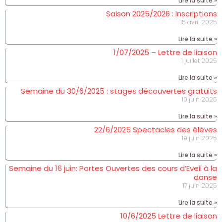
Lire la suite »
Saison 2025/2026 : Inscriptions
15 avril 2025
Lire la suite »
1/07/2025 – Lettre de liaison
1 juillet 2025
Lire la suite »
Semaine du 30/6/2025 : stages découvertes gratuits
10 juin 2025
Lire la suite »
22/6/2025 Spectacles des élèves
19 juin 2025
Lire la suite »
Semaine du 16 juin: Portes Ouvertes des cours d’Eveil à la
danse
17 juin 2025
Lire la suite »
10/6/2025 Lettre de liaison