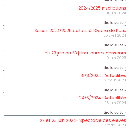
Lire la suite »
2024/2025 Inscriptions
11 juin 2024
Lire la suite »
Saison 2024/2025 ballets à l’Opéra de Paris
25 avril 2024
Lire la suite »
du 23 juin au 28 juin: Gouters dansants
19 juin 2025
Lire la suite »
31/8/2024 : Actualités
31 août 2024
Lire la suite »
24/6/2024 : Actualités
26 juin 2024
Lire la suite »
22 et 23 juin 2024- Spectacle des élèves
17 mars 2024