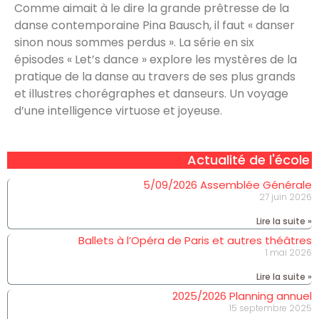
Comme aimait à le dire la grande prêtresse de la
danse contemporaine Pina Bausch, il faut « danser
sinon nous sommes perdus ». La série en six
épisodes « Let’s dance » explore les mystères de la
pratique de la danse au travers de ses plus grands
et illustres chorégraphes et danseurs. Un voyage
d’une intelligence virtuose et joyeuse.
Actualité de l'école
5/09/2026 Assemblée Générale
27 juin 2026
Lire la suite »
Ballets à l’Opéra de Paris et autres théâtres
1 mai 2026
Lire la suite »
2025/2026 Planning annuel
15 septembre 2025