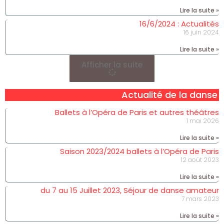
Lire la suite »
16/6/2024 : Actualités
16 juin 2024
Lire la suite »
Afficher la suite
Actualité de la danse
Ballets à l’Opéra de Paris et autres théâtres
1 mai 2026
Lire la suite »
Saison 2023/2024 ballets à l’Opéra de Paris
12 août 2023
Lire la suite »
du 7 au 15 Juillet 2023, Séjour de danse amateur
7 mars 2023
Lire la suite »