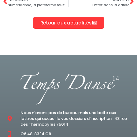
Numéridanse, la plateforme multimédia de la danse
Entrez dans la danse
Retour aux actualités
Nous n'avons pas de bureau mais une boite aux
lettres qui accueille vos dossiers d'inscription : 43 rue
des Thermopyles 75014
O6.48 .83.14.O9