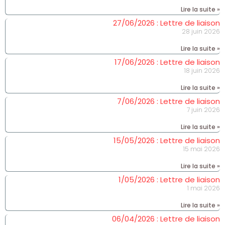
Lire la suite »
27/06/2026 : Lettre de liaison
28 juin 2026
Lire la suite »
17/06/2026 : Lettre de liaison
18 juin 2026
Lire la suite »
7/06/2026 : Lettre de liaison
7 juin 2026
Lire la suite »
15/05/2026 : Lettre de liaison
15 mai 2026
Lire la suite »
1/05/2026 : Lettre de liaison
1 mai 2026
Lire la suite »
06/04/2026 : Lettre de liaison