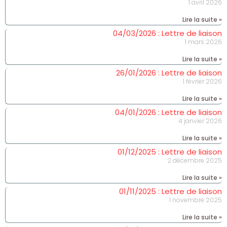
1 avril 2026
Lire la suite »
04/03/2026 : Lettre de liaison
1 mars 2026
Lire la suite »
26/01/2026 : Lettre de liaison
1 février 2026
Lire la suite »
04/01/2026 : Lettre de liaison
4 janvier 2026
Lire la suite »
01/12/2025 : Lettre de liaison
2 décembre 2025
Lire la suite »
01/11/2025 : Lettre de liaison
1 novembre 2025
Lire la suite »