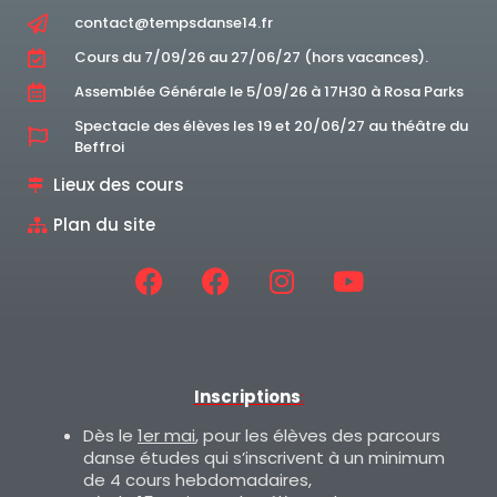
contact@tempsdanse14.fr
Cours du 7/09/26 au 27/06/27 (hors vacances).
Assemblée Générale le 5/09/26 à 17H30 à Rosa Parks
Spectacle des élèves les 19 et 20/06/27 au théâtre du
Beffroi
Lieux des cours
Plan du site
Inscriptions
:
Dès le
1er mai
, pour les élèves des parcours
danse études qui s’inscrivent à un minimum
de 4 cours hebdomadaires,