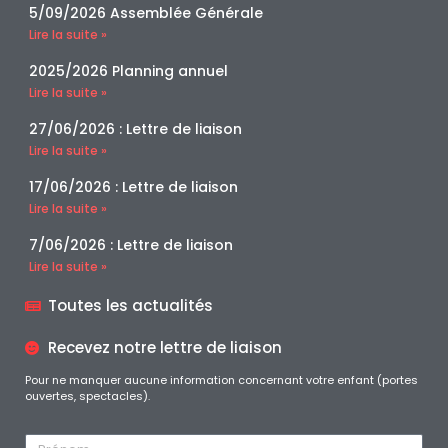
5/09/2026 Assemblée Générale
Lire la suite »
2025/2026 Planning annuel
Lire la suite »
27/06/2026 : Lettre de liaison
Lire la suite »
17/06/2026 : Lettre de liaison
Lire la suite »
7/06/2026 : Lettre de liaison
Lire la suite »
Toutes les actualités
Recevez notre lettre de liaison
Pour ne manquer aucune information concernant votre enfant (portes
ouvertes, spectacles).