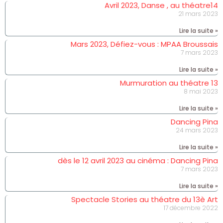
Avril 2023, Danse , au théatre14
21 mars 2023
Lire la suite »
Mars 2023, Défiez-vous : MPAA Broussais
7 mars 2023
Lire la suite »
Murmuration au théatre 13
8 mai 2023
Lire la suite »
Dancing Pina
24 mars 2023
Lire la suite »
dès le 12 avril 2023 au cinéma : Dancing Pina
7 mars 2023
Lire la suite »
Spectacle Stories au théatre du 13è Art
17 décembre 2022