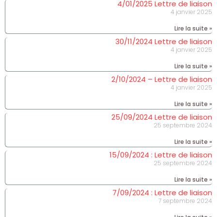
4/01/2025 Lettre de liaison
4 janvier 2025
Lire la suite »
30/11/2024 Lettre de liaison
4 janvier 2025
Lire la suite »
2/10/2024 – Lettre de liaison
4 janvier 2025
Lire la suite »
25/09/2024 Lettre de liaison
25 septembre 2024
Lire la suite »
15/09/2024 : Lettre de liaison
25 septembre 2024
Lire la suite »
7/09/2024 : Lettre de liaison
7 septembre 2024