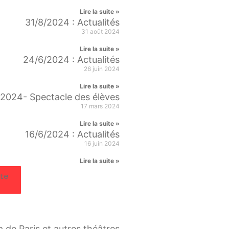
Lire la suite »
31/8/2024 : Actualités
31 août 2024
Lire la suite »
24/6/2024 : Actualités
26 juin 2024
Lire la suite »
n 2024- Spectacle des élèves
17 mars 2024
Lire la suite »
16/6/2024 : Actualités
16 juin 2024
Lire la suite »
ite
ra de Paris et autres théâtres