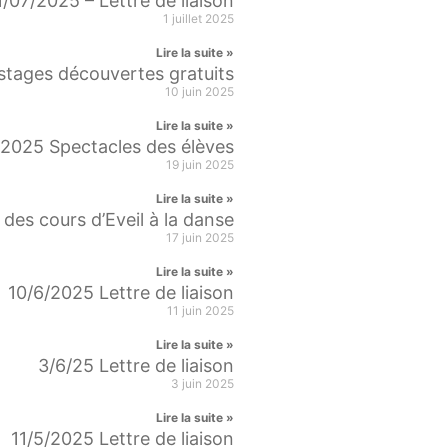
1/07/2025 – Lettre de liaison
1 juillet 2025
Lire la suite »
stages découvertes gratuits
10 juin 2025
Lire la suite »
2025 Spectacles des élèves
19 juin 2025
Lire la suite »
des cours d’Eveil à la danse
17 juin 2025
Lire la suite »
10/6/2025 Lettre de liaison
11 juin 2025
Lire la suite »
3/6/25 Lettre de liaison
3 juin 2025
Lire la suite »
11/5/2025 Lettre de liaison