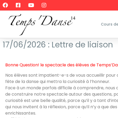
Cours d
17/06/2026 : Lettre de liaison
Bonne Question! le spectacle des élèves de Temps’D
Nos élèves sont impatient-e-s de vous accueillir pour
fête de la danse qui mettra la curiosité à l’honneur.
Face à un monde parfois difficile à comprendre, nous 
de construire notre spectacle autour des questions, p
curiosité est une belle qualité, parce qu’il y a tant d’in
qui nous invitent à la réflexion, parce qu’il n’y a que de
enrichissantes.