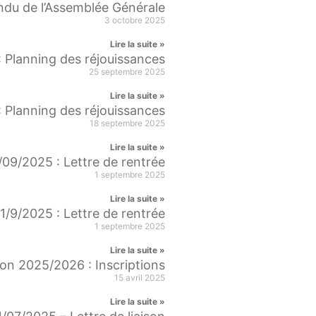
du de l’Assemblée Générale
3 octobre 2025
Lire la suite »
 Planning des réjouissances
25 septembre 2025
Lire la suite »
 Planning des réjouissances
18 septembre 2025
Lire la suite »
/09/2025 : Lettre de rentrée
1 septembre 2025
Lire la suite »
1/9/2025 : Lettre de rentrée
1 septembre 2025
Lire la suite »
on 2025/2026 : Inscriptions
15 avril 2025
Lire la suite »