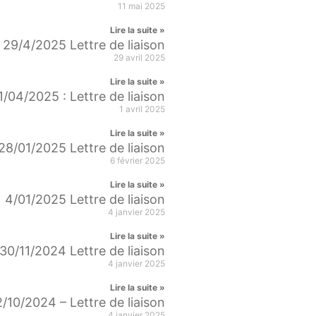
11 mai 2025
Lire la suite »
29/4/2025 Lettre de liaison
29 avril 2025
Lire la suite »
1/04/2025 : Lettre de liaison
1 avril 2025
Lire la suite »
28/01/2025 Lettre de liaison
6 février 2025
Lire la suite »
4/01/2025 Lettre de liaison
4 janvier 2025
Lire la suite »
30/11/2024 Lettre de liaison
4 janvier 2025
Lire la suite »
2/10/2024 – Lettre de liaison
4 janvier 2025