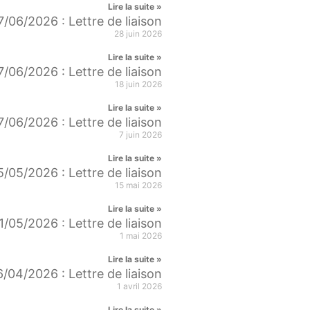
Lire la suite »
7/06/2026 : Lettre de liaison
28 juin 2026
Lire la suite »
7/06/2026 : Lettre de liaison
18 juin 2026
Lire la suite »
7/06/2026 : Lettre de liaison
7 juin 2026
Lire la suite »
5/05/2026 : Lettre de liaison
15 mai 2026
Lire la suite »
1/05/2026 : Lettre de liaison
1 mai 2026
Lire la suite »
/04/2026 : Lettre de liaison
1 avril 2026
Lire la suite »