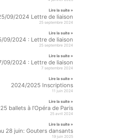
Lire la suite »
25/09/2024 Lettre de liaison
25 septembre 2024
Lire la suite »
5/09/2024 : Lettre de liaison
25 septembre 2024
Lire la suite »
7/09/2024 : Lettre de liaison
7 septembre 2024
Lire la suite »
2024/2025 Inscriptions
11 juin 2024
Lire la suite »
5 ballets à l’Opéra de Paris
25 avril 2024
Lire la suite »
au 28 juin: Gouters dansants
19 juin 2025