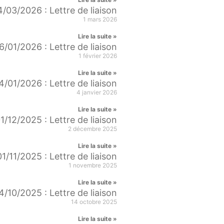
/03/2026 : Lettre de liaison
1 mars 2026
Lire la suite »
6/01/2026 : Lettre de liaison
1 février 2026
Lire la suite »
4/01/2026 : Lettre de liaison
4 janvier 2026
Lire la suite »
1/12/2025 : Lettre de liaison
2 décembre 2025
Lire la suite »
01/11/2025 : Lettre de liaison
1 novembre 2025
Lire la suite »
4/10/2025 : Lettre de liaison
14 octobre 2025
Lire la suite »