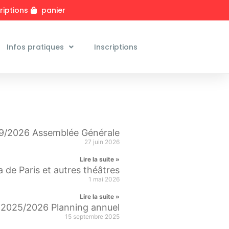
riptions
panier
Infos pratiques
Inscriptions
9/2026 Assemblée Générale
27 juin 2026
Lire la suite »
ra de Paris et autres théâtres
1 mai 2026
Lire la suite »
2025/2026 Planning annuel
15 septembre 2025