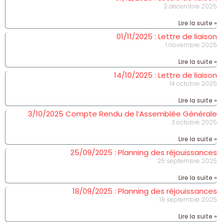
2 décembre 2025
Lire la suite »
01/11/2025 : Lettre de liaison
1 novembre 2025
Lire la suite »
14/10/2025 : Lettre de liaison
14 octobre 2025
Lire la suite »
3/10/2025 Compte Rendu de l’Assemblée Générale
3 octobre 2025
Lire la suite »
25/09/2025 : Planning des réjouissances
25 septembre 2025
Lire la suite »
18/09/2025 : Planning des réjouissances
18 septembre 2025
Lire la suite »