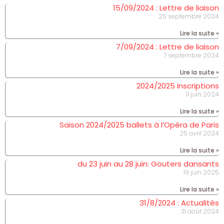
15/09/2024 : Lettre de liaison
25 septembre 2024
Lire la suite »
7/09/2024 : Lettre de liaison
7 septembre 2024
Lire la suite »
2024/2025 Inscriptions
11 juin 2024
Lire la suite »
Saison 2024/2025 ballets à l’Opéra de Paris
25 avril 2024
Lire la suite »
du 23 juin au 28 juin: Gouters dansants
19 juin 2025
Lire la suite »
31/8/2024 : Actualités
31 août 2024