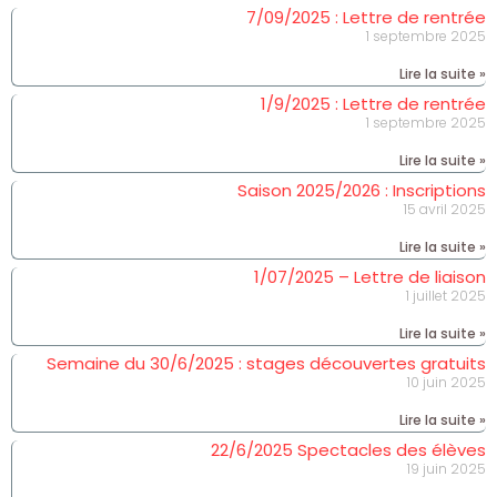
7/09/2025 : Lettre de rentrée
1 septembre 2025
Lire la suite »
1/9/2025 : Lettre de rentrée
1 septembre 2025
Lire la suite »
Saison 2025/2026 : Inscriptions
15 avril 2025
Lire la suite »
1/07/2025 – Lettre de liaison
1 juillet 2025
Lire la suite »
Semaine du 30/6/2025 : stages découvertes gratuits
10 juin 2025
Lire la suite »
22/6/2025 Spectacles des élèves
19 juin 2025