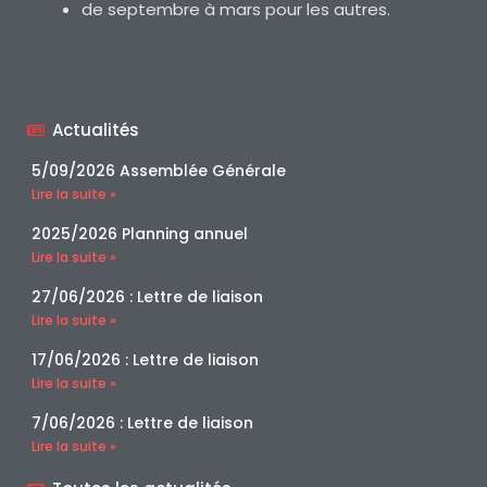
de septembre à mars pour les autres.
Actualités
5/09/2026 Assemblée Générale
Lire la suite »
2025/2026 Planning annuel
Lire la suite »
27/06/2026 : Lettre de liaison
Lire la suite »
17/06/2026 : Lettre de liaison
Lire la suite »
7/06/2026 : Lettre de liaison
Lire la suite »