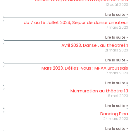
12 août 2023
Lire la suite »
du 7 au 15 Juillet 2023, Séjour de danse amateur
7 mars 2023
Lire la suite »
Avril 2023, Danse , au théatre14
21 mars 2023
Lire la suite »
Mars 2023, Défiez-vous : MPAA Broussais
7 mars 2023
Lire la suite »
Murmuration au théatre 13
8 mai 2023
Lire la suite »
Dancing Pina
24 mars 2023
Lire la suite »