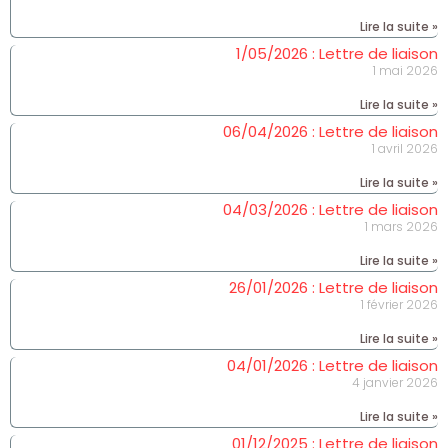
Lire la suite »
1/05/2026 : Lettre de liaison
1 mai 2026
Lire la suite »
06/04/2026 : Lettre de liaison
1 avril 2026
Lire la suite »
04/03/2026 : Lettre de liaison
1 mars 2026
Lire la suite »
26/01/2026 : Lettre de liaison
1 février 2026
Lire la suite »
04/01/2026 : Lettre de liaison
4 janvier 2026
Lire la suite »
01/12/2025 : Lettre de liaison