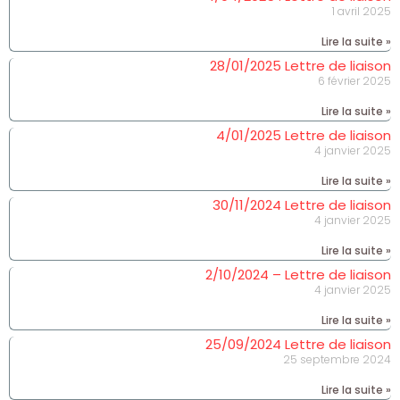
1 avril 2025
Lire la suite »
28/01/2025 Lettre de liaison
6 février 2025
Lire la suite »
4/01/2025 Lettre de liaison
4 janvier 2025
Lire la suite »
30/11/2024 Lettre de liaison
4 janvier 2025
Lire la suite »
2/10/2024 – Lettre de liaison
4 janvier 2025
Lire la suite »
25/09/2024 Lettre de liaison
25 septembre 2024
Lire la suite »