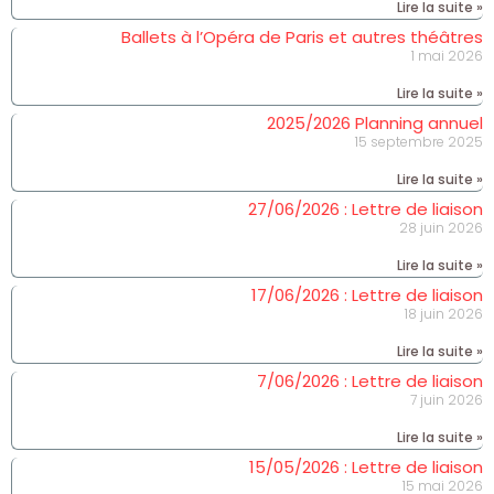
Lire la suite »
Ballets à l’Opéra de Paris et autres théâtres
1 mai 2026
Lire la suite »
2025/2026 Planning annuel
15 septembre 2025
Lire la suite »
27/06/2026 : Lettre de liaison
28 juin 2026
Lire la suite »
17/06/2026 : Lettre de liaison
18 juin 2026
Lire la suite »
7/06/2026 : Lettre de liaison
7 juin 2026
Lire la suite »
15/05/2026 : Lettre de liaison
15 mai 2026