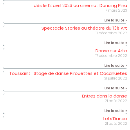
dès le 12 avril 2023 au cinéma : Dancing Pina
7 mars 2023
Lire la suite »
Spectacle Stories au théatre du 13è Art
17 décembre 2022
Lire la suite »
Danse sur Arte
17 décembre 2022
Lire la suite »
Toussaint : Stage de danse Pirouettes et Cacahuètes
31 juillet 2022
Lire la suite »
Entrez dans la danse
21 août 2022
Lire la suite »
Lets’Dance
21 août 2022