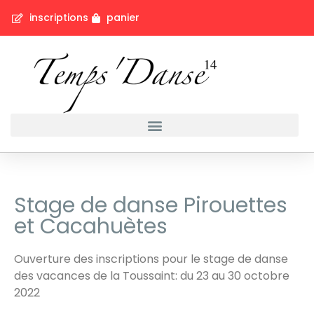
inscriptions
panier
Stage de danse Pirouettes
et Cacahuètes
Ouverture des inscriptions pour le stage de danse
des vacances de la Toussaint: du 23 au 30 octobre
2022