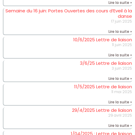
Lire la suite »
Semaine du 16 juin: Portes Ouvertes des cours d’Eveil à la
danse
17 juin 2025
Lire la suite »
10/6/2025 Lettre de liaison
11 juin 2025
Lire la suite »
3/6/25 Lettre de liaison
3 juin 2025
Lire la suite »
11/5/2025 Lettre de liaison
11 mai 2025
Lire la suite »
29/4/2025 Lettre de liaison
29 avril 2025
Lire la suite »
1/04/2025 : Lettre de liaison