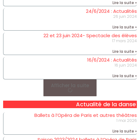
Lire la suite »
24/6/2024 : Actualités
26 juin 2024
Lire la suite »
22 et 23 juin 2024- Spectacle des élèves
17 mars 2024
Lire la suite »
16/6/2024 : Actualités
16 juin 2024
Lire la suite »
Afficher la suite
Actualité de la danse
Ballets à l’Opéra de Paris et autres théâtres
1 mai 2026
Lire la suite »
Saison 2023/2024 ballets à l’Opéra de Paris