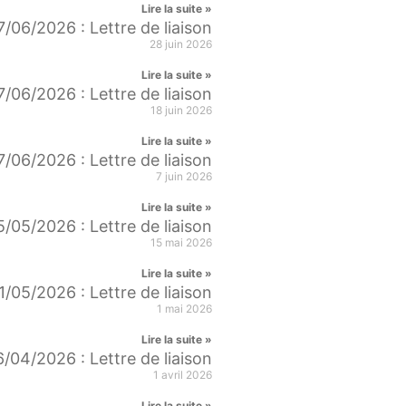
Lire la suite »
7/06/2026 : Lettre de liaison
28 juin 2026
Lire la suite »
7/06/2026 : Lettre de liaison
18 juin 2026
Lire la suite »
7/06/2026 : Lettre de liaison
7 juin 2026
Lire la suite »
5/05/2026 : Lettre de liaison
15 mai 2026
Lire la suite »
1/05/2026 : Lettre de liaison
1 mai 2026
Lire la suite »
/04/2026 : Lettre de liaison
1 avril 2026
Lire la suite »