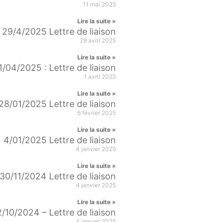
11 mai 2025
Lire la suite »
29/4/2025 Lettre de liaison
29 avril 2025
Lire la suite »
1/04/2025 : Lettre de liaison
1 avril 2025
Lire la suite »
28/01/2025 Lettre de liaison
6 février 2025
Lire la suite »
4/01/2025 Lettre de liaison
4 janvier 2025
Lire la suite »
30/11/2024 Lettre de liaison
4 janvier 2025
Lire la suite »
2/10/2024 – Lettre de liaison
4 janvier 2025