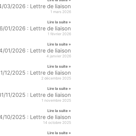
/03/2026 : Lettre de liaison
1 mars 2026
Lire la suite »
6/01/2026 : Lettre de liaison
1 février 2026
Lire la suite »
4/01/2026 : Lettre de liaison
4 janvier 2026
Lire la suite »
1/12/2025 : Lettre de liaison
2 décembre 2025
Lire la suite »
01/11/2025 : Lettre de liaison
1 novembre 2025
Lire la suite »
4/10/2025 : Lettre de liaison
14 octobre 2025
Lire la suite »