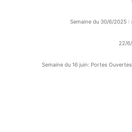
Semaine du 30/6/2025 : 
22/6/
Semaine du 16 juin: Portes Ouvertes 