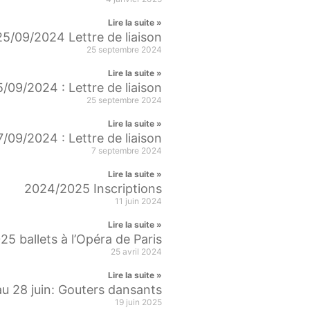
Lire la suite »
25/09/2024 Lettre de liaison
25 septembre 2024
Lire la suite »
5/09/2024 : Lettre de liaison
25 septembre 2024
Lire la suite »
7/09/2024 : Lettre de liaison
7 septembre 2024
Lire la suite »
2024/2025 Inscriptions
11 juin 2024
Lire la suite »
5 ballets à l’Opéra de Paris
25 avril 2024
Lire la suite »
au 28 juin: Gouters dansants
19 juin 2025