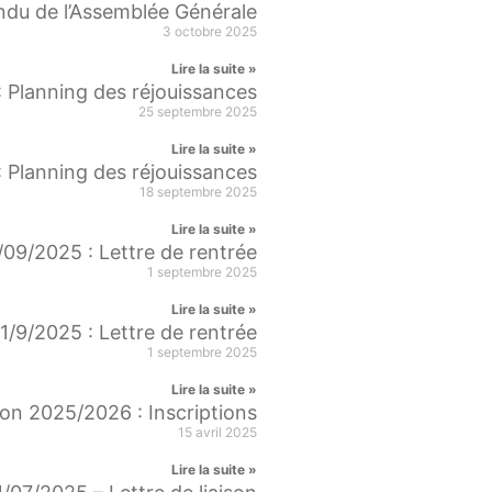
du de l’Assemblée Générale
3 octobre 2025
Lire la suite »
 Planning des réjouissances
25 septembre 2025
Lire la suite »
 Planning des réjouissances
18 septembre 2025
Lire la suite »
/09/2025 : Lettre de rentrée
1 septembre 2025
Lire la suite »
1/9/2025 : Lettre de rentrée
1 septembre 2025
Lire la suite »
on 2025/2026 : Inscriptions
15 avril 2025
Lire la suite »