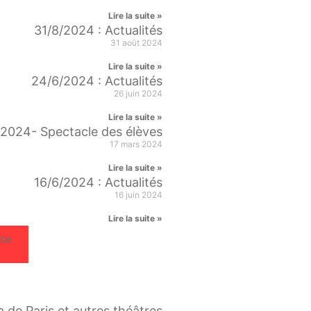
Lire la suite »
31/8/2024 : Actualités
31 août 2024
Lire la suite »
24/6/2024 : Actualités
26 juin 2024
Lire la suite »
n 2024- Spectacle des élèves
17 mars 2024
Lire la suite »
16/6/2024 : Actualités
16 juin 2024
Lire la suite »
ite
ra de Paris et autres théâtres