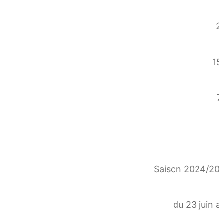
1
Saison 2024/202
du 23 juin 