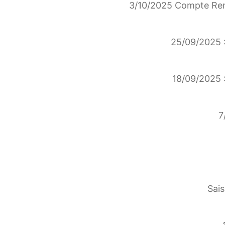
3/10/2025 Compte Ren
25/09/2025 :
18/09/2025 :
7
Sais