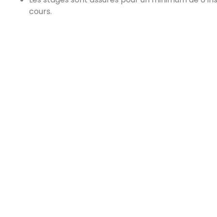
cours.