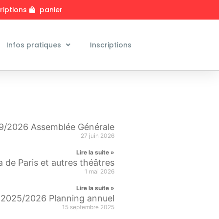
riptions
panier
Infos pratiques
Inscriptions
9/2026 Assemblée Générale
27 juin 2026
Lire la suite »
ra de Paris et autres théâtres
1 mai 2026
Lire la suite »
2025/2026 Planning annuel
15 septembre 2025