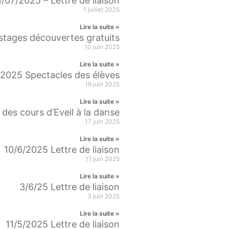
1/07/2025 – Lettre de liaison
1 juillet 2025
Lire la suite »
stages découvertes gratuits
10 juin 2025
Lire la suite »
2025 Spectacles des élèves
19 juin 2025
Lire la suite »
des cours d’Eveil à la danse
17 juin 2025
Lire la suite »
10/6/2025 Lettre de liaison
11 juin 2025
Lire la suite »
3/6/25 Lettre de liaison
3 juin 2025
Lire la suite »
11/5/2025 Lettre de liaison