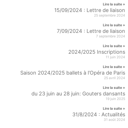
Lire la suite »
15/09/2024 : Lettre de liaison
25 septembre 2024
Lire la suite »
7/09/2024 : Lettre de liaison
7 septembre 2024
Lire la suite »
2024/2025 Inscriptions
11 juin 2024
Lire la suite »
Saison 2024/2025 ballets à l’Opéra de Paris
25 avril 2024
Lire la suite »
du 23 juin au 28 juin: Gouters dansants
19 juin 2025
Lire la suite »
31/8/2024 : Actualités
31 août 2024