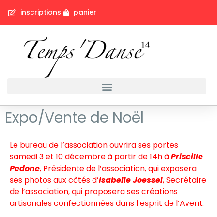
inscriptions
panier
Expo/Vente de Noël
Le bureau de l’association ouvrira ses portes
samedi 3 et 10 décembre à partir de 14h à
Priscille
Pedone
, Présidente de l’association, qui exposera
ses photos aux côtés d’
Isabelle Joessel
, Secrétaire
de l’association, qui
proposera ses créations
artisanales confectionnées dans l’esprit de l’Avent.