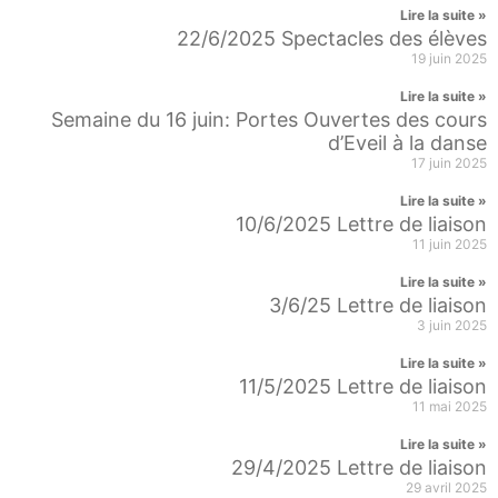
Lire la suite »
22/6/2025 Spectacles des élèves
19 juin 2025
Lire la suite »
Semaine du 16 juin: Portes Ouvertes des cours
d’Eveil à la danse
17 juin 2025
Lire la suite »
10/6/2025 Lettre de liaison
11 juin 2025
Lire la suite »
3/6/25 Lettre de liaison
3 juin 2025
Lire la suite »
11/5/2025 Lettre de liaison
11 mai 2025
Lire la suite »
29/4/2025 Lettre de liaison
29 avril 2025