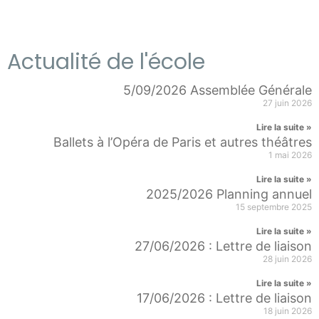
Actualité de l'école
5/09/2026 Assemblée Générale
27 juin 2026
Lire la suite »
Ballets à l’Opéra de Paris et autres théâtres
1 mai 2026
Lire la suite »
2025/2026 Planning annuel
15 septembre 2025
Lire la suite »
27/06/2026 : Lettre de liaison
28 juin 2026
Lire la suite »
17/06/2026 : Lettre de liaison
18 juin 2026