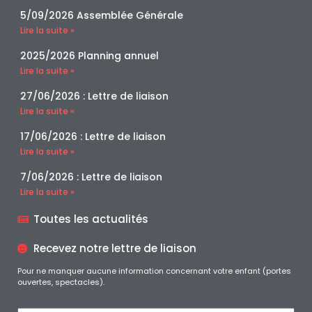
5/09/2026 Assemblée Générale
Lire la suite »
2025/2026 Planning annuel
Lire la suite »
27/06/2026 : Lettre de liaison
Lire la suite »
17/06/2026 : Lettre de liaison
Lire la suite »
7/06/2026 : Lettre de liaison
Lire la suite »
Toutes les actualités
Recevez notre lettre de liaison
Pour ne manquer aucune information concernant votre enfant (portes
ouvertes, spectacles).