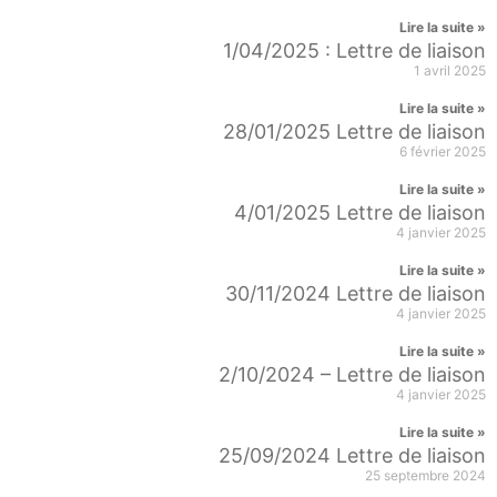
Lire la suite »
1/04/2025 : Lettre de liaison
1 avril 2025
Lire la suite »
28/01/2025 Lettre de liaison
6 février 2025
Lire la suite »
4/01/2025 Lettre de liaison
4 janvier 2025
Lire la suite »
30/11/2024 Lettre de liaison
4 janvier 2025
Lire la suite »
2/10/2024 – Lettre de liaison
4 janvier 2025
Lire la suite »
25/09/2024 Lettre de liaison
25 septembre 2024