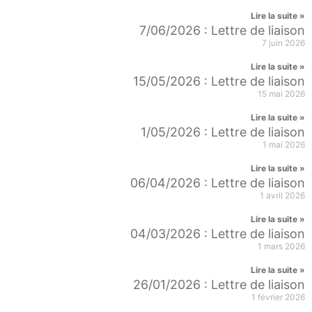
Lire la suite »
7/06/2026 : Lettre de liaison
7 juin 2026
Lire la suite »
15/05/2026 : Lettre de liaison
15 mai 2026
Lire la suite »
1/05/2026 : Lettre de liaison
1 mai 2026
Lire la suite »
06/04/2026 : Lettre de liaison
1 avril 2026
Lire la suite »
04/03/2026 : Lettre de liaison
1 mars 2026
Lire la suite »
26/01/2026 : Lettre de liaison
1 février 2026