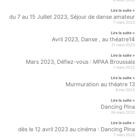
Lire la suite »
du 7 au 15 Juillet 2023, Séjour de danse amateur
7 mars 2023
Lire la suite »
Avril 2023, Danse , au théatre14
21 mars 2023
Lire la suite »
Mars 2023, Défiez-vous : MPAA Broussais
7 mars 2023
Lire la suite »
Murmuration au théatre 13
8 mai 2023
Lire la suite »
Dancing Pina
24 mars 2023
Lire la suite »
dès le 12 avril 2023 au cinéma : Dancing Pina
7 mars 2023