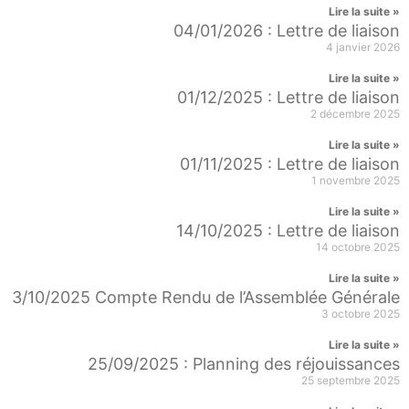
Lire la suite »
04/01/2026 : Lettre de liaison
4 janvier 2026
Lire la suite »
01/12/2025 : Lettre de liaison
2 décembre 2025
Lire la suite »
01/11/2025 : Lettre de liaison
1 novembre 2025
Lire la suite »
14/10/2025 : Lettre de liaison
14 octobre 2025
Lire la suite »
3/10/2025 Compte Rendu de l’Assemblée Générale
3 octobre 2025
Lire la suite »
25/09/2025 : Planning des réjouissances
25 septembre 2025