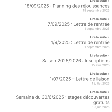
Lire la suite »
18/09/2025 : Planning des réjouissances
18 septembre 2025
Lire la suite »
7/09/2025 : Lettre de rentrée
1 septembre 2025
Lire la suite »
1/9/2025 : Lettre de rentrée
1 septembre 2025
Lire la suite »
Saison 2025/2026 : Inscriptions
15 avril 2025
Lire la suite »
1/07/2025 – Lettre de liaison
1 juillet 2025
Lire la suite »
Semaine du 30/6/2025 : stages découvertes
gratuits
10 juin 2025