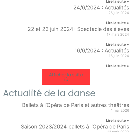
Lire la suite »
24/6/2024 : Actualités
26 juin 2024
Lire la suite »
22 et 23 juin 2024- Spectacle des élèves
17 mars 2024
Lire la suite »
16/6/2024 : Actualités
16 juin 2024
Lire la suite »
Afficher la suite
Actualité de la danse
Ballets à l’Opéra de Paris et autres théâtres
1 mai 2026
Lire la suite »
Saison 2023/2024 ballets à l’Opéra de Paris
12 août 2023