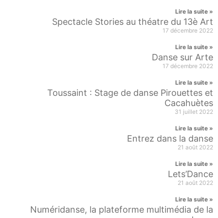
Lire la suite »
Spectacle Stories au théatre du 13è Art
17 décembre 2022
Lire la suite »
Danse sur Arte
17 décembre 2022
Lire la suite »
Toussaint : Stage de danse Pirouettes et
Cacahuètes
31 juillet 2022
Lire la suite »
Entrez dans la danse
21 août 2022
Lire la suite »
Lets’Dance
21 août 2022
Lire la suite »
Numéridanse, la plateforme multimédia de la