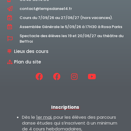
contact@tempsdanse14.fr
Cours du 7/09/26 au 27/06/27 (hors vacances).
Assemblée Générale le 5/09/26 à 17H30 à Rosa Parks
Spectacle des élèves les 19 et 20/06/27 au théâtre du
Beffroi
Lieux des cours
Plan du site
Inscriptions
:
Dès le
1er mai
, pour les élèves des parcours
danse études qui s’inscrivent à un minimum
de 4 cours hebdomadaires,