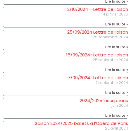
Lire la suite »
2/10/2024 – Lettre de liaison
4 janvier 2025
Lire la suite »
25/09/2024 Lettre de liaison
25 septembre 2024
Lire la suite »
15/09/2024 : Lettre de liaison
25 septembre 2024
Lire la suite »
7/09/2024 : Lettre de liaison
7 septembre 2024
Lire la suite »
2024/2025 Inscriptions
11 juin 2024
Lire la suite »
Saison 2024/2025 ballets à l’Opéra de Paris
25 avril 2024