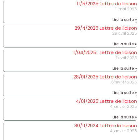
11/5/2025 Lettre de liaison
11 mai 2025
Lire la suite »
29/4/2025 Lettre de liaison
29 avril 2025
Lire la suite »
1/04/2025 : Lettre de liaison
1 avril 2025
Lire la suite »
28/01/2025 Lettre de liaison
6 février 2025
Lire la suite »
4/01/2025 Lettre de liaison
4 janvier 2025
Lire la suite »
30/11/2024 Lettre de liaison
4 janvier 2025