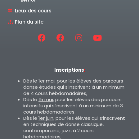
Beffroi
Lieux des cours
Plan du site
Inscriptions
:
Dès le
1er mai
, pour les élèves des parcours
danse études qui s’inscrivent à un minimum
de 4 cours hebdomadaires,
Dès le
15 mai
, pour les élèves des parcours
intensifs qui s’inscrivent à un minimum de 3
cours hebdomadaires
Dès le
1er juin
, pour les élèves qui s’inscrivent
en techniques de danse classique,
contemporaine, jazz, à 2 cours
hebdomadaires,