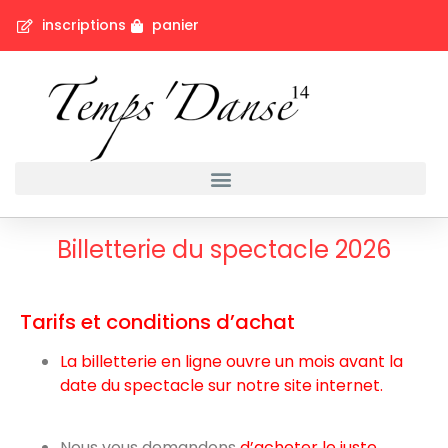
inscriptions
panier
Billetterie du spectacle 2026
Tarifs et conditions d’achat
La billetterie en ligne ouvre un mois avant la
date du spectacle sur notre site internet.
Nous vous demandons
d’acheter le juste