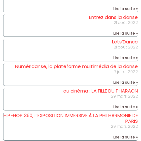
Lire la suite »
Entrez dans la danse
21 août 2022
Lire la suite »
Lets’Dance
21 août 2022
Lire la suite »
Numéridanse, la plateforme multimédia de la danse
7 juillet 2022
Lire la suite »
au cinéma : LA FILLE DU PHARAON
29 mars 2022
Lire la suite »
HIP-HOP 360, L’EXPOSITION IMMERSIVE À LA PHILHARMONIE DE
PARIS
29 mars 2022
Lire la suite »