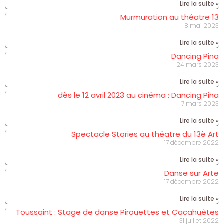
Lire la suite »
Murmuration au théatre 13
8 mai 2023
Lire la suite »
Dancing Pina
24 mars 2023
Lire la suite »
dès le 12 avril 2023 au cinéma : Dancing Pina
7 mars 2023
Lire la suite »
Spectacle Stories au théatre du 13è Art
17 décembre 2022
Lire la suite »
Danse sur Arte
17 décembre 2022
Lire la suite »
Toussaint : Stage de danse Pirouettes et Cacahuètes
31 juillet 2022