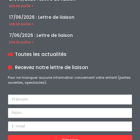
Lire la suite »
17/06/2026 : Lettre de liaison
Lire la suite »
7/06/2026 : Lettre de liaison
Lire la suite »
Toutes les actualités
Recevez notre lettre de liaison
Pour ne manquer aucune information concernant votre enfant (portes
ouvertes, spectacles).