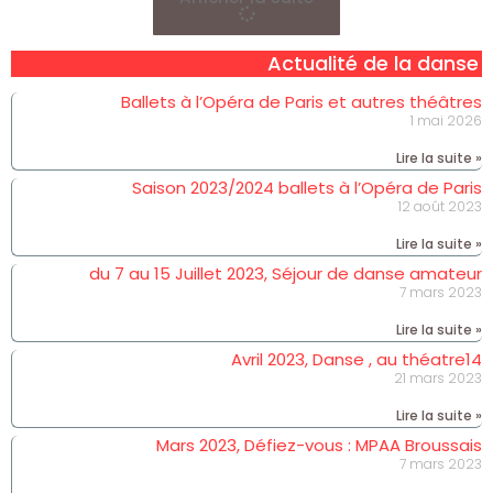
Actualité de la danse
Ballets à l’Opéra de Paris et autres théâtres
1 mai 2026
Lire la suite »
Saison 2023/2024 ballets à l’Opéra de Paris
12 août 2023
Lire la suite »
du 7 au 15 Juillet 2023, Séjour de danse amateur
7 mars 2023
Lire la suite »
Avril 2023, Danse , au théatre14
21 mars 2023
Lire la suite »
Mars 2023, Défiez-vous : MPAA Broussais
7 mars 2023