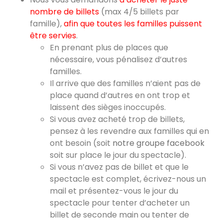
nombre de billets
(max 4/5 billets par
famille),
afin que toutes les familles puissent
être servies
.
En prenant plus de places que
nécessaire, vous pénalisez d’autres
familles.
Il arrive que des familles n’aient pas de
place quand d’autres en ont trop et
laissent des sièges inoccupés.
Si vous avez acheté trop de billets,
pensez à les revendre aux familles qui en
ont besoin (soit
notre groupe facebook
soit sur place le jour du spectacle).
Si vous n’avez pas de billet et que le
spectacle est complet, écrivez-nous un
mail et présentez-vous le jour du
spectacle pour tenter d’acheter un
billet de seconde main ou tenter de