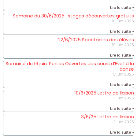
Lire la suite »
Semaine du 30/6/2025 : stages découvertes gratuits
10 juin 2025
Lire la suite »
22/6/2025 Spectacles des élèves
19 juin 2025
Lire la suite »
Semaine du 16 juin: Portes Ouvertes des cours d’Eveil à la
danse
17 juin 2025
Lire la suite »
10/6/2025 Lettre de liaison
11 juin 2025
Lire la suite »
3/6/25 Lettre de liaison
3 juin 2025
Lire la suite »