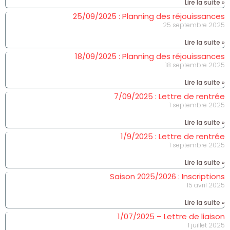
Lire la suite »
25/09/2025 : Planning des réjouissances
25 septembre 2025
Lire la suite »
18/09/2025 : Planning des réjouissances
18 septembre 2025
Lire la suite »
7/09/2025 : Lettre de rentrée
1 septembre 2025
Lire la suite »
1/9/2025 : Lettre de rentrée
1 septembre 2025
Lire la suite »
Saison 2025/2026 : Inscriptions
15 avril 2025
Lire la suite »
1/07/2025 – Lettre de liaison
1 juillet 2025