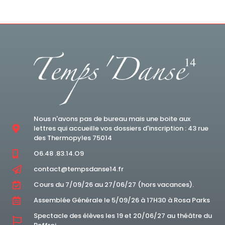
Nous n'avons pas de bureau mais une boite aux
lettres qui accueille vos dossiers d'inscription : 43 rue
des Thermopyles 75014
O6.48 .83.14.O9
contact@tempsdanse14.fr
Cours du 7/09/26 au 27/06/27 (hors vacances).
Assemblée Générale le 5/09/26 à 17H30 à Rosa Parks
Spectacle des élèves les 19 et 20/06/27 au théâtre du