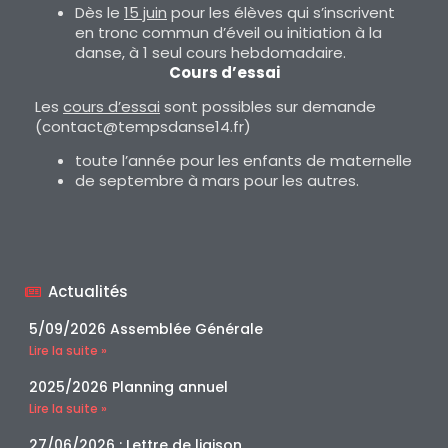
Dès le
15 juin
pour les élèves qui s’inscrivent
en tronc commun d’éveil ou initiation à la
danse, à 1 seul cours hebdomadaire.
Cours d’essai
Les
cours d’essai
sont possibles sur demande
(contact@tempsdanse14.fr)
toute l’année pour les enfants de maternelle
de septembre à mars pour les autres.
Actualités
5/09/2026 Assemblée Générale
Lire la suite »
2025/2026 Planning annuel
Lire la suite »
27/06/2026 : Lettre de liaison