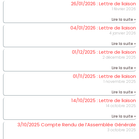
26/01/2026 : Lettre de liaison
1 février 2026
Lire la suite »
04/01/2026 : Lettre de liaison
4 janvier 2026
Lire la suite »
01/12/2025 : Lettre de liaison
2 décembre 2025
Lire la suite »
01/11/2025 : Lettre de liaison
1 novembre 2025
Lire la suite »
14/10/2025 : Lettre de liaison
14 octobre 2025
Lire la suite »
3/10/2025 Compte Rendu de l’Assemblée Générale
3 octobre 2025