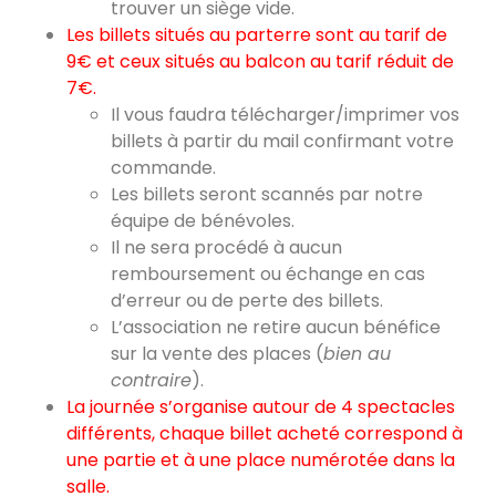
trouver un siège vide.
Les billets situés au parterre sont au tarif de
9€ et ceux situés au balcon au tarif réduit de
7€.
Il vous faudra télécharger/imprimer vos
billets à partir du mail confirmant votre
commande.
Les billets seront scannés par notre
équipe de bénévoles.
Il ne sera procédé à aucun
remboursement ou échange en cas
d’erreur ou de perte des billets.
L’association ne retire aucun bénéfice
sur la vente des places (
bien au
contraire
).
La journée s’organise autour de 4 spectacles
différents, chaque billet acheté correspond à
une partie et à une place numérotée dans la
salle.