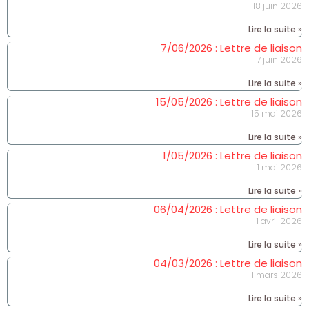
18 juin 2026
Lire la suite »
7/06/2026 : Lettre de liaison
7 juin 2026
Lire la suite »
15/05/2026 : Lettre de liaison
15 mai 2026
Lire la suite »
1/05/2026 : Lettre de liaison
1 mai 2026
Lire la suite »
06/04/2026 : Lettre de liaison
1 avril 2026
Lire la suite »
04/03/2026 : Lettre de liaison
1 mars 2026
Lire la suite »