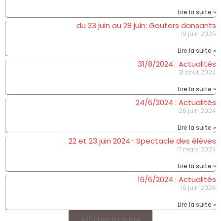
Lire la suite »
du 23 juin au 28 juin: Gouters dansants
19 juin 2025
Lire la suite »
31/8/2024 : Actualités
31 août 2024
Lire la suite »
24/6/2024 : Actualités
26 juin 2024
Lire la suite »
22 et 23 juin 2024- Spectacle des élèves
17 mars 2024
Lire la suite »
16/6/2024 : Actualités
16 juin 2024
Lire la suite »
Afficher la suite