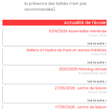
la présence des bébés n’est pas
recommandée).
Actualité de l'école
5/09/2026 Assemblée Générale
27 juin 2026
Lire la suite »
Ballets à l’Opéra de Paris et autres théâtres
1 mai 2026
Lire la suite »
2025/2026 Planning annuel
15 septembre 2025
Lire la suite »
27/06/2026 : Lettre de liaison
28 juin 2026
Lire la suite »
17/06/2026 : Lettre de liaison