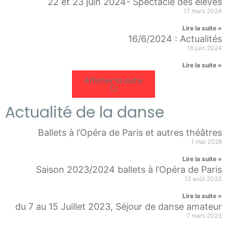
22 et 23 juin 2024- Spectacle des élèves
17 mars 2024
Lire la suite »
16/6/2024 : Actualités
16 juin 2024
Lire la suite »
Afficher la suite
Actualité de la danse
Ballets à l’Opéra de Paris et autres théâtres
1 mai 2026
Lire la suite »
Saison 2023/2024 ballets à l’Opéra de Paris
12 août 2023
Lire la suite »
du 7 au 15 Juillet 2023, Séjour de danse amateur
7 mars 2023