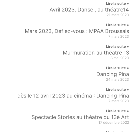
Lire la suite »
Avril 2023, Danse , au théatre14
21 mars 2023
Lire la suite »
Mars 2023, Défiez-vous : MPAA Broussais
7 mars 2023
Lire la suite »
Murmuration au théatre 13
8 mai 2023
Lire la suite »
Dancing Pina
24 mars 2023
Lire la suite »
dès le 12 avril 2023 au cinéma : Dancing Pina
7 mars 2023
Lire la suite »
Spectacle Stories au théatre du 13è Art
17 décembre 2022