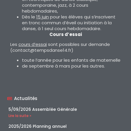
contemporaine, jazz, à 2 cours
hebdomadaires,
Dès le
15 juin
pour les élèves qui s’inscrivent
en tronc commun d’éveil ou initiation à la
danse, à 1 seul cours hebdomadaire.
Cours d’essai
Les
cours d’essai
sont possibles sur demande
(contact@tempsdanse14.fr)
toute l’année pour les enfants de maternelle
de septembre à mars pour les autres.
Actualités
5/09/2026 Assemblée Générale
Lire la suite »
2025/2026 Planning annuel