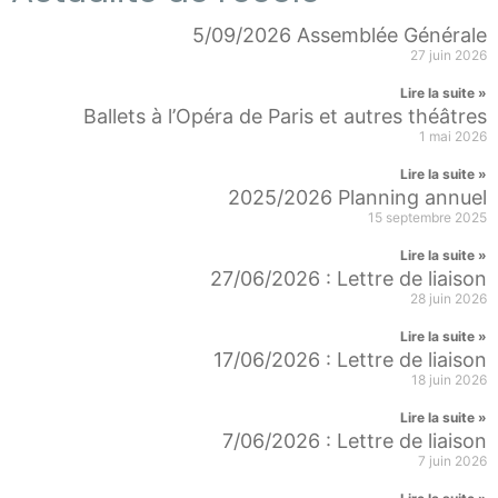
5/09/2026 Assemblée Générale
27 juin 2026
Lire la suite »
Ballets à l’Opéra de Paris et autres théâtres
1 mai 2026
Lire la suite »
2025/2026 Planning annuel
15 septembre 2025
Lire la suite »
27/06/2026 : Lettre de liaison
28 juin 2026
Lire la suite »
17/06/2026 : Lettre de liaison
18 juin 2026
Lire la suite »
7/06/2026 : Lettre de liaison
7 juin 2026