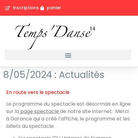
inscriptions
panier
8/05/2024 : Actualités
En route vers le spectacle
Le programme du spectacle est désormais en ligne
sur la
page spectacle
de notre site internet. Merci
à Garance qui a créé l’affiche, le programme et les
billets du spectacle.