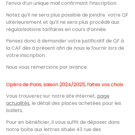
l’envoi d’un unique mail confirmant l’inscription.
Notez qu’il ne sera plus possible de joindre votre QF
ultérieurement et qu’il ne sera plus procédé aux
régularisations tarifaires en cours d’année.
Pensez donc à demander votre justificatif de QF à
la CAF dès à présent afin de nous le fournir lors de
votre inscription.
Nous vous remercions par avance.
Opéra de Paris, saison 2024/2025, faites vos choix
Vous trouverez sur notre site internet,
page
actualités
, le détail des places achetées pour les
ballets.
Pour en bénéficier, il vous suffit de déposer dans
notre boîte aux lettres située 43 rue des