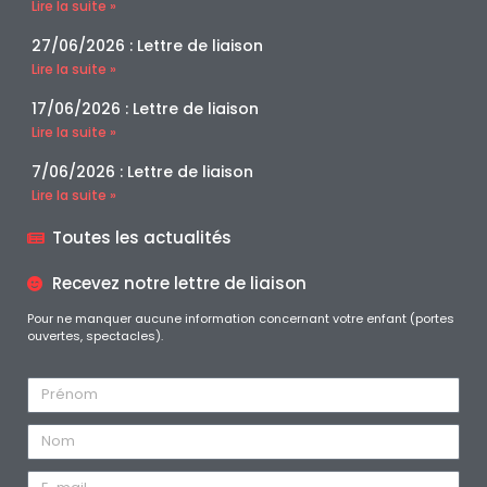
Lire la suite »
27/06/2026 : Lettre de liaison
Lire la suite »
17/06/2026 : Lettre de liaison
Lire la suite »
7/06/2026 : Lettre de liaison
Lire la suite »
Toutes les actualités
Recevez notre lettre de liaison
Pour ne manquer aucune information concernant votre enfant (portes
ouvertes, spectacles).