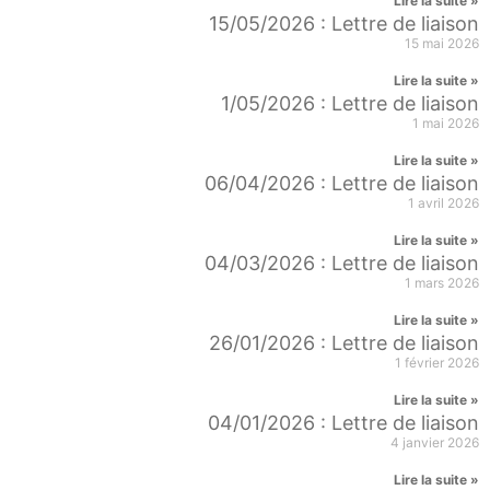
Lire la suite »
15/05/2026 : Lettre de liaison
15 mai 2026
Lire la suite »
1/05/2026 : Lettre de liaison
1 mai 2026
Lire la suite »
06/04/2026 : Lettre de liaison
1 avril 2026
Lire la suite »
04/03/2026 : Lettre de liaison
1 mars 2026
Lire la suite »
26/01/2026 : Lettre de liaison
1 février 2026
Lire la suite »
04/01/2026 : Lettre de liaison
4 janvier 2026
Lire la suite »