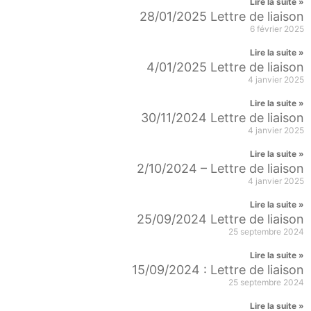
Lire la suite »
28/01/2025 Lettre de liaison
6 février 2025
Lire la suite »
4/01/2025 Lettre de liaison
4 janvier 2025
Lire la suite »
30/11/2024 Lettre de liaison
4 janvier 2025
Lire la suite »
2/10/2024 – Lettre de liaison
4 janvier 2025
Lire la suite »
25/09/2024 Lettre de liaison
25 septembre 2024
Lire la suite »
15/09/2024 : Lettre de liaison
25 septembre 2024
Lire la suite »