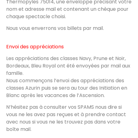
Thermopyles 75014, une enveloppe précisant votre
nom et adresse mail et contenant un chèque pour
chaque spectacle choisi.
Nous vous enverrons vos billets par mail.
Envoi des appréciations
Les appréciations des classes Navy, Prune et Noir,
Bordeaux, Bleu Royal ont été envoyées par mail aux
famille.
Nous commençons l’envoi des appréciations des
classes Azurin puis se sera au tour des Initiation en
Blanc après les vacances de l’Ascension.
N’hésitez pas à consulter vos SPAMS nous dire si
vous ne les avez pas reçues et à prendre contact
avec nous si vous ne les trouvez pas dans votre
boîte mail.