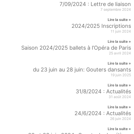
7/09/2024 : Lettre de liaison
7 septembre 2024
Lire la suite »
2024/2025 Inscriptions
11 juin 2024
Lire la suite »
Saison 2024/2025 ballets à l’Opéra de Paris
25 avril 2024
Lire la suite »
du 23 juin au 28 juin: Gouters dansants
19 juin 2025
Lire la suite »
31/8/2024 : Actualités
31 août 2024
Lire la suite »
24/6/2024 : Actualités
26 juin 2024
Lire la suite »