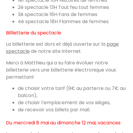
1er spectacle 10H Histoires de femmes
2è spectacle 13H Tout feu tout femmes
3è spectacle 16H Fans de femmes
4è spectacle 18H Flammes de femmes
Billletterie du spectacle
La billetterie est dors et déjà ouverte sur la
page
spectacle
de notre site internet.
Merci à Matthieu qui a su faire évoluer notre
billetterie vers une billetterie électronique vous
permettant
de choisir votre tarif (9€ au parterre ou 7€ au
balcon),
de choisir l’emplacement de vos sièges,
de recevoir vos billets par mail.
Du mercredi 8 mai au dimanche 12 mai, vacances