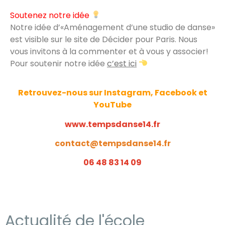
Soutenez notre idée
Notre idée d’«Aménagement d’une studio de danse»
est visible sur le site de Décider pour Paris. Nous
vous invitons à la commenter et à vous y associer!
Pour soutenir notre idée
c’est ici
Retrouvez-nous sur Instagram, Facebook et
YouTube
www.tempsdanse14.fr
contact@tempsdanse14.fr
‭06 48 83 14 09‬
Actualité de l'école