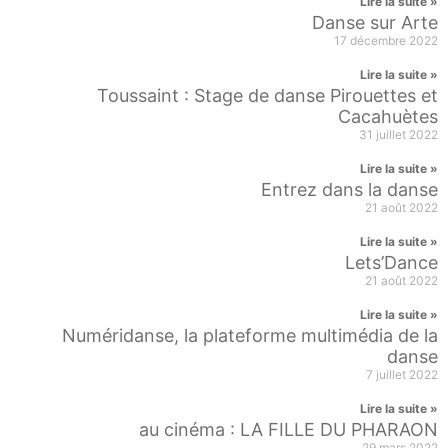
Lire la suite »
Danse sur Arte
17 décembre 2022
Lire la suite »
Toussaint : Stage de danse Pirouettes et
Cacahuètes
31 juillet 2022
Lire la suite »
Entrez dans la danse
21 août 2022
Lire la suite »
Lets’Dance
21 août 2022
Lire la suite »
Numéridanse, la plateforme multimédia de la
danse
7 juillet 2022
Lire la suite »
au cinéma : LA FILLE DU PHARAON
29 mars 2022