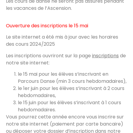
Les cours de danse ne seront pas assurés pendant
les vacances de l’Ascension.
Ouverture des inscriptions le 15 mai
Le site internet a été mis à jour avec les horaires
des cours 2024/2025
Les inscriptions ouvriront sur la page
inscriptions
de
notre site internet:
le 15 mai pour les élèves s’inscrivant en
Parcours Danse (min 3 cours hebdomadaires),
le 1er juin pour les élèves s’inscrivant à 2 cours
hebdomadaires,
le 15 juin pour les élèves s’inscrivant à 1 cours
hebdomadaires.
Vous pourrez cette année encore vous inscrire sur
notre site internet (paiement par carte bancaire)
ou déposer votre dossier d’inscription dans notre