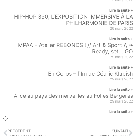
Lire la suite »
HIP-HOP 360, L’EXPOSITION IMMERSIVE À LA
PHILHARMONIE DE PARIS
29 mars 2022
Lire la suite »
MPAA – Atelier REBONDS ! // Art & Sport \\ ➠
Ready, set… GO
29 mars 2022
Lire la suite »
En Corps – film de Cédric Klapish
29 mars 2022
Lire la suite »
Alice au pays des merveilles au Folies Bergères
29 mars 2022
Lire la suite »
PRÉCÉDENT
SUIVANT