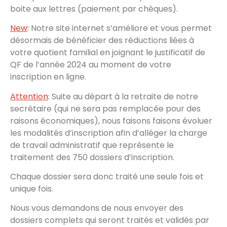
boite aux lettres (paiement par chèques).
New
: Notre site internet s’améliore et vous permet
désormais de bénéficier des réductions liées à
votre quotient familial en joignant le justificatif de
QF de l’année 2024 au moment de votre
inscription en ligne.
Attention
: Suite au départ à la retraite de notre
secrétaire (qui ne sera pas remplacée pour des
raisons économiques), nous faisons faisons évoluer
les modalités d’inscription afin d’alléger la charge
de travail administratif que représente le
traitement des 750 dossiers d’inscription.
Chaque dossier sera donc traité une seule fois et
unique fois.
Nous vous demandons de nous envoyer des
dossiers complets qui seront traités et validés par