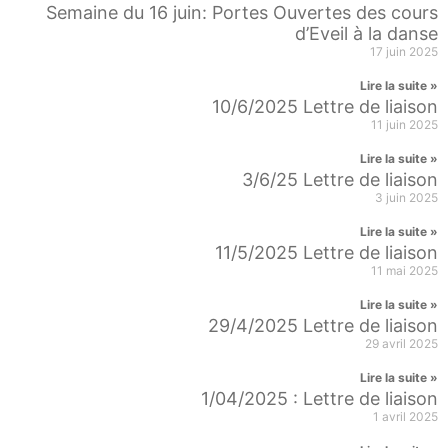
Semaine du 16 juin: Portes Ouvertes des cours
d’Eveil à la danse
17 juin 2025
Lire la suite »
10/6/2025 Lettre de liaison
11 juin 2025
Lire la suite »
3/6/25 Lettre de liaison
3 juin 2025
Lire la suite »
11/5/2025 Lettre de liaison
11 mai 2025
Lire la suite »
29/4/2025 Lettre de liaison
29 avril 2025
Lire la suite »
1/04/2025 : Lettre de liaison
1 avril 2025