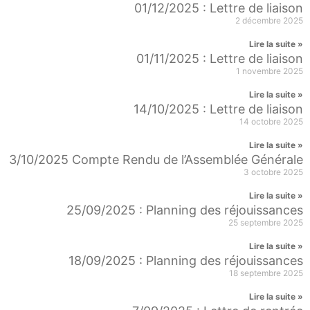
01/12/2025 : Lettre de liaison
2 décembre 2025
Lire la suite »
01/11/2025 : Lettre de liaison
1 novembre 2025
Lire la suite »
14/10/2025 : Lettre de liaison
14 octobre 2025
Lire la suite »
3/10/2025 Compte Rendu de l’Assemblée Générale
3 octobre 2025
Lire la suite »
25/09/2025 : Planning des réjouissances
25 septembre 2025
Lire la suite »
18/09/2025 : Planning des réjouissances
18 septembre 2025
Lire la suite »