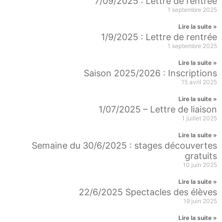
7/09/2025 : Lettre de rentrée
1 septembre 2025
Lire la suite »
1/9/2025 : Lettre de rentrée
1 septembre 2025
Lire la suite »
Saison 2025/2026 : Inscriptions
15 avril 2025
Lire la suite »
1/07/2025 – Lettre de liaison
1 juillet 2025
Lire la suite »
Semaine du 30/6/2025 : stages découvertes
gratuits
10 juin 2025
Lire la suite »
22/6/2025 Spectacles des élèves
19 juin 2025
Lire la suite »