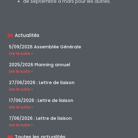
de septembre à mars pour les autres.
Actualités
5/09/2026 Assemblée Générale
Lire la suite »
2025/2026 Planning annuel
Lire la suite »
27/06/2026 : Lettre de liaison
Lire la suite »
17/06/2026 : Lettre de liaison
Lire la suite »
7/06/2026 : Lettre de liaison
Lire la suite »
Toutes les actualités