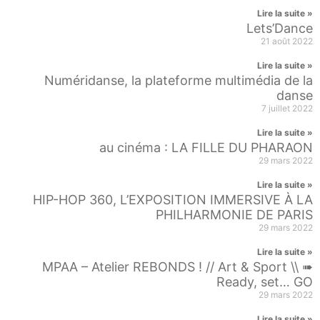
Lire la suite »
Lets’Dance
21 août 2022
Lire la suite »
Numéridanse, la plateforme multimédia de la
danse
7 juillet 2022
Lire la suite »
au cinéma : LA FILLE DU PHARAON
29 mars 2022
Lire la suite »
HIP-HOP 360, L’EXPOSITION IMMERSIVE À LA
PHILHARMONIE DE PARIS
29 mars 2022
Lire la suite »
MPAA – Atelier REBONDS ! // Art & Sport \\ ➠
Ready, set… GO
29 mars 2022
Lire la suite »