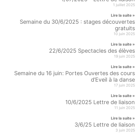
1 juillet 2025
Lire la suite »
Semaine du 30/6/2025 : stages découvertes
gratuits
10 juin 2025
Lire la suite »
22/6/2025 Spectacles des élèves
19 juin 2025
Lire la suite »
Semaine du 16 juin: Portes Ouvertes des cours
d’Eveil à la danse
17 juin 2025
Lire la suite »
10/6/2025 Lettre de liaison
11 juin 2025
Lire la suite »
3/6/25 Lettre de liaison
3 juin 2025