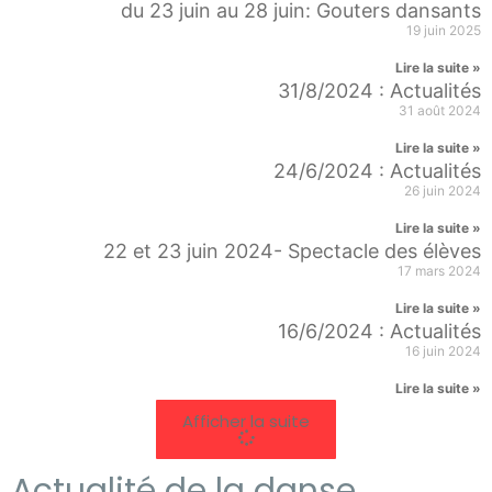
du 23 juin au 28 juin: Gouters dansants
19 juin 2025
Lire la suite »
31/8/2024 : Actualités
31 août 2024
Lire la suite »
24/6/2024 : Actualités
26 juin 2024
Lire la suite »
22 et 23 juin 2024- Spectacle des élèves
17 mars 2024
Lire la suite »
16/6/2024 : Actualités
16 juin 2024
Lire la suite »
Afficher la suite
Actualité de la danse