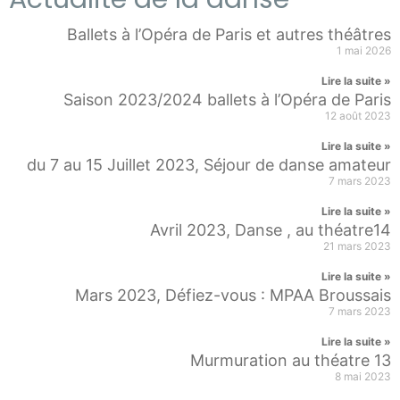
Ballets à l’Opéra de Paris et autres théâtres
1 mai 2026
Lire la suite »
Saison 2023/2024 ballets à l’Opéra de Paris
12 août 2023
Lire la suite »
du 7 au 15 Juillet 2023, Séjour de danse amateur
7 mars 2023
Lire la suite »
Avril 2023, Danse , au théatre14
21 mars 2023
Lire la suite »
Mars 2023, Défiez-vous : MPAA Broussais
7 mars 2023
Lire la suite »
Murmuration au théatre 13
8 mai 2023