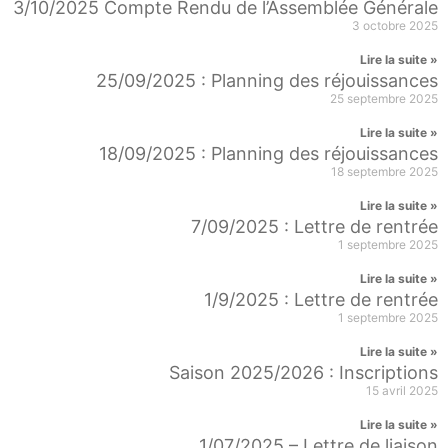
3/10/2025 Compte Rendu de l’Assemblée Générale
3 octobre 2025
Lire la suite »
25/09/2025 : Planning des réjouissances
25 septembre 2025
Lire la suite »
18/09/2025 : Planning des réjouissances
18 septembre 2025
Lire la suite »
7/09/2025 : Lettre de rentrée
1 septembre 2025
Lire la suite »
1/9/2025 : Lettre de rentrée
1 septembre 2025
Lire la suite »
Saison 2025/2026 : Inscriptions
15 avril 2025
Lire la suite »
1/07/2025 – Lettre de liaison