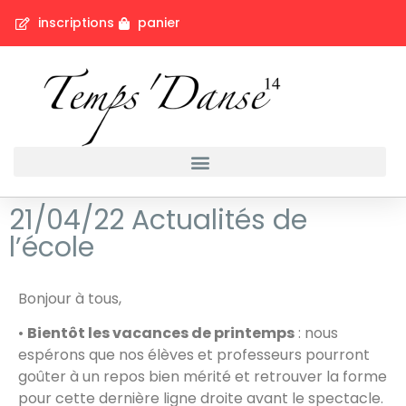
inscriptions
panier
21/04/22 Actualités de
l’école
Bonjour à tous,
•
Bientôt les vacances de printemps
: nous
espérons que nos élèves et professeurs pourront
goûter à un repos bien mérité et retrouver la forme
pour cette dernière ligne droite avant le spectacle.