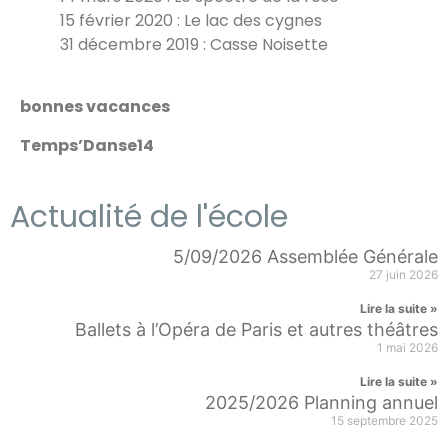
15 février 2020 : Le lac des cygnes
31 décembre 2019 : Casse Noisette
bonnes vacances
Temps’Danse14
Actualité de l'école
5/09/2026 Assemblée Générale
27 juin 2026
Lire la suite »
Ballets à l’Opéra de Paris et autres théâtres
1 mai 2026
Lire la suite »
2025/2026 Planning annuel
15 septembre 2025