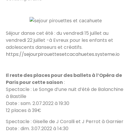
Séjour danse cet été : du vendredi 15 juillet au
vendredi 22 juillet -à Evreux pour les enfants et
adolescents danseurs et créatifs.
https://sejourpirouettesetcacahuetes.systeme.io
Il reste des places pour des ballets à l’Opéra de
Paris pour cette saison
:
Spectacle : Le Songe d’une nuit d’été de Balanchine
à Bastille
Date : sam. 2.07.2022 à 19:30
12 places à 39€
Spectacle : Giselle de J Coralli et J Perrot à Garnier
Date : dim. 3.07.2022 à 14:30