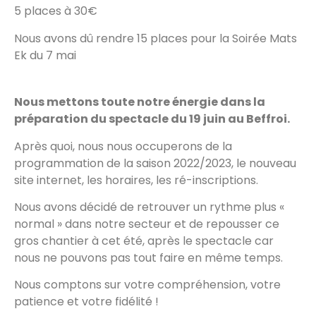
5 places à 30€
Nous avons dû rendre 15 places pour la Soirée Mats
Ek du 7 mai
Nous mettons toute notre énergie dans la
préparation du spectacle du 19 juin au Beffroi.
Après quoi, nous nous occuperons de la
programmation de la saison 2022/2023, le nouveau
site internet, les horaires, les ré-inscriptions.
Nous avons décidé de retrouver un rythme plus «
normal » dans notre secteur et de repousser ce
gros chantier à cet été, après le spectacle car
nous ne pouvons pas tout faire en même temps.
Nous comptons sur votre compréhension, votre
patience et votre fidélité !