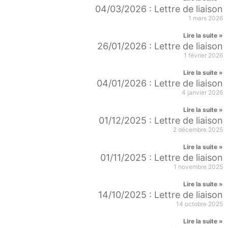
04/03/2026 : Lettre de liaison
1 mars 2026
Lire la suite »
26/01/2026 : Lettre de liaison
1 février 2026
Lire la suite »
04/01/2026 : Lettre de liaison
4 janvier 2026
Lire la suite »
01/12/2025 : Lettre de liaison
2 décembre 2025
Lire la suite »
01/11/2025 : Lettre de liaison
1 novembre 2025
Lire la suite »
14/10/2025 : Lettre de liaison
14 octobre 2025
Lire la suite »