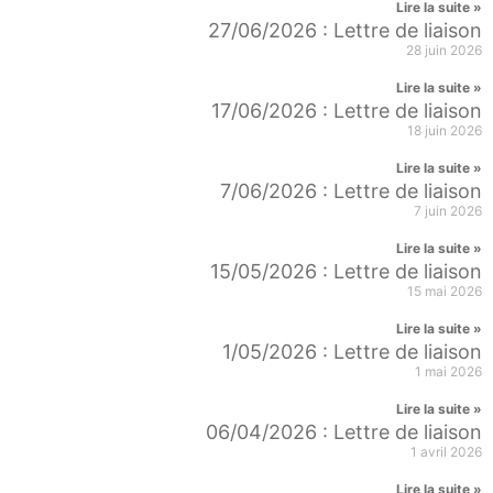
Lire la suite »
27/06/2026 : Lettre de liaison
28 juin 2026
Lire la suite »
17/06/2026 : Lettre de liaison
18 juin 2026
Lire la suite »
7/06/2026 : Lettre de liaison
7 juin 2026
Lire la suite »
15/05/2026 : Lettre de liaison
15 mai 2026
Lire la suite »
1/05/2026 : Lettre de liaison
1 mai 2026
Lire la suite »
06/04/2026 : Lettre de liaison
1 avril 2026
Lire la suite »