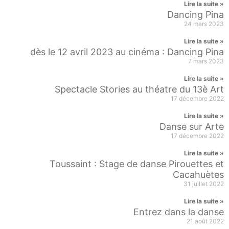
Lire la suite »
Dancing Pina
24 mars 2023
Lire la suite »
dès le 12 avril 2023 au cinéma : Dancing Pina
7 mars 2023
Lire la suite »
Spectacle Stories au théatre du 13è Art
17 décembre 2022
Lire la suite »
Danse sur Arte
17 décembre 2022
Lire la suite »
Toussaint : Stage de danse Pirouettes et
Cacahuètes
31 juillet 2022
Lire la suite »
Entrez dans la danse
21 août 2022