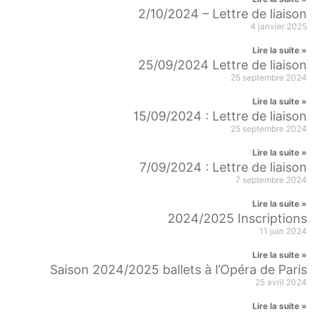
2/10/2024 – Lettre de liaison
4 janvier 2025
Lire la suite »
25/09/2024 Lettre de liaison
25 septembre 2024
Lire la suite »
15/09/2024 : Lettre de liaison
25 septembre 2024
Lire la suite »
7/09/2024 : Lettre de liaison
7 septembre 2024
Lire la suite »
2024/2025 Inscriptions
11 juin 2024
Lire la suite »
Saison 2024/2025 ballets à l’Opéra de Paris
25 avril 2024
Lire la suite »