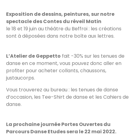
Exposition de dessins, peintures, sur notre
spectacle des Contes du réveil Matin
le 18 et 19 juin au théâtre du Beffroi : les créations
sont à déposées dans notre boîte aux lettres.
L’Atelier de Geppetto
fait -30% sur les tenues de
danse en ce moment, vous pouvez donc aller en
profiter pour acheter collants, chaussons,
justaucorps.
Vous trouverez au bureau : les tenues de danse
d’occasion, les Tee-Shirt de danse et les Cahiers de
danse.
La prochaine journée Portes Ouvertes du
Parcours Danse Etudes sera le 22 mai 2022.