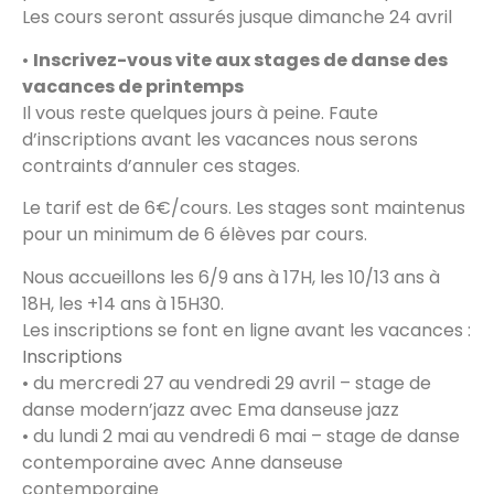
Les cours seront assurés jusque dimanche 24 avril
•
Inscrivez-vous vite aux stages de danse des
vacances de printemps
Il vous reste quelques jours à peine. Faute
d’inscriptions avant les vacances nous serons
contraints d’annuler ces stages.
Le tarif est de 6€/cours. Les stages sont maintenus
pour un minimum de 6 élèves par cours.
Nous accueillons les 6/9 ans à 17H, les 10/13 ans à
18H, les +14 ans à 15H30.
Les inscriptions se font en ligne avant les vacances :
Inscriptions
• du mercredi 27 au vendredi 29 avril – stage de
danse modern’jazz avec Ema danseuse jazz
• du lundi 2 mai au vendredi 6 mai – stage de danse
contemporaine avec Anne danseuse
contemporaine