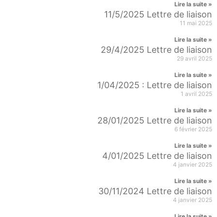
Lire la suite »
11/5/2025 Lettre de liaison
11 mai 2025
Lire la suite »
29/4/2025 Lettre de liaison
29 avril 2025
Lire la suite »
1/04/2025 : Lettre de liaison
1 avril 2025
Lire la suite »
28/01/2025 Lettre de liaison
6 février 2025
Lire la suite »
4/01/2025 Lettre de liaison
4 janvier 2025
Lire la suite »
30/11/2024 Lettre de liaison
4 janvier 2025
Lire la suite »