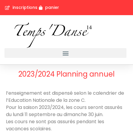
inscriptions
panier
2023/2024 Planning annuel
l’enseignement est dispensé selon le calendrier de
l’Education Nationale de la zone C.
Pour la saison 2023/2024, les cours seront assurés
du lundi 11 septembre au dimanche 30 juin.
Les cours ne sont pas assurés pendant les
vacances scolaires.