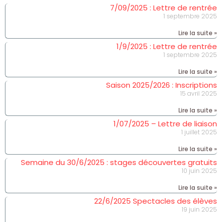
7/09/2025 : Lettre de rentrée
1 septembre 2025
Lire la suite »
1/9/2025 : Lettre de rentrée
1 septembre 2025
Lire la suite »
Saison 2025/2026 : Inscriptions
15 avril 2025
Lire la suite »
1/07/2025 – Lettre de liaison
1 juillet 2025
Lire la suite »
Semaine du 30/6/2025 : stages découvertes gratuits
10 juin 2025
Lire la suite »
22/6/2025 Spectacles des élèves
19 juin 2025