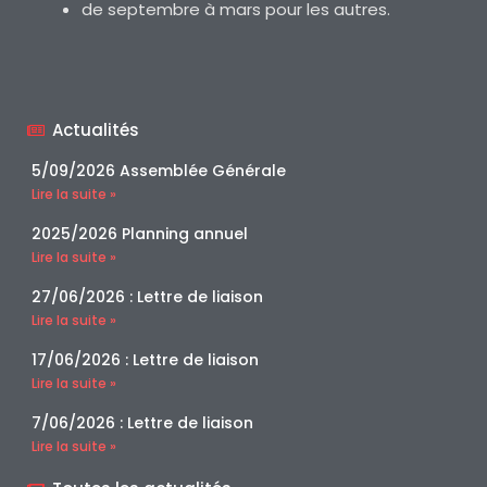
de septembre à mars pour les autres.
Actualités
5/09/2026 Assemblée Générale
Lire la suite »
2025/2026 Planning annuel
Lire la suite »
27/06/2026 : Lettre de liaison
Lire la suite »
17/06/2026 : Lettre de liaison
Lire la suite »
7/06/2026 : Lettre de liaison
Lire la suite »