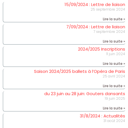
15/09/2024 : Lettre de liaison
25 septembre 2024
Lire la suite »
7/09/2024 : Lettre de liaison
7 septembre 2024
Lire la suite »
2024/2025 Inscriptions
11 juin 2024
Lire la suite »
Saison 2024/2025 ballets à l’Opéra de Paris
25 avril 2024
Lire la suite »
du 23 juin au 28 juin: Gouters dansants
19 juin 2025
Lire la suite »
31/8/2024 : Actualités
31 août 2024