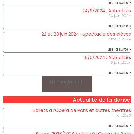
Lire la suite »
24/6/2024 : Actualités
26 juin 2024
Lire la suite »
22 et 23 juin 2024- Spectacle des élèves
17 mars 2024
Lire la suite »
16/6/2024 : Actualités
16 juin 2024
Lire la suite »
Afficher la suite
Actualité de la danse
Ballets à l’Opéra de Paris et autres théâtres
1 mai 2026
Lire la suite »
Saison 2023/2024 ballets à l’Opéra de Paris