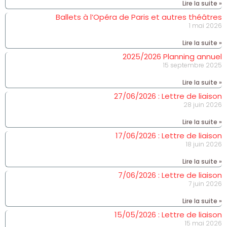
Lire la suite »
Ballets à l’Opéra de Paris et autres théâtres
1 mai 2026
Lire la suite »
2025/2026 Planning annuel
15 septembre 2025
Lire la suite »
27/06/2026 : Lettre de liaison
28 juin 2026
Lire la suite »
17/06/2026 : Lettre de liaison
18 juin 2026
Lire la suite »
7/06/2026 : Lettre de liaison
7 juin 2026
Lire la suite »
15/05/2026 : Lettre de liaison
15 mai 2026