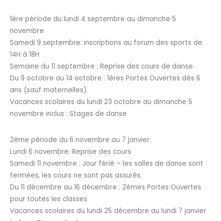
1ère période du lundi 4 septembre au dimanche 5
novembre
Samedi 9 septembre: inscriptions au forum des sports de
14H à 18H
Semaine du 11 septembre : Reprise des cours de danse.
Du 9 octobre au 14 octobre : 1ères Portes Ouvertes dès 6
ans (sauf maternelles).
Vacances scolaires du lundi 23 octobre au dimanche 5
novembre inclus : Stages de danse
2ème période du 6 novembre au 7 janvier:
Lundi 6 novembre: Reprise des cours
Samedi 11 novembre : Jour férié – les salles de danse sont
fermées, les cours ne sont pas assurés.
Du 11 décembre au 16 décembre : 2èmes Portes Ouvertes
pour toutes les classes
Vacances scolaires du lundi 25 décembre au lundi 7 janvier