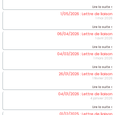
Lire la suite »
1/05/2026 : Lettre de liaison
1 mai 2026
Lire la suite »
06/04/2026 : Lettre de liaison
1 avril 2026
Lire la suite »
04/03/2026 : Lettre de liaison
1 mars 2026
Lire la suite »
26/01/2026 : Lettre de liaison
1 février 2026
Lire la suite »
04/01/2026 : Lettre de liaison
4 janvier 2026
Lire la suite »
01/12/2025 : Lettre de liaison