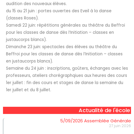
audition des nouveaux élèves.
du 15 au 21 juin : portes ouvertes des Eveil à la danse
(classes Roses).
Samedi 22 juin: répétitions générales au théâtre du Beffroi
pour les classes de danse dès l’Initiation – classes en
justaucorps blancs).
Dimanche 23 juin: spectacles des élèves au théâtre du
Beffroi pour les classes de danse dès l’Initiation – classes
en justaucorps blancs).
Semaine du 24 juin : inscriptions, goûters, échanges avec les
professeurs, ateliers chorégraphqiues aux heures des cours
1er juillet : fin des cours et stages de danse la semaine du
1er juillet et du 8 juillet.
Actualité de l'école
5/09/2026 Assemblée Générale
27 juin 2026