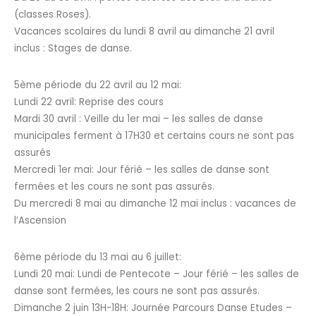
(classes Roses).
Vacances scolaires du lundi 8 avril au dimanche 21 avril
inclus : Stages de danse.
5ème période du 22 avril au 12 mai:
Lundi 22 avril: Reprise des cours
Mardi 30 avril : Veille du 1er mai – les salles de danse
municipales ferment à 17H30 et certains cours ne sont pas
assurés
Mercredi 1er mai: Jour férié – les salles de danse sont
fermées et les cours ne sont pas assurés.
Du mercredi 8 mai au dimanche 12 mai inclus : vacances de
l’Ascension
6ème période du 13 mai au 6 juillet:
Lundi 20 mai: Lundi de Pentecote – Jour férié – les salles de
danse sont fermées, les cours ne sont pas assurés.
Dimanche 2 juin 13H-18H: Journée Parcours Danse Etudes –