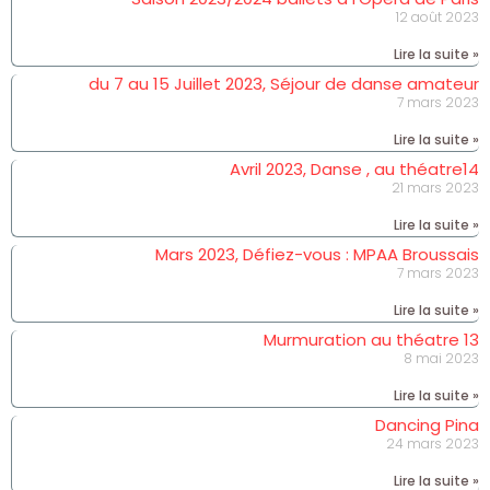
12 août 2023
Lire la suite »
du 7 au 15 Juillet 2023, Séjour de danse amateur
7 mars 2023
Lire la suite »
Avril 2023, Danse , au théatre14
21 mars 2023
Lire la suite »
Mars 2023, Défiez-vous : MPAA Broussais
7 mars 2023
Lire la suite »
Murmuration au théatre 13
8 mai 2023
Lire la suite »
Dancing Pina
24 mars 2023
Lire la suite »