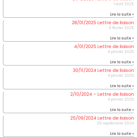
1 avril 2025
Lire la suite »
28/01/2025 Lettre de liaison
6 février 2025
Lire la suite »
4/01/2025 Lettre de liaison
4 janvier 2025
Lire la suite »
30/11/2024 Lettre de liaison
4 janvier 2025
Lire la suite »
2/10/2024 – Lettre de liaison
4 janvier 2025
Lire la suite »
25/09/2024 Lettre de liaison
25 septembre 2024
Lire la suite »