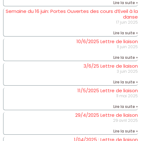
Lire la suite »
Semaine du 16 juin: Portes Ouvertes des cours d’Eveil à la
danse
17 juin 2025
Lire la suite »
10/6/2025 Lettre de liaison
11 juin 2025
Lire la suite »
3/6/25 Lettre de liaison
3 juin 2025
Lire la suite »
11/5/2025 Lettre de liaison
11 mai 2025
Lire la suite »
29/4/2025 Lettre de liaison
29 avril 2025
Lire la suite »
1/04/2025 : Lettre de liaison