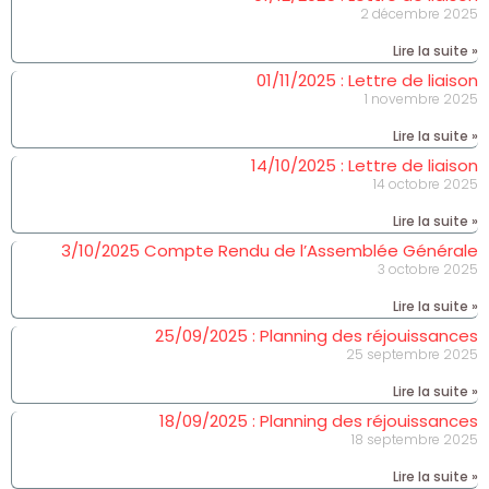
2 décembre 2025
Lire la suite »
01/11/2025 : Lettre de liaison
1 novembre 2025
Lire la suite »
14/10/2025 : Lettre de liaison
14 octobre 2025
Lire la suite »
3/10/2025 Compte Rendu de l’Assemblée Générale
3 octobre 2025
Lire la suite »
25/09/2025 : Planning des réjouissances
25 septembre 2025
Lire la suite »
18/09/2025 : Planning des réjouissances
18 septembre 2025
Lire la suite »