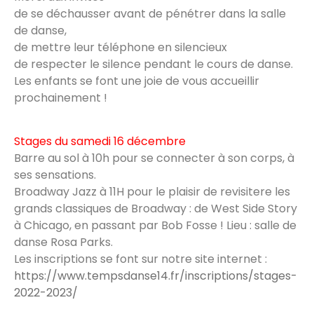
de se déchausser avant de pénétrer dans la salle
de danse,
de mettre leur téléphone en silencieux
de respecter le silence pendant le cours de danse.
Les enfants se font une joie de vous accueillir
prochainement !
Stages du samedi 16 décembre
Barre au sol à 10h pour se connecter à son corps, à
ses sensations.
Broadway Jazz à 11H pour le plaisir de revisitere les
grands classiques de Broadway : de West Side Story
à Chicago, en passant par Bob Fosse ! Lieu : salle de
danse Rosa Parks.
Les inscriptions se font sur notre site internet :
https://www.tempsdanse14.fr/inscriptions/stages-
2022-2023/