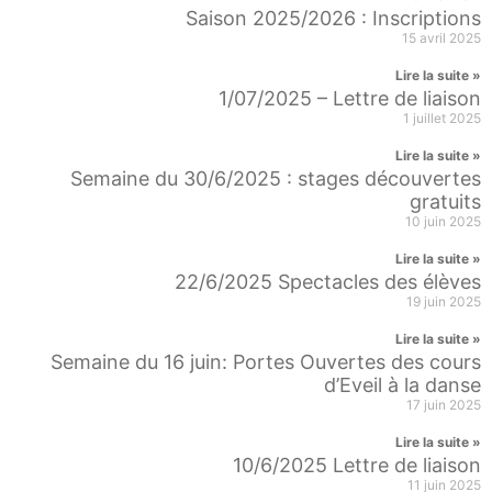
Saison 2025/2026 : Inscriptions
15 avril 2025
Lire la suite »
1/07/2025 – Lettre de liaison
1 juillet 2025
Lire la suite »
Semaine du 30/6/2025 : stages découvertes
gratuits
10 juin 2025
Lire la suite »
22/6/2025 Spectacles des élèves
19 juin 2025
Lire la suite »
Semaine du 16 juin: Portes Ouvertes des cours
d’Eveil à la danse
17 juin 2025
Lire la suite »
10/6/2025 Lettre de liaison
11 juin 2025