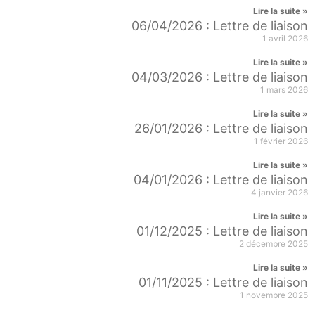
Lire la suite »
06/04/2026 : Lettre de liaison
1 avril 2026
Lire la suite »
04/03/2026 : Lettre de liaison
1 mars 2026
Lire la suite »
26/01/2026 : Lettre de liaison
1 février 2026
Lire la suite »
04/01/2026 : Lettre de liaison
4 janvier 2026
Lire la suite »
01/12/2025 : Lettre de liaison
2 décembre 2025
Lire la suite »
01/11/2025 : Lettre de liaison
1 novembre 2025