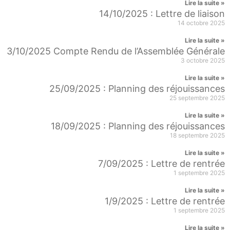
Lire la suite »
14/10/2025 : Lettre de liaison
14 octobre 2025
Lire la suite »
3/10/2025 Compte Rendu de l’Assemblée Générale
3 octobre 2025
Lire la suite »
25/09/2025 : Planning des réjouissances
25 septembre 2025
Lire la suite »
18/09/2025 : Planning des réjouissances
18 septembre 2025
Lire la suite »
7/09/2025 : Lettre de rentrée
1 septembre 2025
Lire la suite »
1/9/2025 : Lettre de rentrée
1 septembre 2025
Lire la suite »