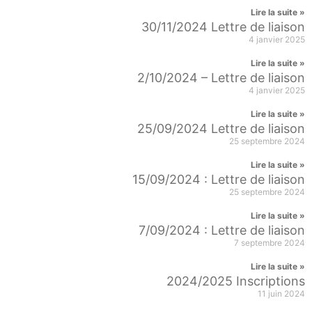
Lire la suite »
30/11/2024 Lettre de liaison
4 janvier 2025
Lire la suite »
2/10/2024 – Lettre de liaison
4 janvier 2025
Lire la suite »
25/09/2024 Lettre de liaison
25 septembre 2024
Lire la suite »
15/09/2024 : Lettre de liaison
25 septembre 2024
Lire la suite »
7/09/2024 : Lettre de liaison
7 septembre 2024
Lire la suite »
2024/2025 Inscriptions
11 juin 2024