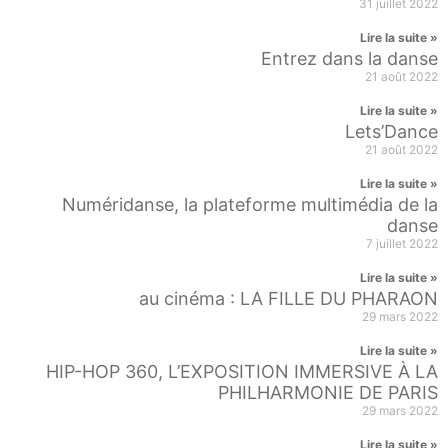
31 juillet 2022
Lire la suite »
Entrez dans la danse
21 août 2022
Lire la suite »
Lets’Dance
21 août 2022
Lire la suite »
Numéridanse, la plateforme multimédia de la
danse
7 juillet 2022
Lire la suite »
au cinéma : LA FILLE DU PHARAON
29 mars 2022
Lire la suite »
HIP-HOP 360, L’EXPOSITION IMMERSIVE À LA
PHILHARMONIE DE PARIS
29 mars 2022
Lire la suite »