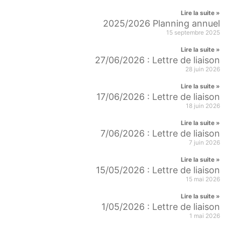
Lire la suite »
2025/2026 Planning annuel
15 septembre 2025
Lire la suite »
27/06/2026 : Lettre de liaison
28 juin 2026
Lire la suite »
17/06/2026 : Lettre de liaison
18 juin 2026
Lire la suite »
7/06/2026 : Lettre de liaison
7 juin 2026
Lire la suite »
15/05/2026 : Lettre de liaison
15 mai 2026
Lire la suite »
1/05/2026 : Lettre de liaison
1 mai 2026