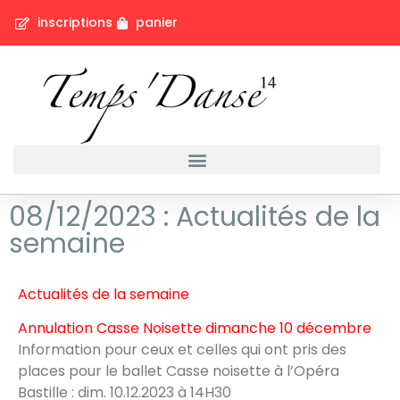
inscriptions
panier
08/12/2023 : Actualités de la
semaine
Actualités de la semaine
Annulation Casse Noisette dimanche 10 décembre
Information pour ceux et celles qui ont pris des
places pour le ballet Casse noisette à l’Opéra
Bastille : dim. 10.12.2023 à 14H30