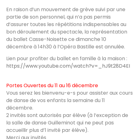
En raison d’un mouvement de grève suivi par une
partie de son personnel, qui n’a pas permis
d’assurer toutes les répétitions indispensables au
bon déroulement du spectacle, la représentation
du ballet Casse-Noisette ce dimanche 10
décembre à 14h30 à l’Opéra Bastille est annulée.
Lien pour profiter du ballet en famille à la maison :
https://www.youtube.com/watch?v=_hJ9t28D4EI
Portes Ouvertes du 11 au 16 décembre
Vous serez les bienvenu-e-s pour assister aux cours
de danse de vos enfants la semaine du 11
décembre.
2 invités sont autorisés par élève (à l’exception de
la salle de danse Guilleminot qui ne peut pas
accueillir plus d’1 invité par élève).
Merci aux invités