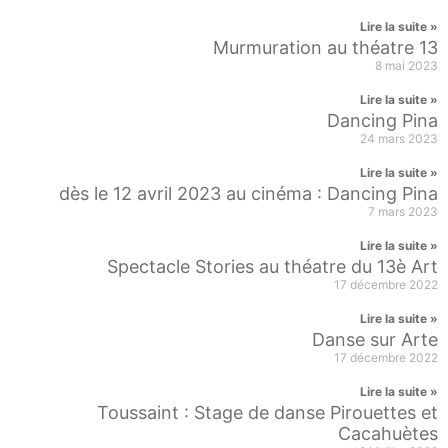
Lire la suite »
Murmuration au théatre 13
8 mai 2023
Lire la suite »
Dancing Pina
24 mars 2023
Lire la suite »
dès le 12 avril 2023 au cinéma : Dancing Pina
7 mars 2023
Lire la suite »
Spectacle Stories au théatre du 13è Art
17 décembre 2022
Lire la suite »
Danse sur Arte
17 décembre 2022
Lire la suite »
Toussaint : Stage de danse Pirouettes et
Cacahuètes