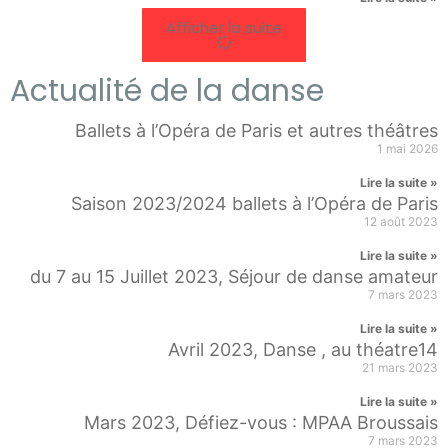
Afficher la suite
Actualité de la danse
Ballets à l’Opéra de Paris et autres théâtres
1 mai 2026
Lire la suite »
Saison 2023/2024 ballets à l’Opéra de Paris
12 août 2023
Lire la suite »
du 7 au 15 Juillet 2023, Séjour de danse amateur
7 mars 2023
Lire la suite »
Avril 2023, Danse , au théatre14
21 mars 2023
Lire la suite »
Mars 2023, Défiez-vous : MPAA Broussais
7 mars 2023