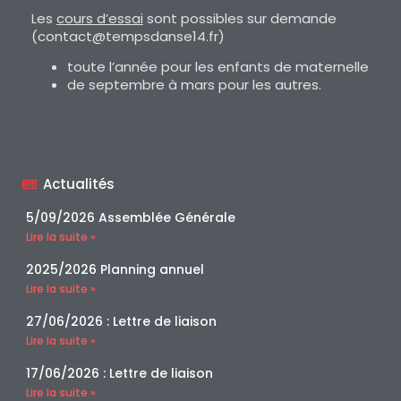
Les
cours d’essai
sont possibles sur demande
(contact@tempsdanse14.fr)
toute l’année pour les enfants de maternelle
de septembre à mars pour les autres.
Actualités
5/09/2026 Assemblée Générale
Lire la suite »
2025/2026 Planning annuel
Lire la suite »
27/06/2026 : Lettre de liaison
Lire la suite »
17/06/2026 : Lettre de liaison
Lire la suite »