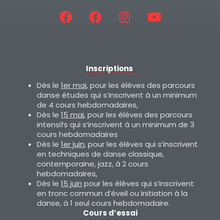
Inscriptions
:
Dès le
1er mai
, pour les élèves des parcours
danse études qui s’inscrivent à un minimum
de 4 cours hebdomadaires,
Dès le
15 mai
, pour les élèves des parcours
intensifs qui s’inscrivent à un minimum de 3
cours hebdomadaires
Dès le
1er juin
, pour les élèves qui s’inscrivent
en techniques de danse classique,
contemporaine, jazz, à 2 cours
hebdomadaires,
Dès le
15 juin
pour les élèves qui s’inscrivent
en tronc commun d’éveil ou initiation à la
danse, à 1 seul cours hebdomadaire.
Cours d’essai