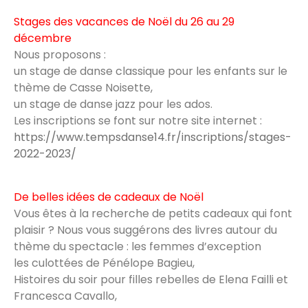
Stages des vacances de Noël du 26 au 29
décembre
Nous proposons :
un stage de danse classique pour les enfants sur le
thème de Casse Noisette,
un stage de danse jazz pour les ados.
Les inscriptions se font sur notre site internet :
https://www.tempsdanse14.fr/inscriptions/stages-
2022-2023/
De belles idées de cadeaux de Noël
Vous êtes à la recherche de petits cadeaux qui font
plaisir ? Nous vous suggérons des livres autour du
thème du spectacle : les femmes d’exception
les culottées de Pénélope Bagieu,
Histoires du soir pour filles rebelles de Elena Failli et
Francesca Cavallo,