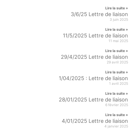
Lire la suite »
3/6/25 Lettre de liaison
3 juin 2025
Lire la suite »
11/5/2025 Lettre de liaison
11 mai 2025
Lire la suite »
29/4/2025 Lettre de liaison
29 avril 2025
Lire la suite »
1/04/2025 : Lettre de liaison
1 avril 2025
Lire la suite »
28/01/2025 Lettre de liaison
6 février 2025
Lire la suite »
4/01/2025 Lettre de liaison
4 janvier 2025