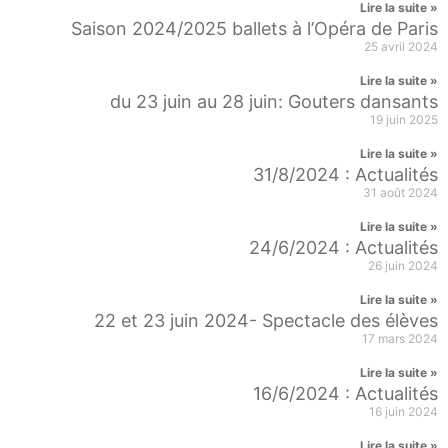
Lire la suite »
Saison 2024/2025 ballets à l’Opéra de Paris
25 avril 2024
Lire la suite »
du 23 juin au 28 juin: Gouters dansants
19 juin 2025
Lire la suite »
31/8/2024 : Actualités
31 août 2024
Lire la suite »
24/6/2024 : Actualités
26 juin 2024
Lire la suite »
22 et 23 juin 2024- Spectacle des élèves
17 mars 2024
Lire la suite »
16/6/2024 : Actualités
16 juin 2024
Lire la suite »