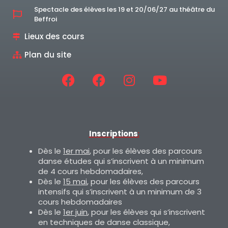
Spectacle des élèves les 19 et 20/06/27 au théâtre du
Beffroi
Lieux des cours
Plan du site
Inscriptions
:
Dès le
1er mai
, pour les élèves des parcours
danse études qui s’inscrivent à un minimum
de 4 cours hebdomadaires,
Dès le
15 mai
, pour les élèves des parcours
intensifs qui s’inscrivent à un minimum de 3
cours hebdomadaires
Dès le
1er juin
, pour les élèves qui s’inscrivent
en techniques de danse classique,