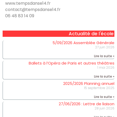
www.tempsdanse14.fr
contact@tempsdanse14.fr
‭06 48 83 14 09‬
Actualité de l'école
5/09/2026 Assemblée Générale
27 juin 2026
Lire la suite »
Ballets à l’Opéra de Paris et autres théâtres
1 mai 2026
Lire la suite »
2025/2026 Planning annuel
15 septembre 2025
Lire la suite »
27/06/2026 : Lettre de liaison
28 juin 2026