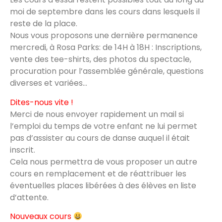
moi de septembre dans les cours dans lesquels il
reste de la place.
Nous vous proposons une dernière permanence
mercredi, à Rosa Parks: de 14H à 18H : Inscriptions,
vente des tee-shirts, des photos du spectacle,
procuration pour l’assemblée générale, questions
diverses et variées…
Dites-nous vite !
Merci de nous envoyer rapidement un mail si
l’emploi du temps de votre enfant ne lui permet
pas d’assister au cours de danse auquel il était
inscrit.
Cela nous permettra de vous proposer un autre
cours en remplacement et de réattribuer les
éventuelles places libérées à des élèves en liste
d’attente.
Nouveaux cours