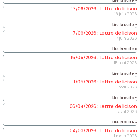
Lire la suite »
17/06/2026 : Lettre de liaison
18 juin 2026
Lire la suite »
7/06/2026 : Lettre de liaison
7 juin 2026
Lire la suite »
15/05/2026 : Lettre de liaison
15 mai 2026
Lire la suite »
1/05/2026 : Lettre de liaison
1 mai 2026
Lire la suite »
06/04/2026 : Lettre de liaison
1 avril 2026
Lire la suite »
04/03/2026 : Lettre de liaison
1 mars 2026