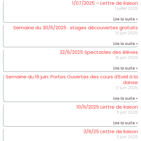
1/07/2025 – Lettre de liaison
1 juillet 2025
Lire la suite »
Semaine du 30/6/2025 : stages découvertes gratuits
10 juin 2025
Lire la suite »
22/6/2025 Spectacles des élèves
19 juin 2025
Lire la suite »
Semaine du 16 juin: Portes Ouvertes des cours d’Eveil à la
danse
17 juin 2025
Lire la suite »
10/6/2025 Lettre de liaison
11 juin 2025
Lire la suite »
3/6/25 Lettre de liaison
3 juin 2025