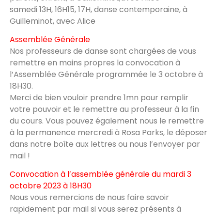
samedi 13H, 16H15, 17H, danse contemporaine, à
Guilleminot, avec Alice
Assemblée Générale
Nos professeurs de danse sont chargées de vous
remettre en mains propres la convocation à
l’Assemblée Générale programmée le 3 octobre à
18H30.
Merci de bien vouloir prendre 1mn pour remplir
votre pouvoir et le remettre au professeur à la fin
du cours. Vous pouvez également nous le remettre
à la permanence mercredi à Rosa Parks, le déposer
dans notre boîte aux lettres ou nous l’envoyer par
mail !
Convocation à l’assemblée générale du mardi 3
octobre 2023 à 18H30
Nous vous remercions de nous faire savoir
rapidement par mail si vous serez présents à