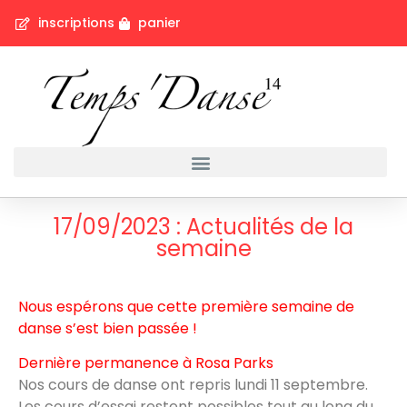
inscriptions
panier
17/09/2023 : Actualités de la
semaine
Nous espérons que cette première semaine de
danse s’est bien passée !
Dernière permanence à Rosa Parks
Nos cours de danse ont repris lundi 11 septembre.
Les cours d’essai restent possibles tout au long du