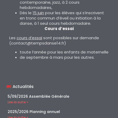
contemporaine, jazz, à 2 cours
hebdomadaires,
Dès le
15 juin
pour les élèves qui s’inscrivent
en tronc commun d’éveil ou initiation à la
danse, à 1 seul cours hebdomadaire.
Cours d’essai
Les
cours d’essai
sont possibles sur demande
(contact@tempsdanse14.fr)
toute l’année pour les enfants de maternelle
de septembre à mars pour les autres.
Actualités
5/09/2026 Assemblée Générale
Lire la suite »
2025/2026 Planning annuel
Lire la suite »