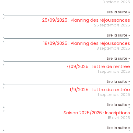
3 octobre 2025
Lire la suite »
25/09/2025 : Planning des réjouissances
25 septembre 2025
Lire la suite »
18/09/2025 : Planning des réjouissances
18 septembre 2025
Lire la suite »
7/09/2025 : Lettre de rentrée
1 septembre 2025
Lire la suite »
1/9/2025 : Lettre de rentrée
1 septembre 2025
Lire la suite »
Saison 2025/2026 : Inscriptions
15 avril 2025
Lire la suite »