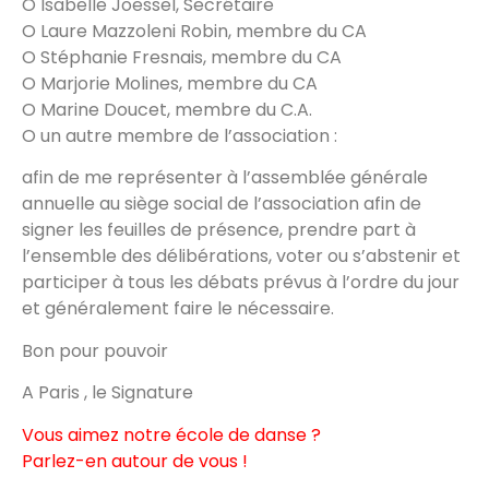
O Isabelle Joessel, Secrétaire
O Laure Mazzoleni Robin, membre du CA
O Stéphanie Fresnais, membre du CA
O Marjorie Molines, membre du CA
O Marine Doucet, membre du C.A.
O un autre membre de l’association :
afin de me représenter à l’assemblée générale
annuelle au siège social de l’association afin de
signer les feuilles de présence, prendre part à
l’ensemble des délibérations, voter ou s’abstenir et
participer à tous les débats prévus à l’ordre du jour
et généralement faire le nécessaire.
Bon pour pouvoir
A Paris , le Signature
Vous aimez notre école de danse ?
Parlez-en autour de vous !