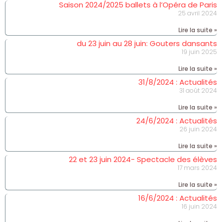
Saison 2024/2025 ballets à l’Opéra de Paris
25 avril 2024
Lire la suite »
du 23 juin au 28 juin: Gouters dansants
19 juin 2025
Lire la suite »
31/8/2024 : Actualités
31 août 2024
Lire la suite »
24/6/2024 : Actualités
26 juin 2024
Lire la suite »
22 et 23 juin 2024- Spectacle des élèves
17 mars 2024
Lire la suite »
16/6/2024 : Actualités
16 juin 2024