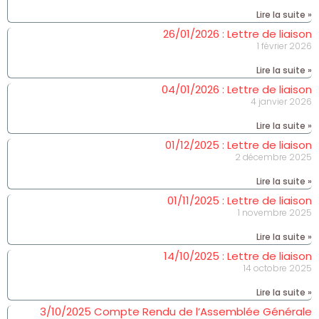
Lire la suite »
26/01/2026 : Lettre de liaison
1 février 2026
Lire la suite »
04/01/2026 : Lettre de liaison
4 janvier 2026
Lire la suite »
01/12/2025 : Lettre de liaison
2 décembre 2025
Lire la suite »
01/11/2025 : Lettre de liaison
1 novembre 2025
Lire la suite »
14/10/2025 : Lettre de liaison
14 octobre 2025
Lire la suite »
3/10/2025 Compte Rendu de l’Assemblée Générale