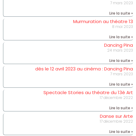
7 mars 2023
Lire la suite »
Murmuration au théatre 13
8 mai 2023
Lire la suite »
Dancing Pina
24 mars 2023
Lire la suite »
dès le 12 avril 2023 au cinéma : Dancing Pina
7 mars 2023
Lire la suite »
Spectacle Stories au théatre du 13è Art
17 décembre 2022
Lire la suite »
Danse sur Arte
17 décembre 2022
Lire la suite »