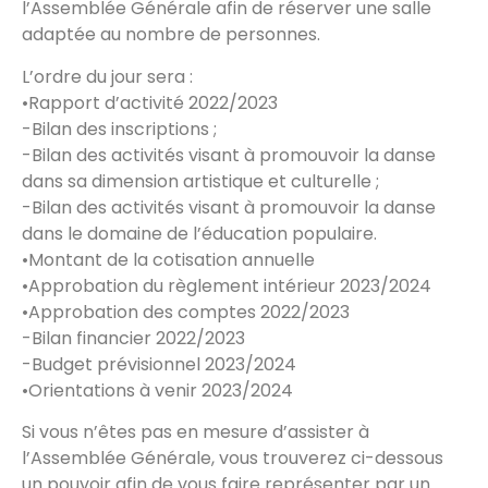
l’Assemblée Générale afin de réserver une salle
adaptée au nombre de personnes.
L’ordre du jour sera :
•Rapport d’activité 2022/2023
-Bilan des inscriptions ;
-Bilan des activités visant à promouvoir la danse
dans sa dimension artistique et culturelle ;
-Bilan des activités visant à promouvoir la danse
dans le domaine de l’éducation populaire.
•Montant de la cotisation annuelle
•Approbation du règlement intérieur 2023/2024
•Approbation des comptes 2022/2023
-Bilan financier 2022/2023
-Budget prévisionnel 2023/2024
•Orientations à venir 2023/2024
Si vous n’êtes pas en mesure d’assister à
l’Assemblée Générale, vous trouverez ci-dessous
un pouvoir afin de vous faire représenter par un