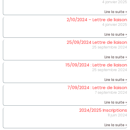
4 janvier 2025
Lire la suite »
2/10/2024 – Lettre de liaison
4 janvier 2025
Lire la suite »
25/09/2024 Lettre de liaison
25 septembre 2024
Lire la suite »
15/09/2024 : Lettre de liaison
25 septembre 2024
Lire la suite »
7/09/2024 : Lettre de liaison
7 septembre 2024
Lire la suite »
2024/2025 Inscriptions
11 juin 2024
Lire la suite »