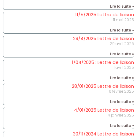
Lire la suite »
11/5/2025 Lettre de liaison
11 mai 2025
Lire la suite »
29/4/2025 Lettre de liaison
29 avril 2025
Lire la suite »
1/04/2025 : Lettre de liaison
1 avril 2025
Lire la suite »
28/01/2025 Lettre de liaison
6 février 2025
Lire la suite »
4/01/2025 Lettre de liaison
4 janvier 2025
Lire la suite »
30/11/2024 Lettre de liaison