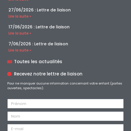
27/06/2026 : Lettre de liaison
Lire la suite »
17/06/2026 : Lettre de liaison
Lire la suite »
7/06/2026 : Lettre de liaison
Lire la suite »
Toutes les actualités
Recevez notre lettre de liaison
Pour ne manquer aucune information concernant votre enfant (portes
ouvertes, spectacles).