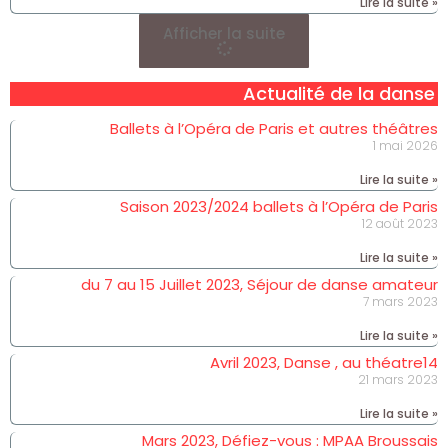
Lire la suite »
Afficher la suite
Actualité de la danse
Ballets à l’Opéra de Paris et autres théâtres
1 mai 2026
Lire la suite »
Saison 2023/2024 ballets à l’Opéra de Paris
12 août 2023
Lire la suite »
du 7 au 15 Juillet 2023, Séjour de danse amateur
7 mars 2023
Lire la suite »
Avril 2023, Danse , au théatre14
21 mars 2023
Lire la suite »
Mars 2023, Défiez-vous : MPAA Broussais