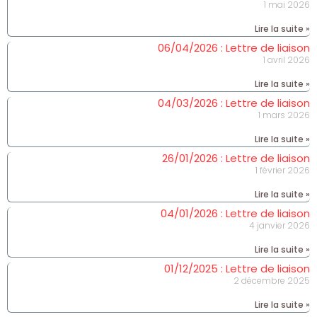
1 mai 2026
Lire la suite »
06/04/2026 : Lettre de liaison
1 avril 2026
Lire la suite »
04/03/2026 : Lettre de liaison
1 mars 2026
Lire la suite »
26/01/2026 : Lettre de liaison
1 février 2026
Lire la suite »
04/01/2026 : Lettre de liaison
4 janvier 2026
Lire la suite »
01/12/2025 : Lettre de liaison
2 décembre 2025
Lire la suite »