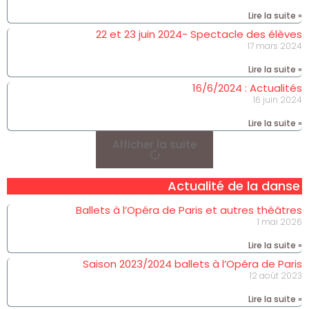
Lire la suite »
22 et 23 juin 2024- Spectacle des élèves
17 mars 2024
Lire la suite »
16/6/2024 : Actualités
16 juin 2024
Lire la suite »
Afficher la suite
Actualité de la danse
Ballets à l’Opéra de Paris et autres théâtres
1 mai 2026
Lire la suite »
Saison 2023/2024 ballets à l’Opéra de Paris
12 août 2023
Lire la suite »