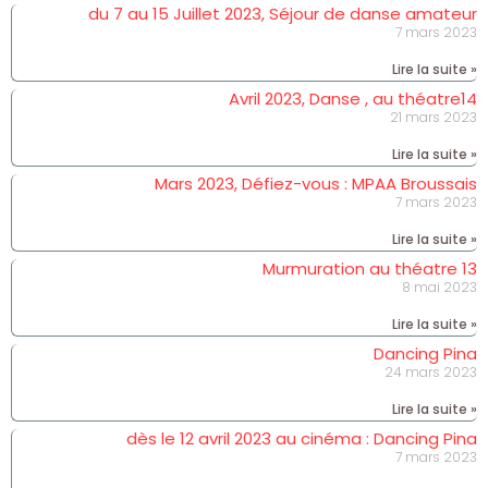
du 7 au 15 Juillet 2023, Séjour de danse amateur
7 mars 2023
Lire la suite »
Avril 2023, Danse , au théatre14
21 mars 2023
Lire la suite »
Mars 2023, Défiez-vous : MPAA Broussais
7 mars 2023
Lire la suite »
Murmuration au théatre 13
8 mai 2023
Lire la suite »
Dancing Pina
24 mars 2023
Lire la suite »
dès le 12 avril 2023 au cinéma : Dancing Pina
7 mars 2023