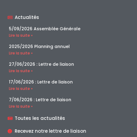
Actualités
5/09/2026 Assemblée Générale
Lire la suite »
2025/2026 Planning annuel
Lire la suite »
27/06/2026 : Lettre de liaison
Lire la suite »
17/06/2026 : Lettre de liaison
Lire la suite »
7/06/2026 : Lettre de liaison
Lire la suite »
Toutes les actualités
Recevez notre lettre de liaison