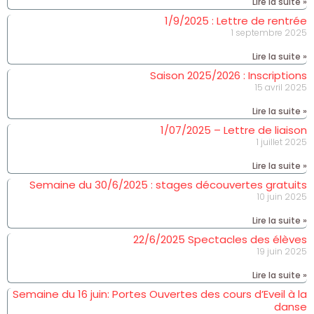
Lire la suite »
1/9/2025 : Lettre de rentrée
1 septembre 2025
Lire la suite »
Saison 2025/2026 : Inscriptions
15 avril 2025
Lire la suite »
1/07/2025 – Lettre de liaison
1 juillet 2025
Lire la suite »
Semaine du 30/6/2025 : stages découvertes gratuits
10 juin 2025
Lire la suite »
22/6/2025 Spectacles des élèves
19 juin 2025
Lire la suite »
Semaine du 16 juin: Portes Ouvertes des cours d’Eveil à la
danse