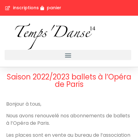
inscriptions
panier
Saison 2022/2023 ballets à l’Opéra
de Paris
Bonjour à tous,
Nous avons renouvelé nos abonnements de ballets
à l’Opéra de Paris.
Les places sont en vente au bureau de l’association