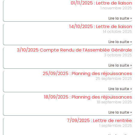
01/11/2025 : Lettre de liaison
1 novembre 2025
Lire la suite »
14/10/2025 : Lettre de liaison
14 octobre 2025
Lire la suite »
3/10/2025 Compte Rendu de l’Assemblée Générale
3 octobre 2025
Lire la suite »
25/09/2025 : Planning des réjouissances
25 septembre 2025
Lire la suite »
18/09/2025 : Planning des réjouissances
18 septembre 2025
Lire la suite »
7/09/2025 : Lettre de rentrée
1 septembre 2025