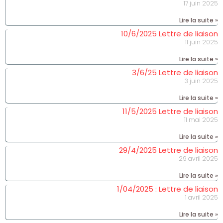
17 juin 2025
Lire la suite »
10/6/2025 Lettre de liaison
11 juin 2025
Lire la suite »
3/6/25 Lettre de liaison
3 juin 2025
Lire la suite »
11/5/2025 Lettre de liaison
11 mai 2025
Lire la suite »
29/4/2025 Lettre de liaison
29 avril 2025
Lire la suite »
1/04/2025 : Lettre de liaison
1 avril 2025
Lire la suite »