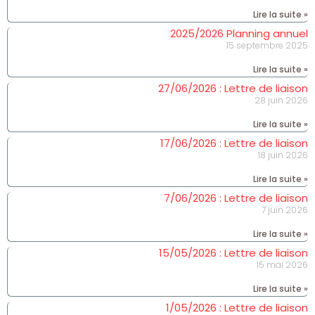
Lire la suite »
2025/2026 Planning annuel
15 septembre 2025
Lire la suite »
27/06/2026 : Lettre de liaison
28 juin 2026
Lire la suite »
17/06/2026 : Lettre de liaison
18 juin 2026
Lire la suite »
7/06/2026 : Lettre de liaison
7 juin 2026
Lire la suite »
15/05/2026 : Lettre de liaison
15 mai 2026
Lire la suite »
1/05/2026 : Lettre de liaison