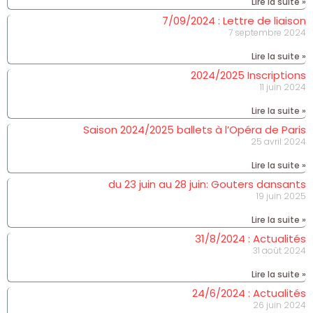
Lire la suite »
7/09/2024 : Lettre de liaison
7 septembre 2024
Lire la suite »
2024/2025 Inscriptions
11 juin 2024
Lire la suite »
Saison 2024/2025 ballets à l’Opéra de Paris
25 avril 2024
Lire la suite »
du 23 juin au 28 juin: Gouters dansants
19 juin 2025
Lire la suite »
31/8/2024 : Actualités
31 août 2024
Lire la suite »
24/6/2024 : Actualités
26 juin 2024