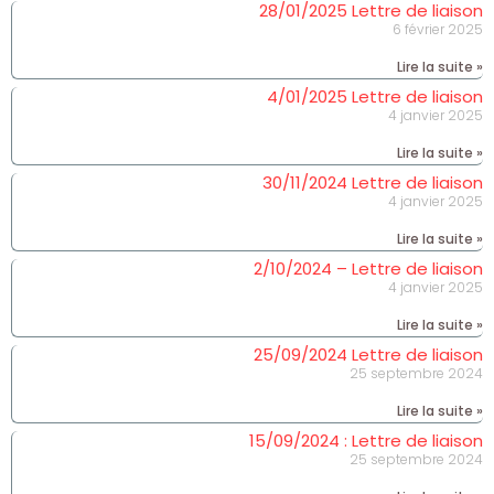
28/01/2025 Lettre de liaison
6 février 2025
Lire la suite »
4/01/2025 Lettre de liaison
4 janvier 2025
Lire la suite »
30/11/2024 Lettre de liaison
4 janvier 2025
Lire la suite »
2/10/2024 – Lettre de liaison
4 janvier 2025
Lire la suite »
25/09/2024 Lettre de liaison
25 septembre 2024
Lire la suite »
15/09/2024 : Lettre de liaison
25 septembre 2024