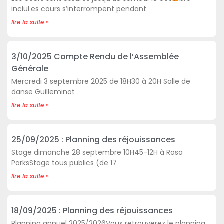
incluLes cours s’interrompent pendant
lire la suite »
3/10/2025 Compte Rendu de l’Assemblée
Générale
Mercredi 3 septembre 2025 de 18H30 à 20H Salle de
danse Guilleminot
lire la suite »
25/09/2025 : Planning des réjouissances
Stage dimanche 28 septembre 10H45-12H à Rosa
ParksStage tous publics (de 17
lire la suite »
18/09/2025 : Planning des réjouissances
Planning annuel 2025/2026Vous retrouverez le planning