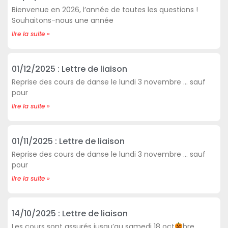
Bienvenue en 2026, l’année de toutes les questions !
Souhaitons-nous une année
lire la suite »
01/12/2025 : Lettre de liaison
Reprise des cours de danse le lundi 3 novembre … sauf
pour
lire la suite »
01/11/2025 : Lettre de liaison
Reprise des cours de danse le lundi 3 novembre … sauf
pour
lire la suite »
14/10/2025 : Lettre de liaison
Les cours sont assurés jusqu’au samedi 18 oct
bre