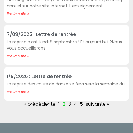
annuel sur notre site internet. L’enseignement
lire la suite »
7/09/2025 : Lettre de rentrée
La reprise c’est lundi 8 septembre ! Et aujourd’hui ?Nous
vous accueillerons
lire la suite »
1/9/2025 : Lettre de rentrée
La reprise des cours de danse se fera sera la semaine du
lire la suite »
« prédédente
1
2
3
4
5
suivante »