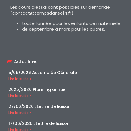
Les
cours d’essai
sont possibles sur demande
(contact@tempsdanse14.fr)
toute l’année pour les enfants de maternelle
de septembre à mars pour les autres.
Actualités
5/09/2026 Assemblée Générale
Lire la suite »
2025/2026 Planning annuel
Lire la suite »
27/06/2026 : Lettre de liaison
Lire la suite »
17/06/2026 : Lettre de liaison
Lire la suite »