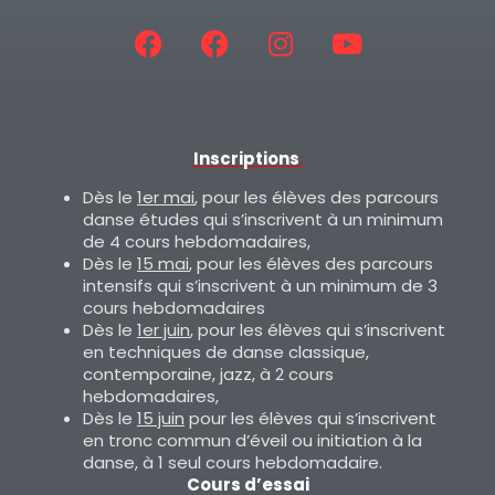
Inscriptions
:
Dès le
1er mai
, pour les élèves des parcours
danse études qui s’inscrivent à un minimum
de 4 cours hebdomadaires,
Dès le
15 mai
, pour les élèves des parcours
intensifs qui s’inscrivent à un minimum de 3
cours hebdomadaires
Dès le
1er juin
, pour les élèves qui s’inscrivent
en techniques de danse classique,
contemporaine, jazz, à 2 cours
hebdomadaires,
Dès le
15 juin
pour les élèves qui s’inscrivent
en tronc commun d’éveil ou initiation à la
danse, à 1 seul cours hebdomadaire.
Cours d’essai