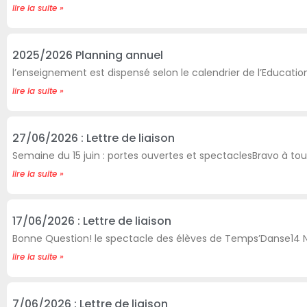
lire la suite »
2025/2026 Planning annuel
l’enseignement est dispensé selon le calendrier de l’Educatio
lire la suite »
27/06/2026 : Lettre de liaison
Semaine du 15 juin : portes ouvertes et spectaclesBravo à tou
lire la suite »
17/06/2026 : Lettre de liaison
Bonne Question! le spectacle des élèves de Temps’Danse14 
lire la suite »
7/06/2026 : Lettre de liaison