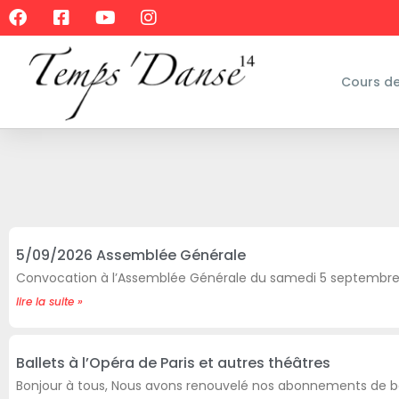
Cours d
5/09/2026 Assemblée Générale
Convocation à l’Assemblée Générale du samedi 5 septembre
lire la suite »
Ballets à l’Opéra de Paris et autres théâtres
Bonjour à tous, Nous avons renouvelé nos abonnements de ba