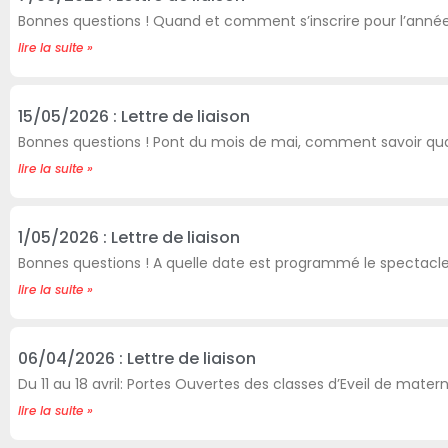
Bonnes questions ! Quand et comment s’inscrire pour l’anné
lire la suite »
15/05/2026 : Lettre de liaison
Bonnes questions ! Pont du mois de mai, comment savoir qua
lire la suite »
1/05/2026 : Lettre de liaison
Bonnes questions ! A quelle date est programmé le spectacl
lire la suite »
06/04/2026 : Lettre de liaison
Du 11 au 18 avril: Portes Ouvertes des classes d’Eveil de matern
lire la suite »