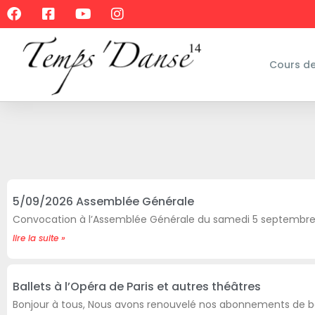
Cours d
5/09/2026 Assemblée Générale
Convocation à l’Assemblée Générale du samedi 5 septembre
lire la suite »
Ballets à l’Opéra de Paris et autres théâtres
Bonjour à tous, Nous avons renouvelé nos abonnements de ba