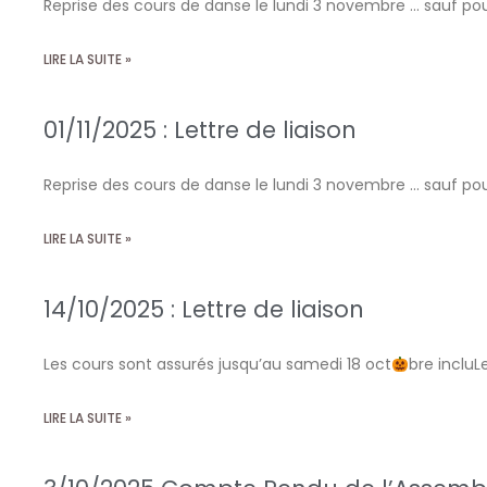
Reprise des cours de danse le lundi 3 novembre … sauf po
LIRE LA SUITE »
01/11/2025 : Lettre de liaison
Reprise des cours de danse le lundi 3 novembre … sauf po
LIRE LA SUITE »
14/10/2025 : Lettre de liaison
Les cours sont assurés jusqu’au samedi 18 oct
bre inclu
LIRE LA SUITE »