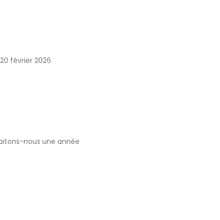
20 février 2026
uhaitons-nous une année