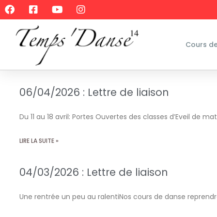
Cours d
06/04/2026 : Lettre de liaison
Du 11 au 18 avril: Portes Ouvertes des classes d’Eveil de mat
LIRE LA SUITE »
04/03/2026 : Lettre de liaison
Une rentrée un peu au ralentiNos cours de danse reprendr