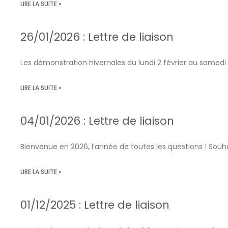
LIRE LA SUITE »
26/01/2026 : Lettre de liaison
Les démonstration hivernales du lundi 2 février au samedi 
LIRE LA SUITE »
04/01/2026 : Lettre de liaison
Bienvenue en 2026, l’année de toutes les questions ! So
LIRE LA SUITE »
01/12/2025 : Lettre de liaison