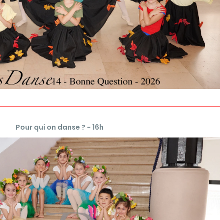
Pour qui on danse ? - 16h