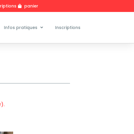
riptions
panier
Infos pratiques
Inscriptions
).