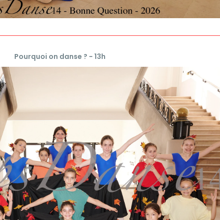
Pourquoi on danse ? - 13h