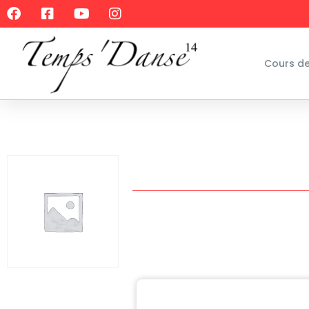
Cours d