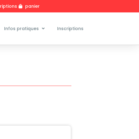
riptions
panier
Infos pratiques
Inscriptions