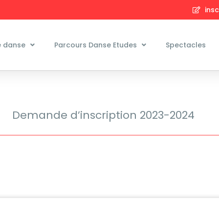
insc
e danse
Parcours Danse Etudes
Spectacles
Demande d’inscription 2023-2024