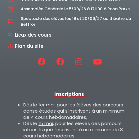
Assemblée Générale le 5/09/26 à 17H30 à Rosa Parks
Spectacle des élèves les 19 et 20/06/27 au théâtre du
Beffroi
Lieux des cours
Plan du site
Inscriptions
:
Dès le
1er mai
, pour les élèves des parcours
danse études qui s’inscrivent à un minimum
de 4 cours hebdomadaires,
Dès le
15 mai
, pour les élèves des parcours
intensifs qui s’inscrivent à un minimum de 3
cours hebdomadaires