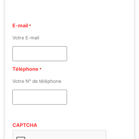
E-mail
*
Votre E-mail
Téléphone
*
Votre N° de téléphone
CAPTCHA