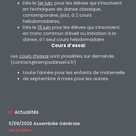
Dès le
1er juin
, pour les élèves qui s’inscrivent
en techniques de danse classique,
contemporaine, jazz, à 2 cours
hebdomadaires,
Dès le
15 juin
pour les élèves qui s’inscrivent
en tronc commun d’éveil ou initiation à la
danse, à 1 seul cours hebdomadaire.
Cours d’essai
Les
cours d’essai
sont possibles sur demande
(contact@tempsdanse14.fr)
toute l’année pour les enfants de maternelle
de septembre à mars pour les autres.
Actualités
5/09/2026 Assemblée Générale
Lire la suite »