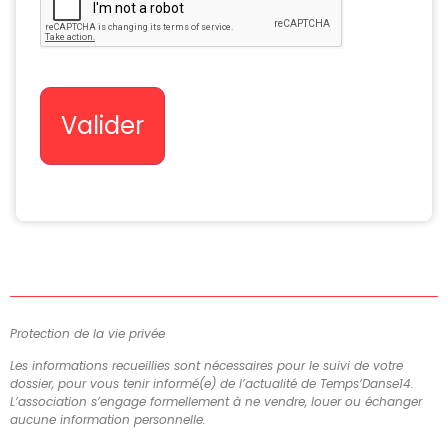
Valider
Protection de la vie privée
Les informations recueillies sont nécessaires pour le suivi de votre
dossier, pour vous tenir informé(e) de l’actualité de Temps’Danse14.
L’association s’engage formellement à ne vendre, louer ou échanger
aucune information personnelle.