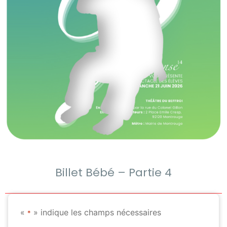
Billet Bébé – Partie 4
«
» indique les champs nécessaires
*