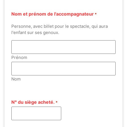
Nom et prénom de l'accompagnateur
*
Personne, avec billet pour le spectacle, qui aura
l'enfant sur ses genoux.
Prénom
Nom
N° du siège acheté.
*