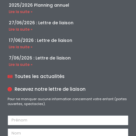
2025/2026 Planning annuel
Lire la suite »
27/06/2026 : Lettre de liaison
Lire la suite »
17/06/2026 : Lettre de liaison
Lire la suite »
7/06/2026 : Lettre de liaison
Lire la suite »
Toutes les actualités
Recevez notre lettre de liaison
Pour ne manquer aucune information concernant votre enfant (portes
ouvertes, spectacles).