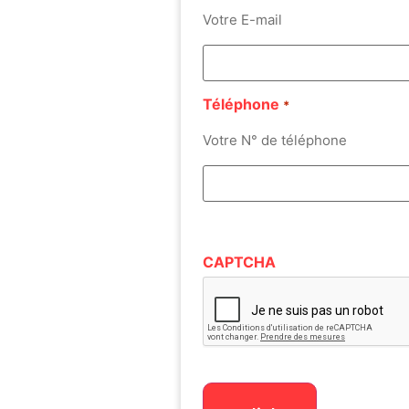
Votre E-mail
Téléphone
*
Votre N° de téléphone
CAPTCHA