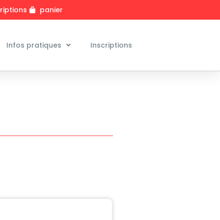
riptions
panier
Infos pratiques
Inscriptions