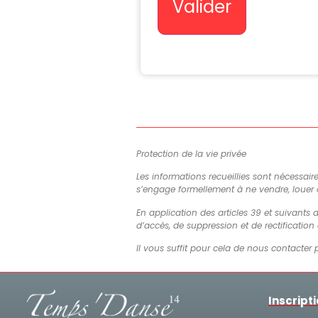
Valider
Protection de la vie privée
Les informations recueillies sont nécessair
s’engage formellement à ne vendre, louer
En application des articles 39 et suivants d
d’accès, de suppression et de rectificatio
Il vous suffit pour cela de nous contacter 
Inscript