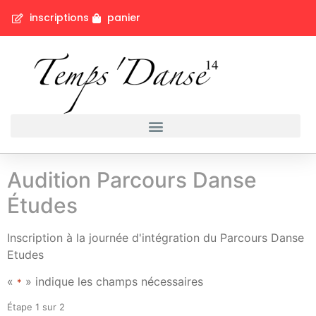
inscriptions
panier
Audition Parcours Danse
Études
Inscription à la journée d'intégration du Parcours Danse
Etudes
«
» indique les champs nécessaires
*
Étape
1
sur
2