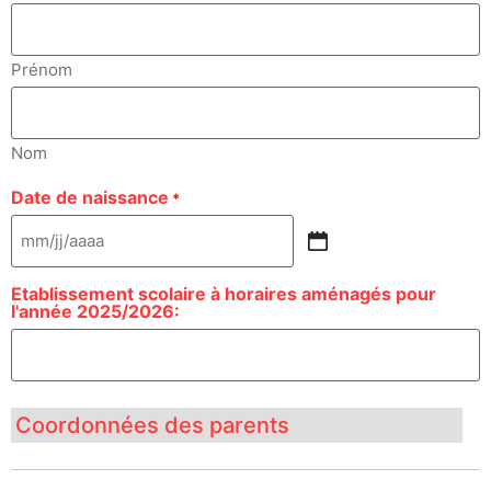
Prénom
Nom
Date de naissance
*
Etablissement scolaire à horaires aménagés pour
l'année 2025/2026:
Coordonnées des parents