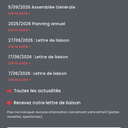
5/09/2026 Assemblée Générale
Lire la suite »
2025/2026 Planning annuel
Lire la suite »
27/06/2026 : Lettre de liaison
Lire la suite »
17/06/2026 : Lettre de liaison
Lire la suite »
7/06/2026 : Lettre de liaison
Lire la suite »
Toutes les actualités
Recevez notre lettre de liaison
Pour ne manquer aucune information concernant votre enfant (portes
ouvertes, spectacles).