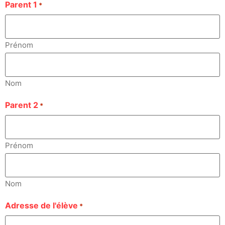
Parent 1
*
Prénom
Nom
Parent 2
*
Prénom
Nom
Adresse de l'élève
*