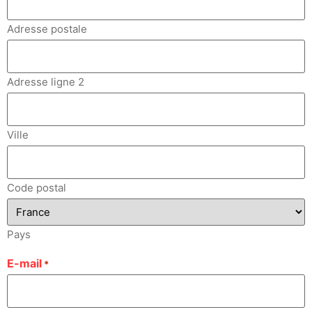
Adresse postale
Adresse ligne 2
Ville
Code postal
Pays
E-mail
*