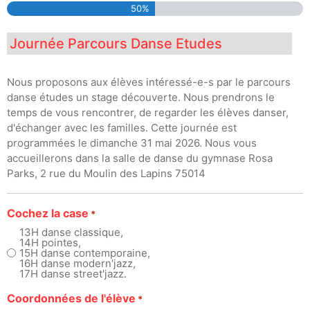
50%
Journée Parcours Danse Etudes
Nous proposons aux élèves intéressé-e-s par le parcours
danse études un stage découverte. Nous prendrons le
temps de vous rencontrer, de regarder les élèves danser,
d'échanger avec les familles. Cette journée est
programmées le dimanche 31 mai 2026. Nous vous
accueillerons dans la salle de danse du gymnase Rosa
Parks, 2 rue du Moulin des Lapins 75014
Cochez la case
*
13H danse classique,
14H pointes,
15H danse contemporaine,
16H danse modern'jazz,
17H danse street'jazz.
Coordonnées de l'élève
*