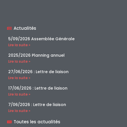
Actualités
5/09/2026 Assemblée Générale
Lire la suite »
2025/2026 Planning annuel
Lire la suite »
27/06/2026 : Lettre de liaison
Lire la suite »
17/06/2026 : Lettre de liaison
Lire la suite »
7/06/2026 : Lettre de liaison
Lire la suite »
Toutes les actualités