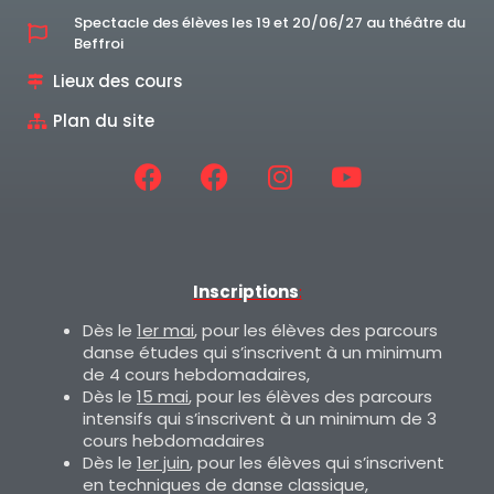
Spectacle des élèves les 19 et 20/06/27 au théâtre du
Beffroi
Lieux des cours
Plan du site
Inscriptions
:
Dès le
1er mai
, pour les élèves des parcours
danse études qui s’inscrivent à un minimum
de 4 cours hebdomadaires,
Dès le
15 mai
, pour les élèves des parcours
intensifs qui s’inscrivent à un minimum de 3
cours hebdomadaires
Dès le
1er juin
, pour les élèves qui s’inscrivent
en techniques de danse classique,