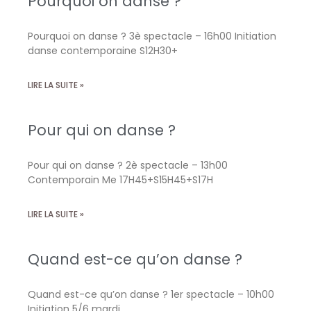
Pourquoi on danse ?
Pourquoi on danse ? 3è spectacle – 16h00 Initiation
danse contemporaine S12H30+
LIRE LA SUITE »
Pour qui on danse ?
Pour qui on danse ? 2è spectacle – 13h00
Contemporain Me 17H45+S15H45+S17H
LIRE LA SUITE »
Quand est-ce qu’on danse ?
Quand est-ce qu’on danse ? 1er spectacle – 10h00
Initiation 5/6 mardi