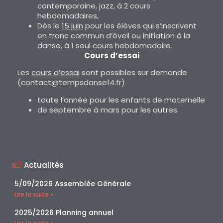
contemporaine, jazz, à 2 cours
hebdomadaires,
Dès le
15 juin
pour les élèves qui s’inscrivent
en tronc commun d’éveil ou initiation à la
danse, à 1 seul cours hebdomadaire.
Cours d’essai
Les
cours d’essai
sont possibles sur demande
(contact@tempsdanse14.fr)
toute l’année pour les enfants de maternelle
de septembre à mars pour les autres.
Actualités
5/09/2026 Assemblée Générale
Lire la suite »
2025/2026 Planning annuel