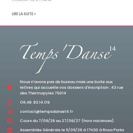
LIRE LA SUITE »
Nous n'avons pas de bureau mais une boite aux
lettres qui accueille vos dossiers d'inscription : 43 rue
des Thermopyles 75014
O6.48 .83.14.O9
contact@tempsdanse14.fr
Cours du 7/09/26 au 27/06/27 (hors vacances).
Assemblée Générale le 5/09/26 à 17H30 à Rosa Parks