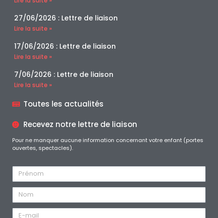
Lire la suite »
27/06/2026 : Lettre de liaison
Lire la suite »
17/06/2026 : Lettre de liaison
Lire la suite »
7/06/2026 : Lettre de liaison
Lire la suite »
Toutes les actualités
Recevez notre lettre de liaison
Pour ne manquer aucune information concernant votre enfant (portes
ouvertes, spectacles).