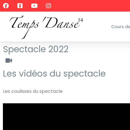
Cours d
Spectacle 2022
Les vidéos du spectacle
Les coulisses du spectacle