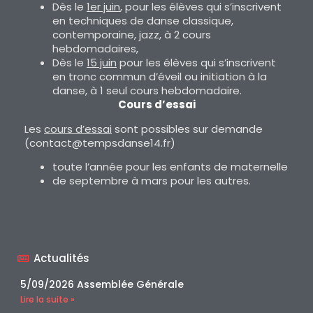
Dès le
1er juin
, pour les élèves qui s’inscrivent
en techniques de danse classique,
contemporaine, jazz, à 2 cours
hebdomadaires,
Dès le
15 juin
pour les élèves qui s’inscrivent
en tronc commun d’éveil ou initiation à la
danse, à 1 seul cours hebdomadaire.
Cours d’essai
Les
cours d’essai
sont possibles sur demande
(contact@tempsdanse14.fr)
toute l’année pour les enfants de maternelle
de septembre à mars pour les autres.
Actualités
5/09/2026 Assemblée Générale
Lire la suite »