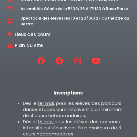
Assemblée Générale le 5/09/26 à 17H30 à Rosa Parks
Spectacle des élèves les 19 et 20/06/27 au théâtre du
Beffroi
Lieux des cours
Plan du site
Inscriptions
:
Dès le
1er mai
, pour les élèves des parcours
danse études qui s’inscrivent à un minimum
de 4 cours hebdomadaires,
Dès le
15 mai
, pour les élèves des parcours
intensifs qui s’inscrivent à un minimum de 3
cours hebdomadaires