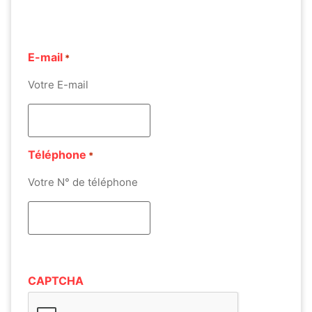
E-mail
*
Votre E-mail
Téléphone
*
Votre N° de téléphone
CAPTCHA