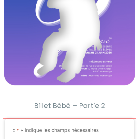
Billet Bébé – Partie 2
«
» indique les champs nécessaires
*