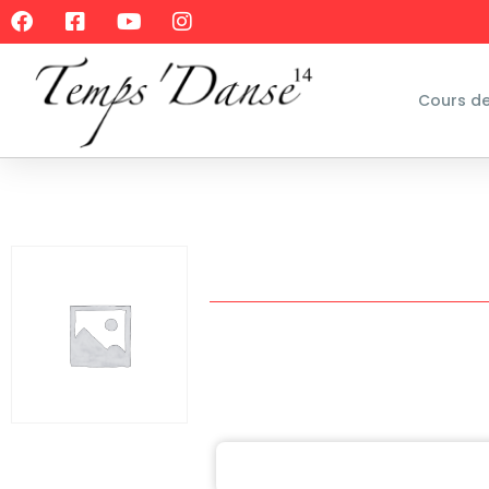
Cours d