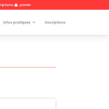
riptions
panier
Infos pratiques
Inscriptions