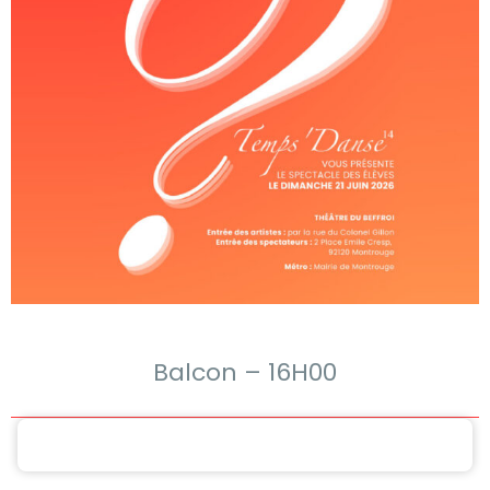
Balcon – 16H00