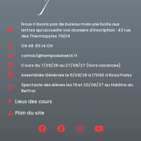
Nous n'avons pas de bureau mais une boite aux
lettres qui accueille vos dossiers d'inscription : 43 rue
des Thermopyles 75014
O6.48 .83.14.O9
contact@tempsdanse14.fr
Cours du 7/09/26 au 27/06/27 (hors vacances).
Assemblée Générale le 5/09/26 à 17H30 à Rosa Parks
Spectacle des élèves les 19 et 20/06/27 au théâtre du
Beffroi
Lieux des cours
Plan du site