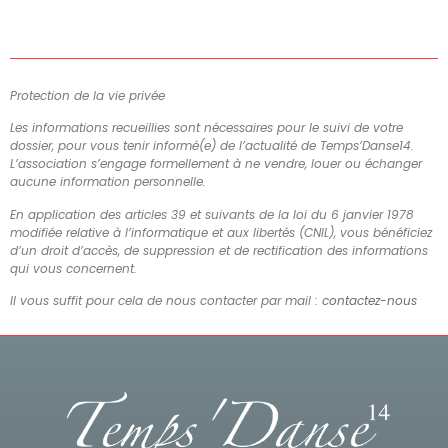
Protection de la vie privée
Les informations recueillies sont nécessaires pour le suivi de votre
dossier, pour vous tenir informé(e) de l’actualité de Temps’Danse14.
L’association s’engage formellement à ne vendre, louer ou échanger
aucune information personnelle.
En application des articles 39 et suivants de la loi du 6 janvier 1978
modifiée relative à l’informatique et aux libertés (CNIL), vous bénéficiez
d’un droit d’accès, de suppression et de rectification des informations
qui vous concernent.
Il vous suffit pour cela de nous contacter par mail :
contactez-nous