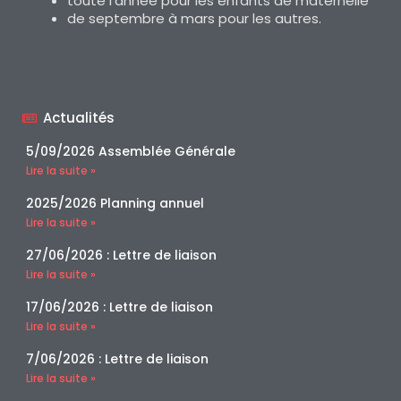
toute l’année pour les enfants de maternelle
de septembre à mars pour les autres.
Actualités
5/09/2026 Assemblée Générale
Lire la suite »
2025/2026 Planning annuel
Lire la suite »
27/06/2026 : Lettre de liaison
Lire la suite »
17/06/2026 : Lettre de liaison
Lire la suite »
7/06/2026 : Lettre de liaison
Lire la suite »