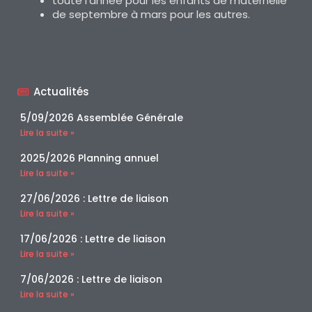
toute l’année pour les enfants de maternelle
de septembre à mars pour les autres.
Actualités
5/09/2026 Assemblée Générale
Lire la suite »
2025/2026 Planning annuel
Lire la suite »
27/06/2026 : Lettre de liaison
Lire la suite »
17/06/2026 : Lettre de liaison
Lire la suite »
7/06/2026 : Lettre de liaison
Lire la suite »