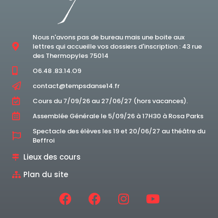
Nous n'avons pas de bureau mais une boite aux
lettres qui accueille vos dossiers d'inscription : 43 rue
des Thermopyles 75014
O6.48 .83.14.O9
contact@tempsdanse14.fr
Cours du 7/09/26 au 27/06/27 (hors vacances).
Assemblée Générale le 5/09/26 à 17H30 à Rosa Parks
Spectacle des élèves les 19 et 20/06/27 au théâtre du
Beffroi
Lieux des cours
Plan du site