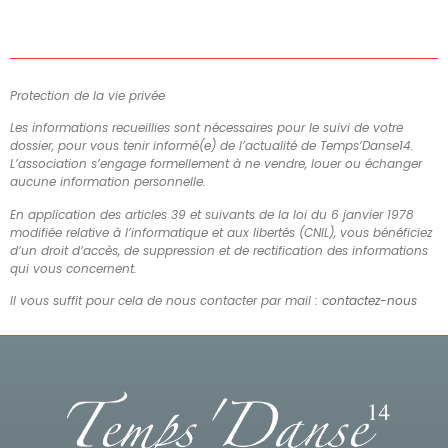
Protection de la vie privée
Les informations recueillies sont nécessaires pour le suivi de votre
dossier, pour vous tenir informé(e) de l’actualité de Temps’Danse14.
L’association s’engage formellement à ne vendre, louer ou échanger
aucune information personnelle.
En application des articles 39 et suivants de la loi du 6 janvier 1978
modifiée relative à l’informatique et aux libertés (CNIL), vous bénéficiez
d’un droit d’accès, de suppression et de rectification des informations
qui vous concernent.
Il vous suffit pour cela de nous contacter par mail :
contactez-nous