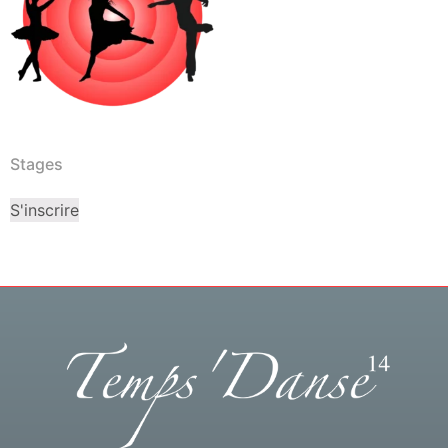
Stages
S'inscrire