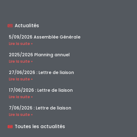
Actualités
5/09/2026 Assemblée Générale
Lire la suite »
2025/2026 Planning annuel
Lire la suite »
27/06/2026 : Lettre de liaison
Lire la suite »
17/06/2026 : Lettre de liaison
Lire la suite »
7/06/2026 : Lettre de liaison
Lire la suite »
Toutes les actualités