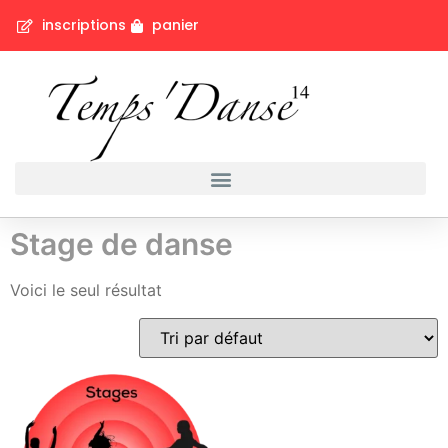
inscriptions
panier
Stage de danse
Voici le seul résultat