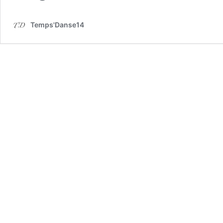
Temps'Danse14